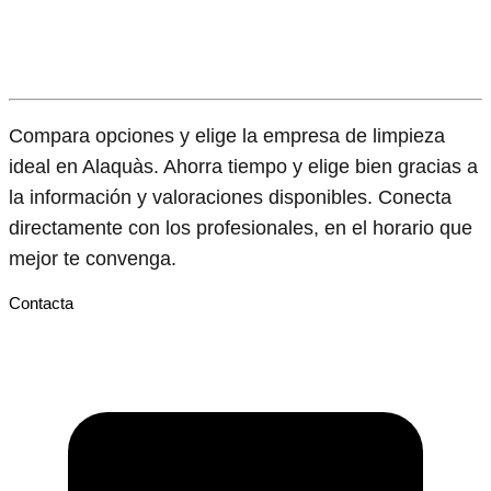
Compara opciones y elige la empresa de limpieza
ideal en Alaquàs. Ahorra tiempo y elige bien gracias a
la información y valoraciones disponibles. Conecta
directamente con los profesionales, en el horario que
mejor te convenga.
Contacta