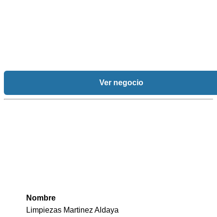
Ver negocio
Nombre
Limpiezas Martinez Aldaya