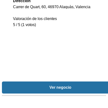
Dirección
Carrer de Quart, 60, 46970 Alaquàs, Valencia
Valoración de los clientes
5 / 5 (1 votos)
Ver negocio