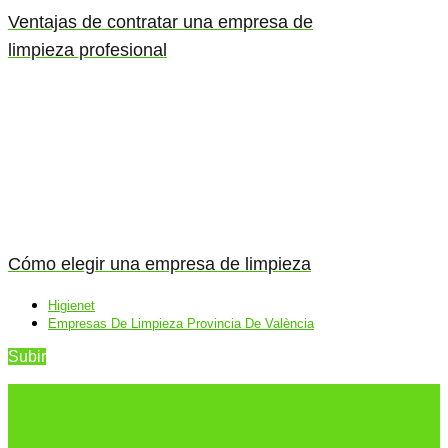
Ventajas de contratar una empresa de
limpieza profesional
Cómo elegir una empresa de limpieza
Higienet
Empresas De Limpieza Provincia De València
Subir