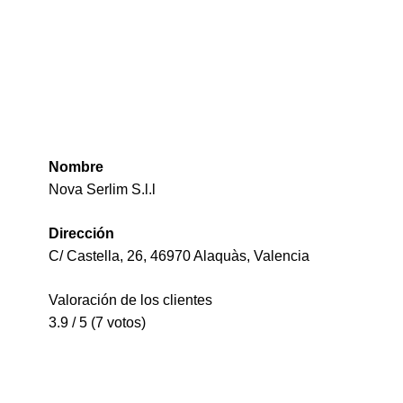
Nombre
Nova Serlim S.l.l
Dirección
C/ Castella, 26, 46970 Alaquàs, Valencia
Valoración de los clientes
3.9 / 5 (7 votos)