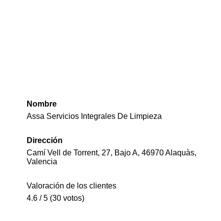
Nombre
Assa Servicios Integrales De Limpieza
Dirección
Camí Vell de Torrent, 27, Bajo A, 46970 Alaquàs,
Valencia
Valoración de los clientes
4.6 / 5 (30 votos)