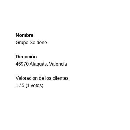
Nombre
Grupo Soldene
Dirección
46970 Alaquàs, Valencia
Valoración de los clientes
1 / 5 (1 votos)