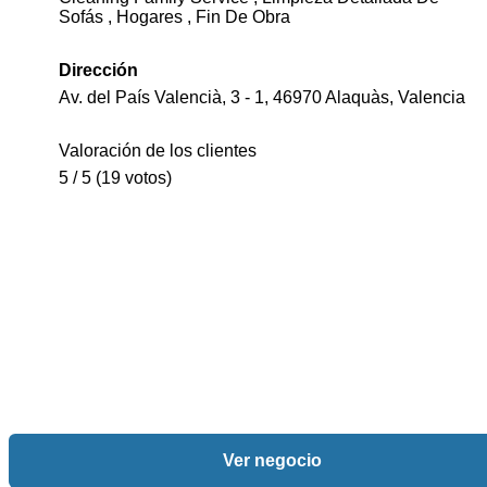
Sofás , Hogares , Fin De Obra
Dirección
Av. del País Valencià, 3 - 1, 46970 Alaquàs, Valencia
Valoración de los clientes
5 / 5 (19 votos)
Ver negocio