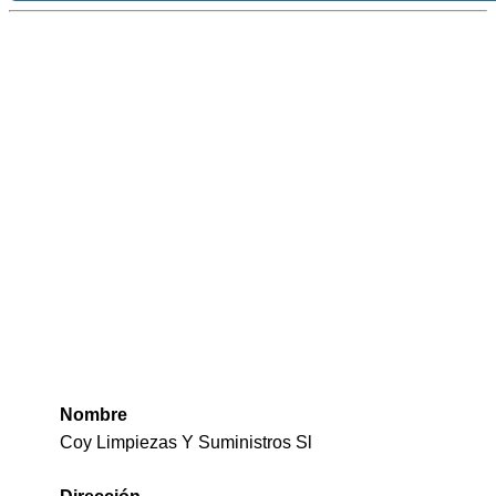
Nombre
Coy Limpiezas Y Suministros Sl