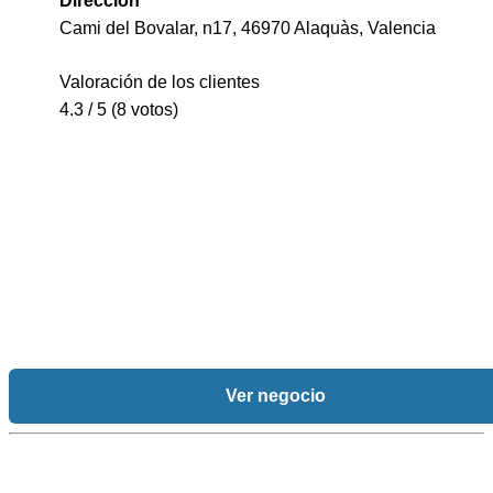
Dirección
Cami del Bovalar, n17, 46970 Alaquàs, Valencia
Valoración de los clientes
4.3 / 5 (8 votos)
Ver negocio