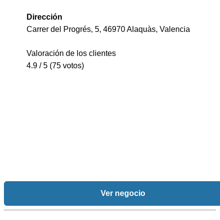
Dirección
Carrer del Progrés, 5, 46970 Alaquàs, Valencia
Valoración de los clientes
4.9 / 5 (75 votos)
Ver negocio