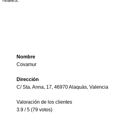
Nombre
Covamur
Dirección
C/ Sta. Anna, 17, 46970 Alaquàs, Valencia
Valoración de los clientes
3.9 / 5 (79 votos)