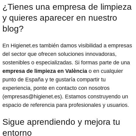
¿Tienes una empresa de limpieza
y quieres aparecer en nuestro
blog?
En Higienet.es también damos visibilidad a empresas
del sector que ofrecen soluciones innovadoras,
sostenibles o especializadas. Si formas parte de una
empresa de limpieza en València
o en cualquier
punto de España y te gustaría compartir tu
experiencia, ponte en contacto con nosotros
(empresas@higienet.es). Estamos construyendo un
espacio de referencia para profesionales y usuarios.
Sigue aprendiendo y mejora tu
entorno