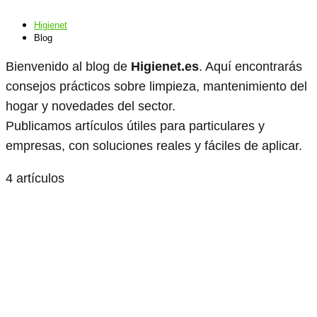
Higienet
Blog
Bienvenido al blog de
Higienet.es
. Aquí encontrarás
consejos prácticos sobre limpieza, mantenimiento del
hogar y novedades del sector.
Publicamos artículos útiles para particulares y
empresas, con soluciones reales y fáciles de aplicar.
4 artículos