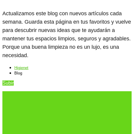
Actualizamos este blog con nuevos artículos cada
semana. Guarda esta página en tus favoritos y vuelve
para descubrir nuevas ideas que te ayudarán a
mantener tus espacios limpios, seguros y agradables.
Porque una buena limpieza no es un lujo, es una
necesidad.
Higienet
Blog
Subir