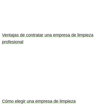
Ventajas de contratar una empresa de limpieza
profesional
Cómo elegir una empresa de limpieza