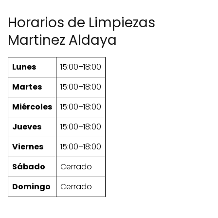
Horarios de Limpiezas
Martinez Aldaya
Lunes
15:00–18:00
Martes
15:00–18:00
Miércoles
15:00–18:00
Jueves
15:00–18:00
Viernes
15:00–18:00
Sábado
Cerrado
Domingo
Cerrado