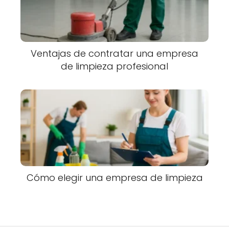
Ventajas de contratar una empresa
de limpieza profesional
Cómo elegir una empresa de limpieza