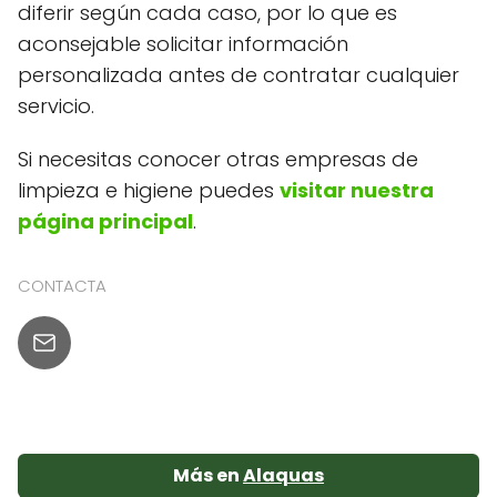
diferir según cada caso, por lo que es
aconsejable solicitar información
personalizada antes de contratar cualquier
servicio.
Si necesitas conocer otras empresas de
limpieza e higiene puedes
visitar nuestra
página principal
.
CONTACTA
Más en
Alaquas