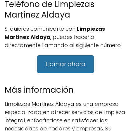
Teléfono de Limpiezas
Martinez Aldaya
Si quieres comunicarte con
Limpiezas
Martinez Aldaya
, puedes hacerlo
directamente llamando al siguiente número:
Llamar ahora
Más información
Limpiezas Martinez Aldaya es una empresa
especializada en ofrecer servicios de limpieza
integral, enfocándose en satisfacer las
necesidades de hogares y empresas. Su