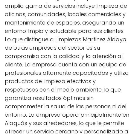
amplia gama de servicios incluye limpieza de
oficinas, comunidades, locales comerciales y
mantenimiento de espacios, asegurando un
entorno limpio y saludable para sus clientes.
Lo que distingue a Limpiezas Martinez Aldaya
de otras empresas del sector es su
compromiso con la calidad y la atención al
cliente. La empresa cuenta con un equipo de
profesionales altamente capacitados y utiliza
productos de limpieza efectivos y
respetuosos con el medio ambiente, lo que
garantiza resultados óptimos sin
comprometer la salud de las personas ni del
entorno. La empresa opera principalmente en
Alaquàs y sus alrededores, lo que le permite
ofrecer un servicio cercano y personalizado a