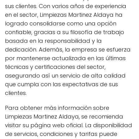
sus clientes. Con varios años de experiencia
en el sector, Limpiezas Martinez Aldaya ha
logrado consolidarse como una opción
confiable, gracias a su filosofía de trabajo
basada en la responsabilidad y la
dedicación. Además, la empresa se esfuerza
por mantenerse actualizada en las últimas
técnicas y certificaciones del sector,
asegurando así un servicio de alta calidad
que cumpla con las expectativas de sus
clientes.
Para obtener más información sobre
Limpiezas Martinez Aldaya, se recomienda
visitar su página web oficial. La disponibilidad
de servicios, condiciones y tarifas puede