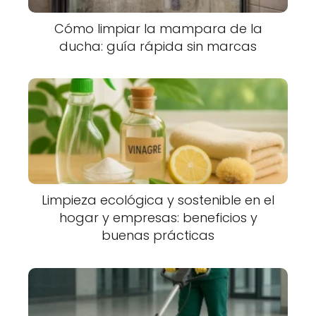
Cómo limpiar la mampara de la
ducha: guía rápida sin marcas
Limpieza ecológica y sostenible en el
hogar y empresas: beneficios y
buenas prácticas