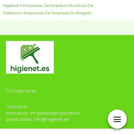
Higienet
Empresas De Limpieza Provincia De
València
Empresas De Limpieza En Alaquàs
(c) higienet.es
Contacta:
empresas: empresas@higienet.es
particulares: info@higienet.es