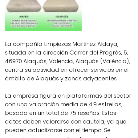
La compañía Limpiezas Martinez Aldaya,
situada en la dirección Carrer del Progrés, 5,
46970 Alaquàs, Valencia, Alaquàs (València),
centra su actividad en ofrecer servicios en el
ámbito de Alaquàs y zonas adyacentes.
La empresa figura en plataformas del sector
con una valoración media de 4.9 estrellas,
basada en un total de 75 reseñas. Estos
datos deben valorarse con cautela, ya que
pueden actualizarse con el tiempo. Se