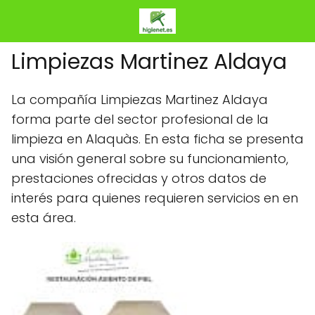
Limpiezas Martinez Aldaya
La compañía Limpiezas Martinez Aldaya
forma parte del sector profesional de la
limpieza en Alaquàs. En esta ficha se presenta
una visión general sobre su funcionamiento,
prestaciones ofrecidas y otros datos de
interés para quienes requieren servicios en en
esta área.