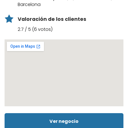
Barcelona
Valoración de los clientes
2.7 / 5 (6 votos)
Ver negocio