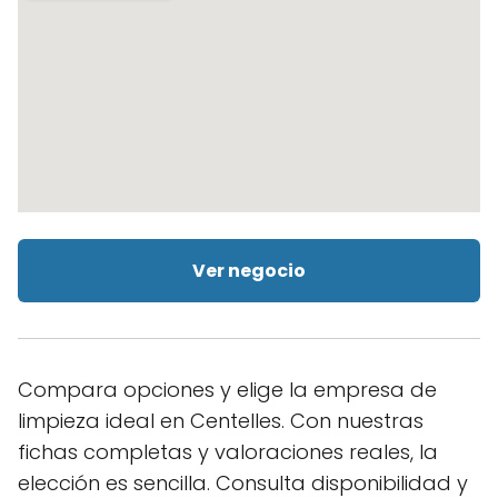
Ver negocio
Compara opciones y elige la empresa de
limpieza ideal en Centelles. Con nuestras
fichas completas y valoraciones reales, la
elección es sencilla. Consulta disponibilidad y