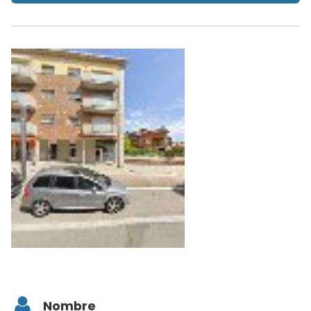
Nombre