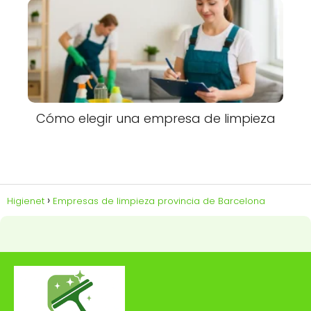
Cómo elegir una empresa de limpieza
Higienet
Empresas de limpieza provincia de Barcelona