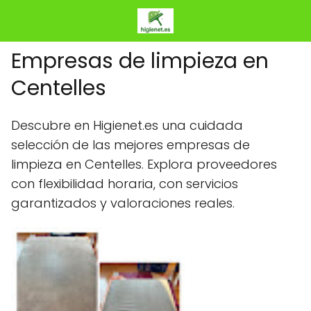
Empresas de limpieza en
Centelles
Descubre en Higienet.es una cuidada
selección de las mejores empresas de
limpieza en Centelles. Explora proveedores
con flexibilidad horaria, con servicios
garantizados y valoraciones reales.