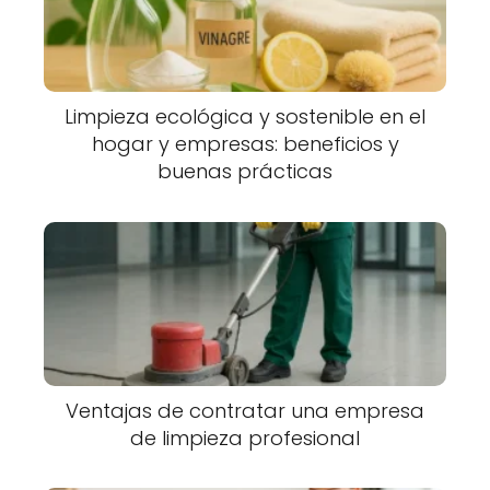
Limpieza ecológica y sostenible en el
hogar y empresas: beneficios y
buenas prácticas
Ventajas de contratar una empresa
de limpieza profesional