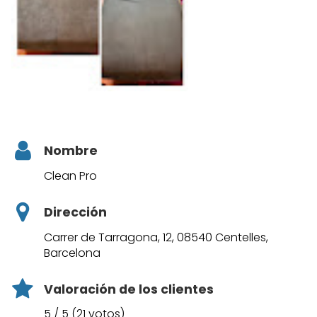
Nombre
Clean Pro
Dirección
Carrer de Tarragona, 12, 08540 Centelles,
Barcelona
Valoración de los clientes
5 / 5 (21 votos)