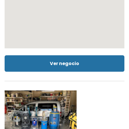
Ver negocio