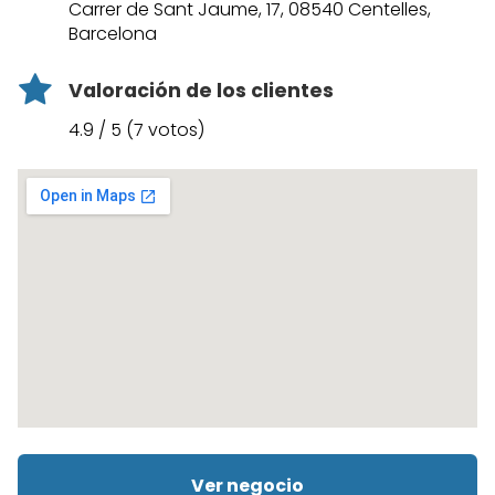
Carrer de Sant Jaume, 17, 08540 Centelles,
Barcelona
Valoración de los clientes
4.9 / 5 (7 votos)
Ver negocio