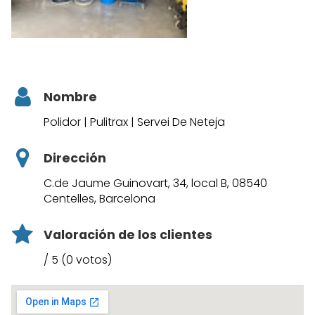
Nombre
Polidor | Pulitrax | Servei De Neteja
Dirección
C.de Jaume Guinovart, 34, local B, 08540
Centelles, Barcelona
Valoración de los clientes
/ 5 (0 votos)