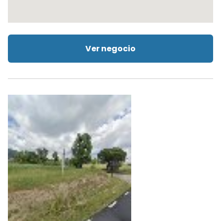
Ver negocio