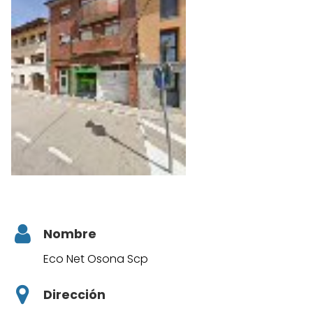
Nombre
Eco Net Osona Scp
Dirección