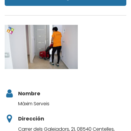
Nombre
Màxim Serveis
Dirección
Carrer dels Galejadors, 21, 08540 Centelles,