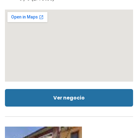
Ver negocio