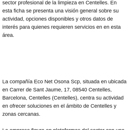
sector profesional de la limpieza en Centelles. En
esta ficha se presenta una visión general sobre su
actividad, opciones disponibles y otros datos de
interés para quienes requieren servicios en en esta
área.
La compañía Eco Net Osona Scp, situada en ubicada
en Carrer de Sant Jaume, 17, 08540 Centelles,
Barcelona, Centelles (Centelles), centra su actividad
en ofrecer soluciones en el ámbito de Centelles y
zonas cercanas.