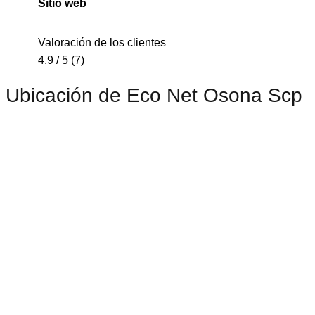
Sitio web
Valoración de los clientes
4.9 / 5 (7)
Ubicación de Eco Net Osona Scp