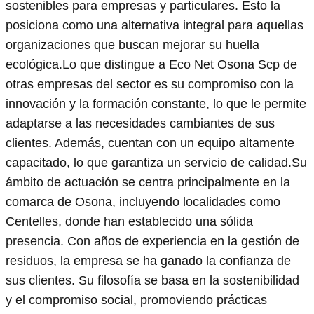
sostenibles para empresas y particulares. Esto la
posiciona como una alternativa integral para aquellas
organizaciones que buscan mejorar su huella
ecológica.Lo que distingue a Eco Net Osona Scp de
otras empresas del sector es su compromiso con la
innovación y la formación constante, lo que le permite
adaptarse a las necesidades cambiantes de sus
clientes. Además, cuentan con un equipo altamente
capacitado, lo que garantiza un servicio de calidad.Su
ámbito de actuación se centra principalmente en la
comarca de Osona, incluyendo localidades como
Centelles, donde han establecido una sólida
presencia. Con años de experiencia en la gestión de
residuos, la empresa se ha ganado la confianza de
sus clientes. Su filosofía se basa en la sostenibilidad
y el compromiso social, promoviendo prácticas