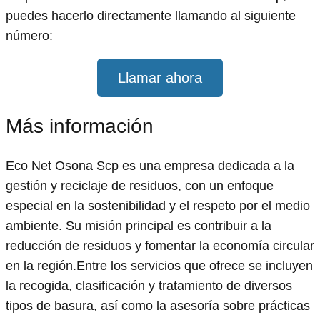
puedes hacerlo directamente llamando al siguiente
número:
Llamar ahora
Más información
Eco Net Osona Scp es una empresa dedicada a la
gestión y reciclaje de residuos, con un enfoque
especial en la sostenibilidad y el respeto por el medio
ambiente. Su misión principal es contribuir a la
reducción de residuos y fomentar la economía circular
en la región.Entre los servicios que ofrece se incluyen
la recogida, clasificación y tratamiento de diversos
tipos de basura, así como la asesoría sobre prácticas