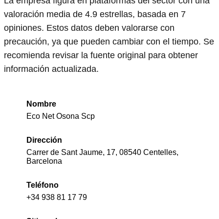
La empresa figura en plataformas del sector con una
valoración media de 4.9 estrellas, basada en 7
opiniones. Estos datos deben valorarse con
precaución, ya que pueden cambiar con el tiempo. Se
recomienda revisar la fuente original para obtener
información actualizada.
Nombre
Eco Net Osona Scp
Dirección
Carrer de Sant Jaume, 17, 08540 Centelles,
Barcelona
Teléfono
+34 938 81 17 79