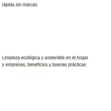
rápida sin marcas
Limpieza ecológica y sostenible en el hogar
y empresas: beneficios y buenas prácticas