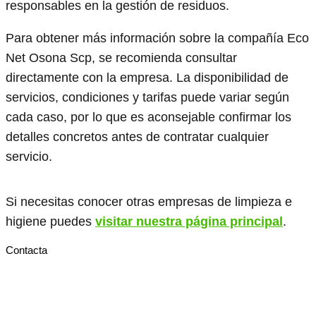
responsables en la gestión de residuos.
Para obtener más información sobre la compañía Eco
Net Osona Scp, se recomienda consultar
directamente con la empresa. La disponibilidad de
servicios, condiciones y tarifas puede variar según
cada caso, por lo que es aconsejable confirmar los
detalles concretos antes de contratar cualquier
servicio.
Si necesitas conocer otras empresas de limpieza e
higiene puedes
visitar nuestra página principal
.
Contacta