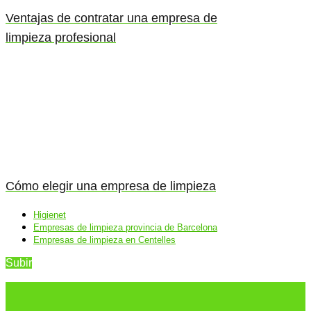
Ventajas de contratar una empresa de
limpieza profesional
Cómo elegir una empresa de limpieza
Higienet
Empresas de limpieza provincia de Barcelona
Empresas de limpieza en Centelles
Subir