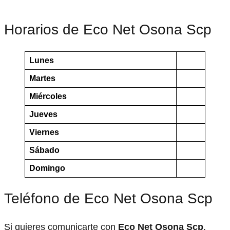
Horarios de Eco Net Osona Scp
Lunes
Martes
Miércoles
Jueves
Viernes
Sábado
Domingo
Teléfono de Eco Net Osona Scp
Si quieres comunicarte con
Eco Net Osona Scp
,