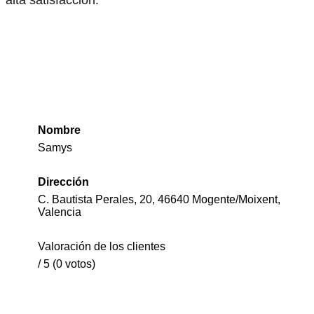
Nombre
Samys
Dirección
C. Bautista Perales, 20, 46640 Mogente/Moixent,
Valencia
Valoración de los clientes
/ 5 (0 votos)