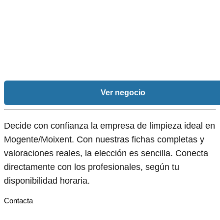
Ver negocio
Decide con confianza la empresa de limpieza ideal en
Mogente/Moixent. Con nuestras fichas completas y
valoraciones reales, la elección es sencilla. Conecta
directamente con los profesionales, según tu
disponibilidad horaria.
Contacta