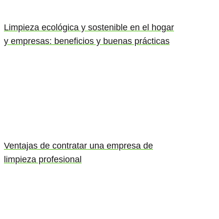
Limpieza ecológica y sostenible en el hogar
y empresas: beneficios y buenas prácticas
Ventajas de contratar una empresa de
limpieza profesional