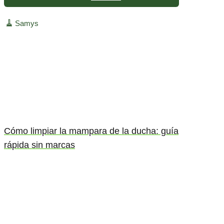
🧹
Samys
Cómo limpiar la mampara de la ducha: guía
rápida sin marcas