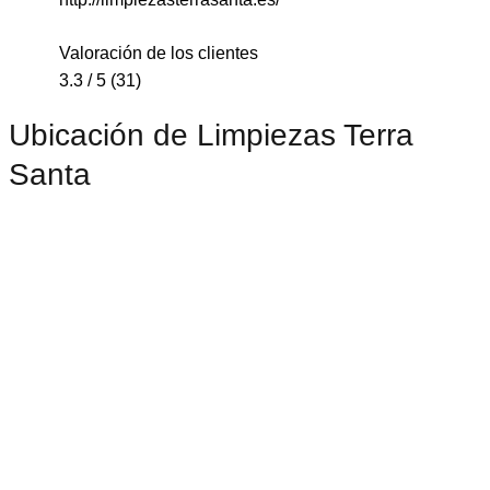
Valoración de los clientes
3.3 / 5 (31)
Ubicación de Limpiezas Terra
Santa