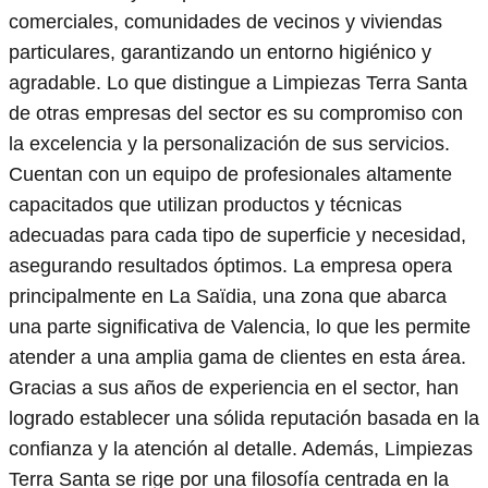
comerciales, comunidades de vecinos y viviendas
particulares, garantizando un entorno higiénico y
agradable. Lo que distingue a Limpiezas Terra Santa
de otras empresas del sector es su compromiso con
la excelencia y la personalización de sus servicios.
Cuentan con un equipo de profesionales altamente
capacitados que utilizan productos y técnicas
adecuadas para cada tipo de superficie y necesidad,
asegurando resultados óptimos. La empresa opera
principalmente en La Saïdia, una zona que abarca
una parte significativa de Valencia, lo que les permite
atender a una amplia gama de clientes en esta área.
Gracias a sus años de experiencia en el sector, han
logrado establecer una sólida reputación basada en la
confianza y la atención al detalle. Además, Limpiezas
Terra Santa se rige por una filosofía centrada en la