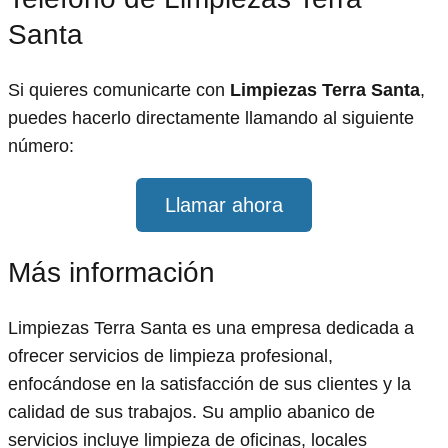
Santa
Si quieres comunicarte con
Limpiezas Terra Santa
,
puedes hacerlo directamente llamando al siguiente
número:
Llamar ahora
Más información
Limpiezas Terra Santa es una empresa dedicada a
ofrecer servicios de limpieza profesional,
enfocándose en la satisfacción de sus clientes y la
calidad de sus trabajos. Su amplio abanico de
servicios incluye limpieza de oficinas, locales