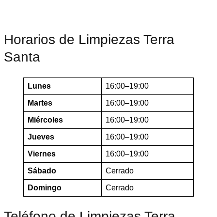
Horarios de Limpiezas Terra
Santa
Lunes
16:00–19:00
Martes
16:00–19:00
Miércoles
16:00–19:00
Jueves
16:00–19:00
Viernes
16:00–19:00
Sábado
Cerrado
Domingo
Cerrado
Teléfono de Limpiezas Terra