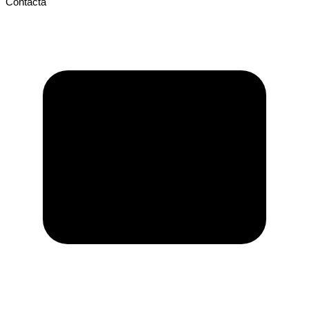
Contacta