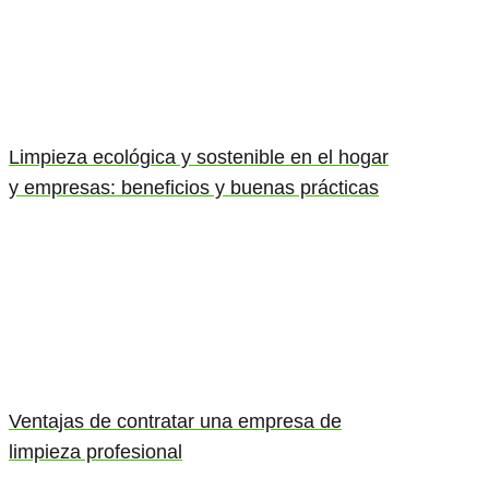
Limpieza ecológica y sostenible en el hogar
y empresas: beneficios y buenas prácticas
Ventajas de contratar una empresa de
limpieza profesional