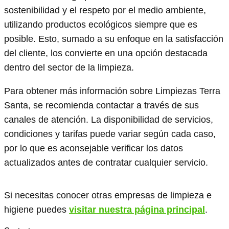
sostenibilidad y el respeto por el medio ambiente,
utilizando productos ecológicos siempre que es
posible. Esto, sumado a su enfoque en la satisfacción
del cliente, los convierte en una opción destacada
dentro del sector de la limpieza.
Para obtener más información sobre Limpiezas Terra
Santa, se recomienda contactar a través de sus
canales de atención. La disponibilidad de servicios,
condiciones y tarifas puede variar según cada caso,
por lo que es aconsejable verificar los datos
actualizados antes de contratar cualquier servicio.
Si necesitas conocer otras empresas de limpieza e
higiene puedes
visitar nuestra página principal
.