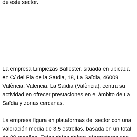
de este sector.
La empresa Limpiezas Ballester, situada en ubicada
en C/ del Pla de la Saïdia, 18, La Saïdia, 46009
València, Valencia, La Saïdia (València), centra su
actividad en ofrecer prestaciones en el ámbito de La
Saïdia y zonas cercanas.
La empresa figura en plataformas del sector con una
valoración media de 3.5 estrellas, basada en un total