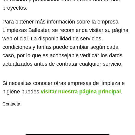
proyectos.
Para obtener más información sobre la empresa
Limpiezas Ballester, se recomienda visitar su página
web oficial. La disponibilidad de servicios,
condiciones y tarifas puede cambiar según cada
caso, por lo que es aconsejable verificar los datos
actualizados antes de contratar cualquier servicio.
Si necesitas conocer otras empresas de limpieza e
higiene puedes
visitar nuestra página principal
.
Contacta