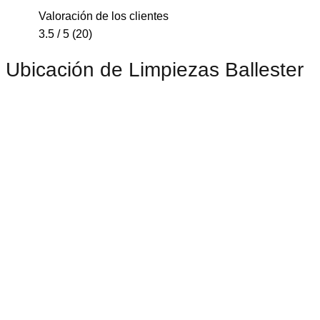
Valoración de los clientes
3.5 / 5 (20)
Ubicación de Limpiezas Ballester