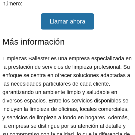
número:
Llamar ahora
Más información
Limpiezas Ballester es una empresa especializada en
la prestación de servicios de limpieza profesional. Su
enfoque se centra en ofrecer soluciones adaptadas a
las necesidades particulares de cada cliente,
garantizando un ambiente limpio y saludable en
diversos espacios. Entre los servicios disponibles se
incluyen la limpieza de oficinas, locales comerciales,
y servicios de limpieza a fondo en hogares. Además,
la empresa se distingue por su atención al detalle y
su compromiso con la calidad, lo que la diferencia de