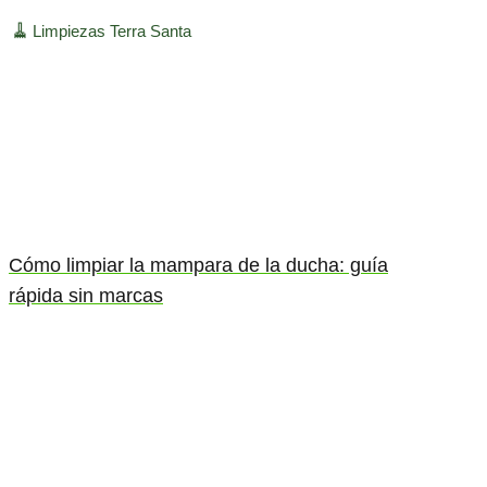
🧹
Limpiezas Terra Santa
Cómo limpiar la mampara de la ducha: guía
rápida sin marcas