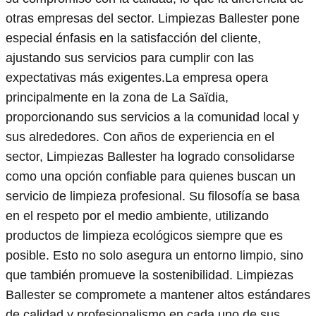
otras empresas del sector. Limpiezas Ballester pone
especial énfasis en la satisfacción del cliente,
ajustando sus servicios para cumplir con las
expectativas más exigentes.La empresa opera
principalmente en la zona de La Saïdia,
proporcionando sus servicios a la comunidad local y
sus alrededores. Con años de experiencia en el
sector, Limpiezas Ballester ha logrado consolidarse
como una opción confiable para quienes buscan un
servicio de limpieza profesional. Su filosofía se basa
en el respeto por el medio ambiente, utilizando
productos de limpieza ecológicos siempre que es
posible. Esto no solo asegura un entorno limpio, sino
que también promueve la sostenibilidad. Limpiezas
Ballester se compromete a mantener altos estándares
de calidad y profesionalismo en cada uno de sus