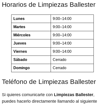
Horarios de Limpiezas Ballester
Lunes
9:00–14:00
Martes
9:00–14:00
Miércoles
9:00–14:00
Jueves
9:00–14:00
Viernes
9:00–14:00
Sábado
Cerrado
Domingo
Cerrado
Teléfono de Limpiezas Ballester
Si quieres comunicarte con
Limpiezas Ballester
,
puedes hacerlo directamente llamando al siguiente