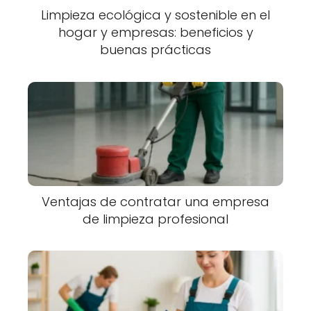
Limpieza ecológica y sostenible en el
hogar y empresas: beneficios y
buenas prácticas
Ventajas de contratar una empresa
de limpieza profesional