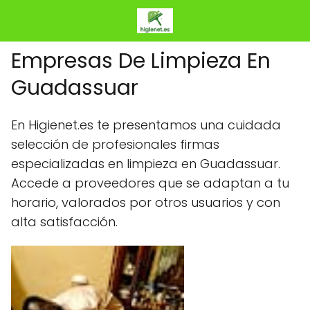
Empresas De Limpieza En
Guadassuar
En Higienet.es te presentamos una cuidada
selección de profesionales firmas
especializadas en limpieza en Guadassuar.
Accede a proveedores que se adaptan a tu
horario, valorados por otros usuarios y con
alta satisfacción.