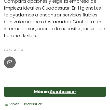
Compara opciones y elige la empresa de
limpieza ideal en Guadassuar. En Higienet.es
te ayudamos a encontrar servicios fiables
con valoraciones destacadas. Contacta sin
intermediarios, cuando lo necesites, incluso en
horario flexible.
CONTACTA
Más en
Guadassuar
🧹
Viper Guadassuar