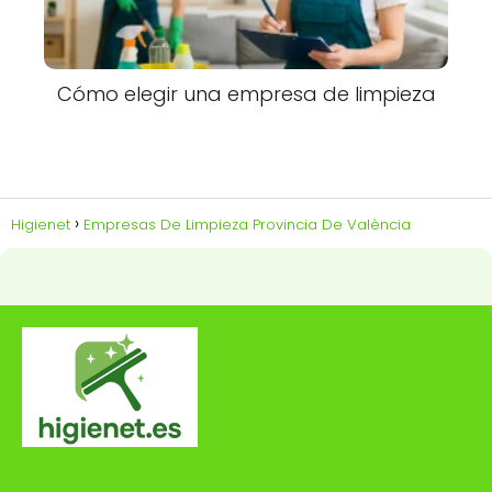
Cómo elegir una empresa de limpieza
Higienet
Empresas De Limpieza Provincia De València