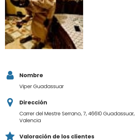
Nombre
Viper Guadassuar
Dirección
Carrer del Mestre Serrano, 7, 46610 Guadassuar,
Valencia
Valoración de los clientes