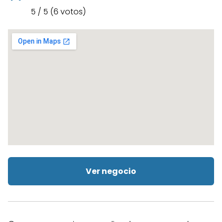
5 / 5 (6 votos)
Ver negocio