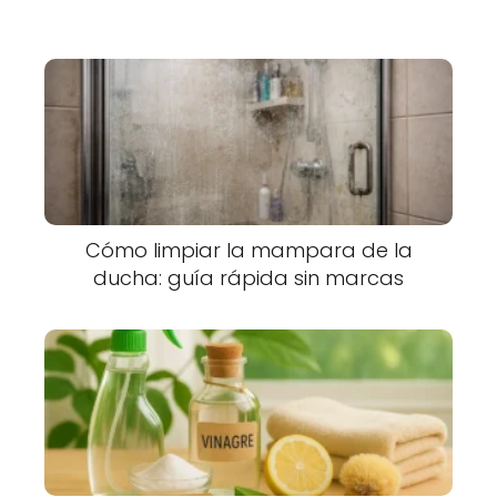
Cómo limpiar la mampara de la
ducha: guía rápida sin marcas