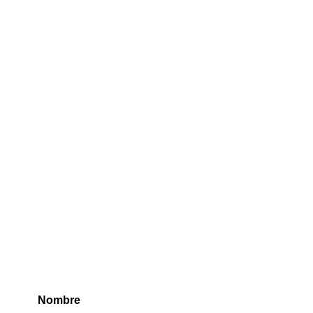
Nombre