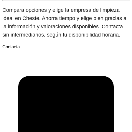
Compara opciones y elige la empresa de limpieza
ideal en Cheste. Ahorra tiempo y elige bien gracias a
la información y valoraciones disponibles. Contacta
sin intermediarios, según tu disponibilidad horaria.
Contacta