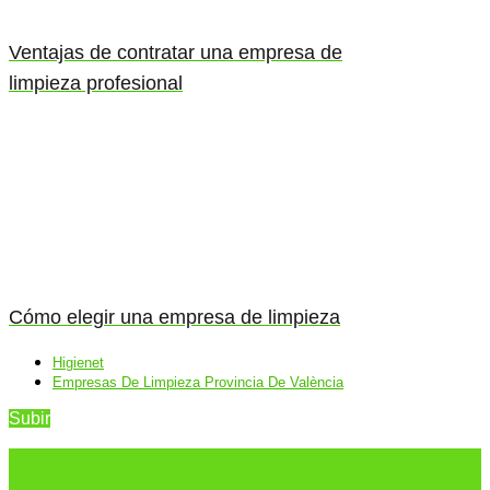
Ventajas de contratar una empresa de
limpieza profesional
Cómo elegir una empresa de limpieza
Higienet
Empresas De Limpieza Provincia De València
Subir