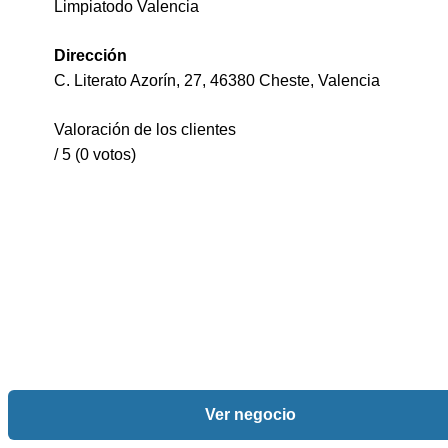
Limpiatodo Valencia
Dirección
C. Literato Azorín, 27, 46380 Cheste, Valencia
Valoración de los clientes
/ 5 (0 votos)
Ver negocio