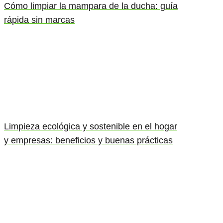
Cómo limpiar la mampara de la ducha: guía
rápida sin marcas
Limpieza ecológica y sostenible en el hogar
y empresas: beneficios y buenas prácticas