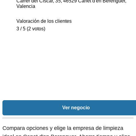
Carrer del Ciscar, 35, 46529 Canet d'en Berenguer,
Valencia
Valoración de los clientes
3 / 5 (2 votos)
Ver negocio
Compara opciones y elige la empresa de limpieza