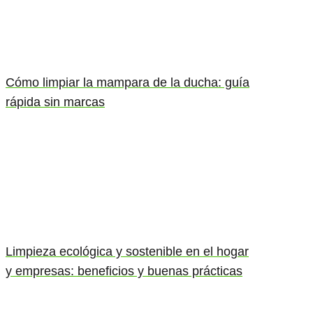
Cómo limpiar la mampara de la ducha: guía
rápida sin marcas
Limpieza ecológica y sostenible en el hogar
y empresas: beneficios y buenas prácticas