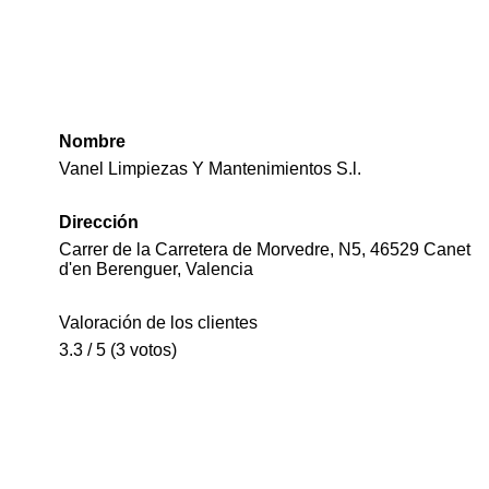
Nombre
Vanel Limpiezas Y Mantenimientos S.l.
Dirección
Carrer de la Carretera de Morvedre, N5, 46529 Canet
d'en Berenguer, Valencia
Valoración de los clientes
3.3 / 5 (3 votos)