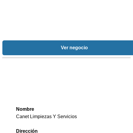
Ver negocio
Nombre
Canet Limpiezas Y Servicios
Dirección