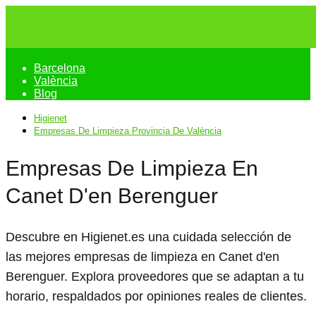
Barcelona
València
Blog
Higienet
Empresas De Limpieza Provincia De València
Empresas De Limpieza En
Canet D'en Berenguer
Descubre en Higienet.es una cuidada selección de
las mejores empresas de limpieza en Canet d'en
Berenguer. Explora proveedores que se adaptan a tu
horario, respaldados por opiniones reales de clientes.