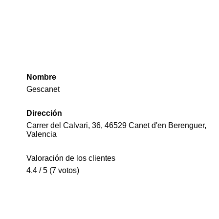
Nombre
Gescanet
Dirección
Carrer del Calvari, 36, 46529 Canet d'en Berenguer,
Valencia
Valoración de los clientes
4.4 / 5 (7 votos)