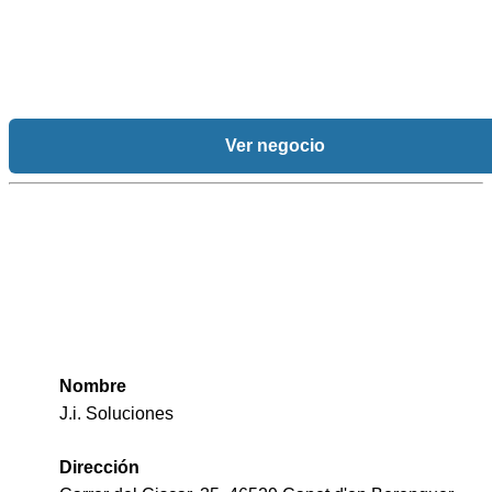
Ver negocio
Nombre
J.i. Soluciones
Dirección