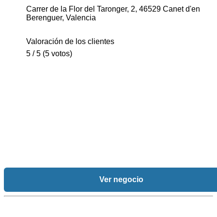
Carrer de la Flor del Taronger, 2, 46529 Canet d'en
Berenguer, Valencia
Valoración de los clientes
5 / 5 (5 votos)
Ver negocio