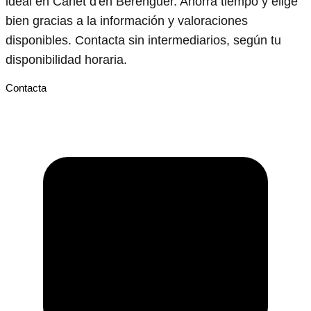
ideal en Canet d'en Berenguer. Ahorra tiempo y elige
bien gracias a la información y valoraciones
disponibles. Contacta sin intermediarios, según tu
disponibilidad horaria.
Contacta