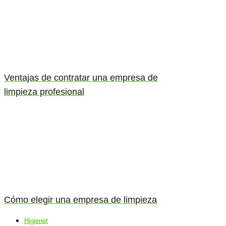
Ventajas de contratar una empresa de
limpieza profesional
Cómo elegir una empresa de limpieza
Higienet