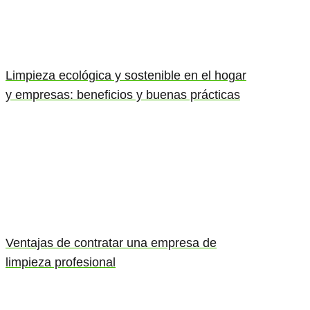
Limpieza ecológica y sostenible en el hogar
y empresas: beneficios y buenas prácticas
Ventajas de contratar una empresa de
limpieza profesional