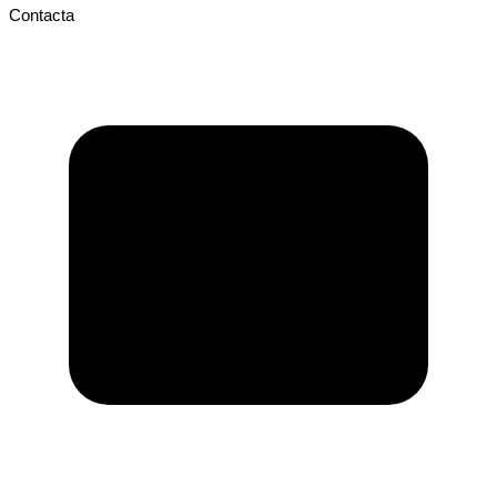
Contacta