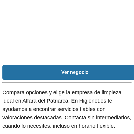
Ver negocio
Compara opciones y elige la empresa de limpieza
ideal en Alfara del Patriarca. En Higienet.es te
ayudamos a encontrar servicios fiables con
valoraciones destacadas. Contacta sin intermediarios,
cuando lo necesites, incluso en horario flexible.