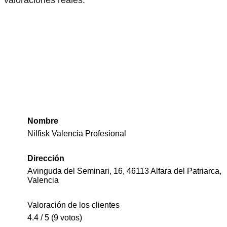
Nombre
Nilfisk Valencia Profesional
Dirección
Avinguda del Seminari, 16, 46113 Alfara del Patriarca,
Valencia
Valoración de los clientes
4.4 / 5 (9 votos)