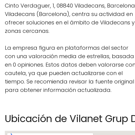
Cinto Verdaguer, 1, 08840 Viladecans, Barcelona
Viladecans (Barcelona), centra su actividad en
ofrecer soluciones en el ámbito de Viladecans y
zonas cercanas.
La empresa figura en plataformas del sector
con una valoración media de estrellas, basada
en 0 opiniones. Estos datos deben valorarse co
cautela, ya que pueden actualizarse con el
tiempo. Se recomienda revisar la fuente original
para obtener información actualizada.
Ubicación de Vilanet Grup De