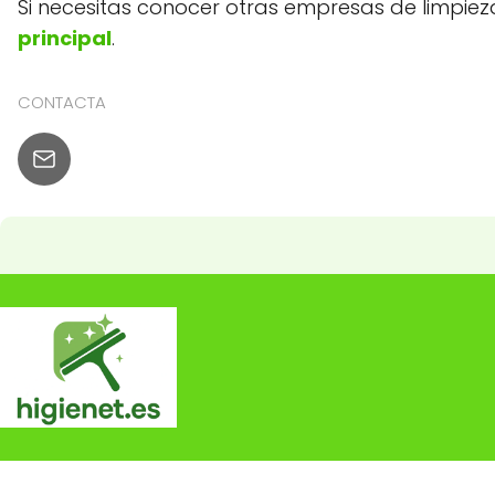
Si necesitas conocer otras empresas de limpie
principal
.
CONTACTA