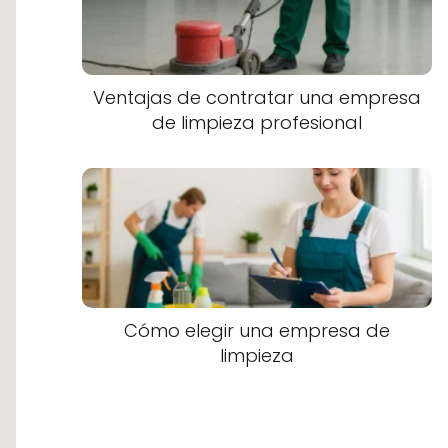
Ventajas de contratar una empresa
de limpieza profesional
Cómo elegir una empresa de
limpieza