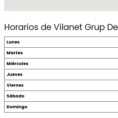
Horarios de Vilanet Grup De 
Lunes
Martes
Miércoles
Jueves
Viernes
Sábado
Domingo