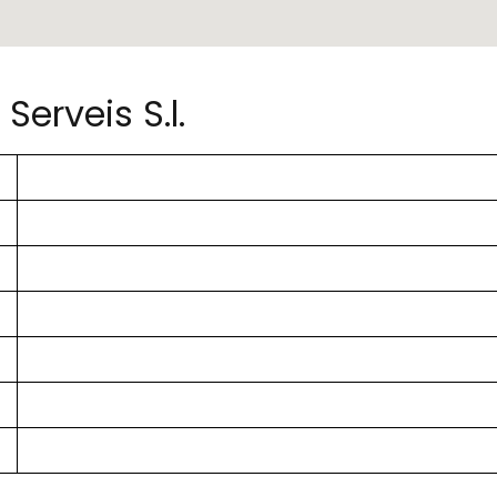
Serveis S.l.