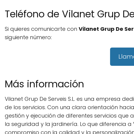
Teléfono de Vilanet Grup De 
Si quieres comunicarte con
Vilanet Grup De Serv
siguiente número:
Llam
Más información
Vilanet Grup De Serveis S.L. es una empresa ded
de los servicios. Con una clara orientación hacia 
gestión y ejecución de diferentes servicios que
la seguridad y la jardinería. Lo que diferencia 
compromiso con la calidad y la personalización