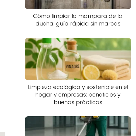
Cómo limpiar la mampara de la
ducha: guía rápida sin marcas
Limpieza ecológica y sostenible en el
hogar y empresas: beneficios y
buenas prácticas