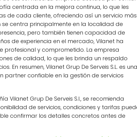
ofía centrada en la mejora continua, lo que les
s de cada cliente, ofreciendo así un servicio más
n se centra principalmente en la localidad de
presencia, pero también tienen capacidad de
ños de experiencia en el mercado, Vilanet ha
ue profesional y comprometido. La empresa
iones de calidad, lo que les brinda un respaldo
ios. En resumen, Vilanet Grup De Serveis S.L. es un
partner confiable en la gestión de servicios
 Vilanet Grup De Serveis S.l., se recomienda
nibilidad de servicios, condiciones y tarifas pued
ble confirmar los detalles concretos antes de