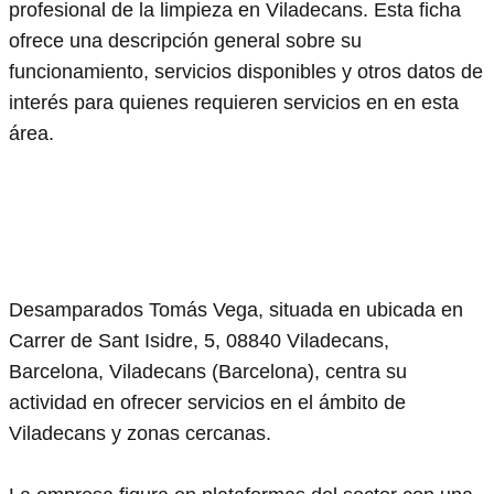
profesional de la limpieza en Viladecans. Esta ficha
ofrece una descripción general sobre su
funcionamiento, servicios disponibles y otros datos de
interés para quienes requieren servicios en en esta
área.
Desamparados Tomás Vega, situada en ubicada en
Carrer de Sant Isidre, 5, 08840 Viladecans,
Barcelona, Viladecans (Barcelona), centra su
actividad en ofrecer servicios en el ámbito de
Viladecans y zonas cercanas.