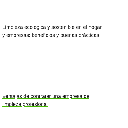
Limpieza ecológica y sostenible en el hogar
y empresas: beneficios y buenas prácticas
Ventajas de contratar una empresa de
limpieza profesional