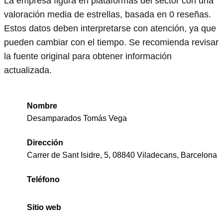
La empresa figura en plataformas del sector con una
valoración media de estrellas, basada en 0 reseñas.
Estos datos deben interpretarse con atención, ya que
pueden cambiar con el tiempo. Se recomienda revisar
la fuente original para obtener información
actualizada.
Nombre
Desamparados Tomás Vega
Dirección
Carrer de Sant Isidre, 5, 08840 Viladecans, Barcelona
Teléfono
Sitio web