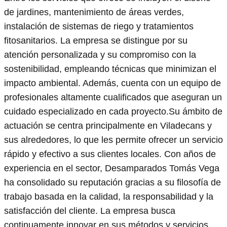
de jardines, mantenimiento de áreas verdes,
instalación de sistemas de riego y tratamientos
fitosanitarios. La empresa se distingue por su
atención personalizada y su compromiso con la
sostenibilidad, empleando técnicas que minimizan el
impacto ambiental. Además, cuenta con un equipo de
profesionales altamente cualificados que aseguran un
cuidado especializado en cada proyecto.Su ámbito de
actuación se centra principalmente en Viladecans y
sus alrededores, lo que les permite ofrecer un servicio
rápido y efectivo a sus clientes locales. Con años de
experiencia en el sector, Desamparados Tomás Vega
ha consolidado su reputación gracias a su filosofía de
trabajo basada en la calidad, la responsabilidad y la
satisfacción del cliente. La empresa busca
continuamente innovar en sus métodos y servicios,