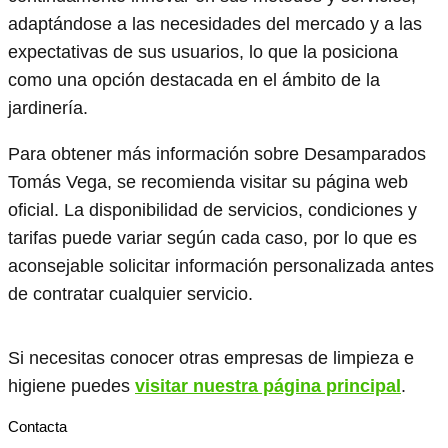
adaptándose a las necesidades del mercado y a las
expectativas de sus usuarios, lo que la posiciona
como una opción destacada en el ámbito de la
jardinería.
Para obtener más información sobre Desamparados
Tomás Vega, se recomienda visitar su página web
oficial. La disponibilidad de servicios, condiciones y
tarifas puede variar según cada caso, por lo que es
aconsejable solicitar información personalizada antes
de contratar cualquier servicio.
Si necesitas conocer otras empresas de limpieza e
higiene puedes
visitar nuestra página principal
.
Contacta