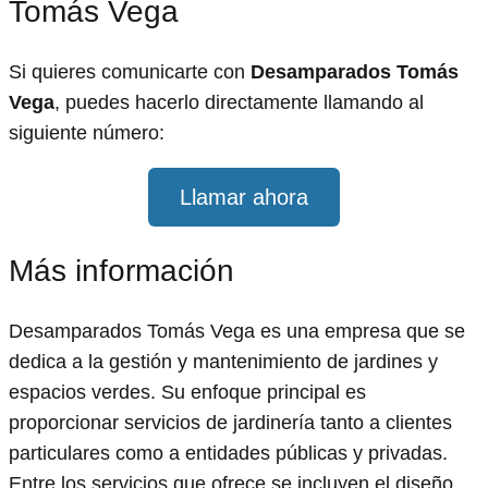
Tomás Vega
Si quieres comunicarte con
Desamparados Tomás
Vega
, puedes hacerlo directamente llamando al
siguiente número:
Llamar ahora
Más información
Desamparados Tomás Vega es una empresa que se
dedica a la gestión y mantenimiento de jardines y
espacios verdes. Su enfoque principal es
proporcionar servicios de jardinería tanto a clientes
particulares como a entidades públicas y privadas.
Entre los servicios que ofrece se incluyen el diseño