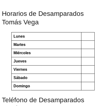
Horarios de Desamparados
Tomás Vega
Lunes
Martes
Miércoles
Jueves
Viernes
Sábado
Domingo
Teléfono de Desamparados