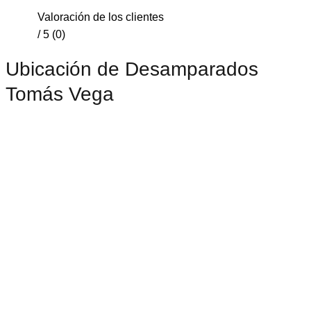
Valoración de los clientes
/ 5 (0)
Ubicación de Desamparados
Tomás Vega