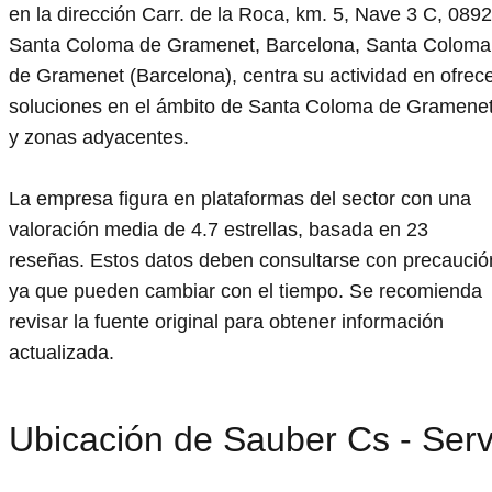
en la dirección Carr. de la Roca, km. 5, Nave 3 C, 089
Santa Coloma de Gramenet, Barcelona, Santa Coloma
de Gramenet (Barcelona), centra su actividad en ofrec
soluciones en el ámbito de Santa Coloma de Gramene
y zonas adyacentes.
La empresa figura en plataformas del sector con una
valoración media de 4.7 estrellas, basada en 23
reseñas. Estos datos deben consultarse con precaució
ya que pueden cambiar con el tiempo. Se recomienda
revisar la fuente original para obtener información
actualizada.
Ubicación de Sauber Cs - Serv