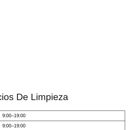
cios De Limpieza
9:00–19:00
9:00–19:00