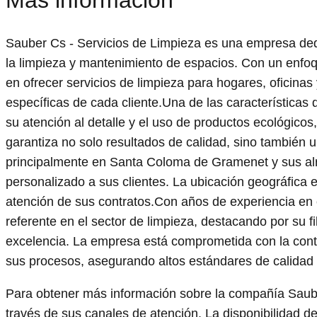
Sauber Cs - Servicios de Limpieza es una empresa dedi
la limpieza y mantenimiento de espacios. Con un enfoq
en ofrecer servicios de limpieza para hogares, oficina
específicas de cada cliente.Una de las características
su atención al detalle y el uso de productos ecológico
garantiza no solo resultados de calidad, sino tambié
principalmente en Santa Coloma de Gramenet y sus alre
personalizado a sus clientes. La ubicación geográfica e
atención de sus contratos.Con años de experiencia e
referente en el sector de limpieza, destacando por su fi
excelencia. La empresa está comprometida con la cont
sus procesos, asegurando altos estándares de calidad 
Para obtener más información sobre la compañía Saube
través de sus canales de atención. La disponibilidad de