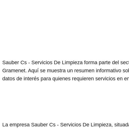
Sauber Cs - Servicios De Limpieza forma parte del sec
Gramenet. Aquí se muestra un resumen informativo sobr
datos de interés para quienes requieren servicios en en
La empresa Sauber Cs - Servicios De Limpieza, situad