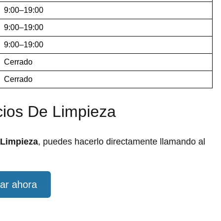
9:00–19:00
9:00–19:00
9:00–19:00
Cerrado
Cerrado
cios De Limpieza
 Limpieza
, puedes hacerlo directamente llamando al
ar ahora