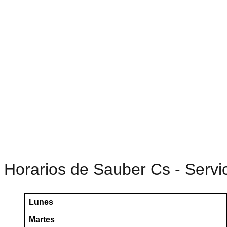
Horarios de Sauber Cs - Servi
Lunes
Martes