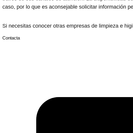
caso, por lo que es aconsejable solicitar información p
Si necesitas conocer otras empresas de limpieza e hi
Contacta