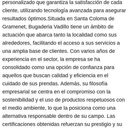
personalizado que garantiza la satisfacción de cada
cliente, utilizando tecnología avanzada para asegurar
resultados óptimos.Situada en Santa Coloma de
Gramenet, Bugaderia Vadillo tiene un ámbito de
actuación que abarca tanto la localidad como sus
alrededores, facilitando el acceso a sus servicios a
una amplia base de clientes. Con varios años de
experiencia en el sector, la empresa se ha
consolidado como una opción de confianza para
aquellos que buscan calidad y eficiencia en el
cuidado de sus prendas. Además, su filosofía
empresarial se centra en el compromiso con la
sostenibilidad y el uso de productos respetuosos con
el medio ambiente, lo que la posiciona como una
alternativa responsable dentro de su campo. Las
certificaciones obtenidas refuerzan su prestigio y su