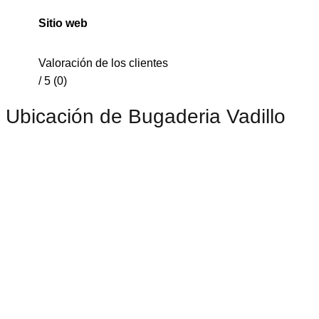
Sitio web
Valoración de los clientes
/ 5 (0)
Ubicación de Bugaderia Vadillo