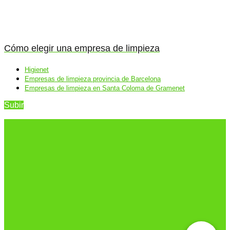
Cómo elegir una empresa de limpieza
Higienet
Empresas de limpieza provincia de Barcelona
Empresas de limpieza en Santa Coloma de Gramenet
Subir