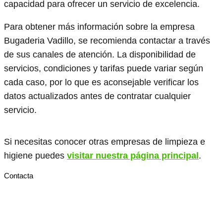
capacidad para ofrecer un servicio de excelencia.
Para obtener más información sobre la empresa
Bugaderia Vadillo, se recomienda contactar a través
de sus canales de atención. La disponibilidad de
servicios, condiciones y tarifas puede variar según
cada caso, por lo que es aconsejable verificar los
datos actualizados antes de contratar cualquier
servicio.
Si necesitas conocer otras empresas de limpieza e
higiene puedes
visitar nuestra página principal
.
Contacta