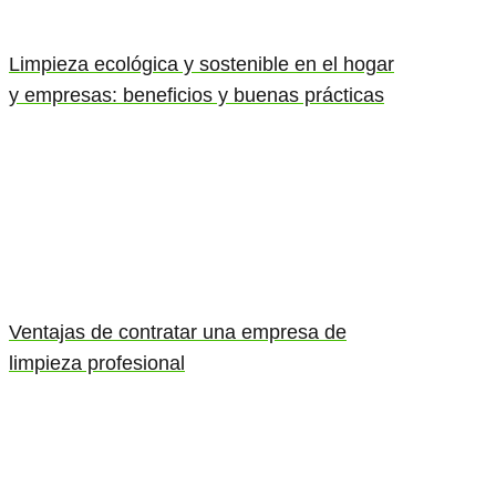
Limpieza ecológica y sostenible en el hogar
y empresas: beneficios y buenas prácticas
Ventajas de contratar una empresa de
limpieza profesional