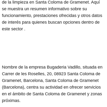
de la limpieza en Santa Coloma de Gramenet. Aquí
se muestra un resumen informativo sobre su
funcionamiento, prestaciones ofrecidas y otros datos
de interés para quienes buscan opciones dentro de
este sector .
Nombre de la empresa Bugaderia Vadillo, situada en
Carrer de les Roselles, 20, 08923 Santa Coloma de
Gramenet, Barcelona, Santa Coloma de Gramenet
(Barcelona), centra su actividad en ofrecer servicios
en el ámbito de Santa Coloma de Gramenet y zonas
próximas.