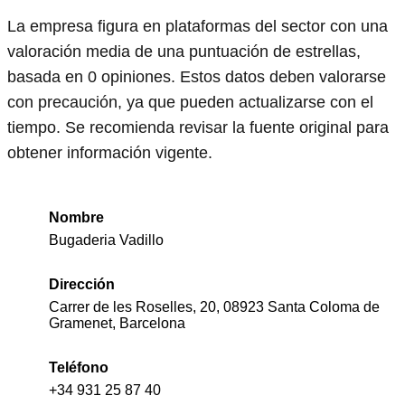
La empresa figura en plataformas del sector con una
valoración media de una puntuación de estrellas,
basada en 0 opiniones. Estos datos deben valorarse
con precaución, ya que pueden actualizarse con el
tiempo. Se recomienda revisar la fuente original para
obtener información vigente.
Nombre
Bugaderia Vadillo
Dirección
Carrer de les Roselles, 20, 08923 Santa Coloma de
Gramenet, Barcelona
Teléfono
+34 931 25 87 40