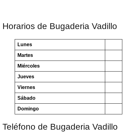
Horarios de Bugaderia Vadillo
Lunes
Martes
Miércoles
Jueves
Viernes
Sábado
Domingo
Teléfono de Bugaderia Vadillo