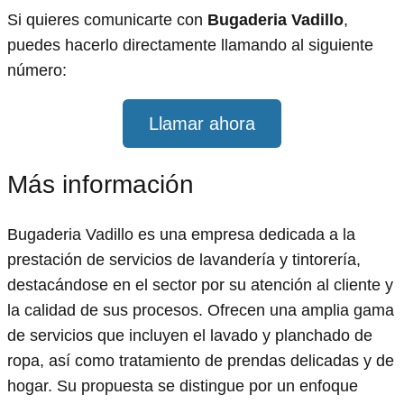
Si quieres comunicarte con
Bugaderia Vadillo
,
puedes hacerlo directamente llamando al siguiente
número:
Llamar ahora
Más información
Bugaderia Vadillo es una empresa dedicada a la
prestación de servicios de lavandería y tintorería,
destacándose en el sector por su atención al cliente y
la calidad de sus procesos. Ofrecen una amplia gama
de servicios que incluyen el lavado y planchado de
ropa, así como tratamiento de prendas delicadas y de
hogar. Su propuesta se distingue por un enfoque