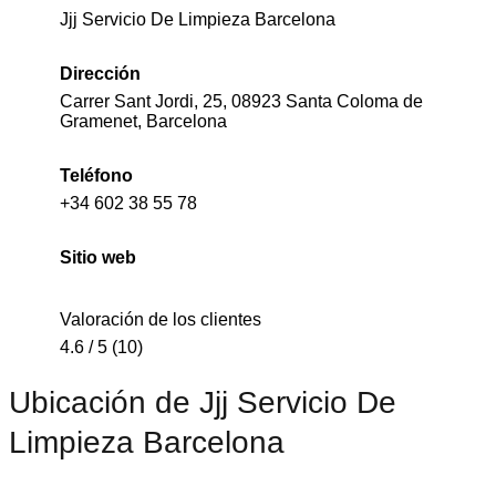
Jjj Servicio De Limpieza Barcelona
Dirección
Carrer Sant Jordi, 25, 08923 Santa Coloma de
Gramenet, Barcelona
Teléfono
+34 602 38 55 78
Sitio web
Valoración de los clientes
4.6 / 5 (10)
Ubicación de Jjj Servicio De
Limpieza Barcelona