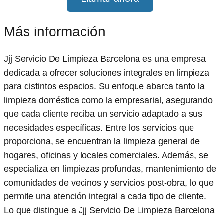
Más información
Jjj Servicio De Limpieza Barcelona es una empresa
dedicada a ofrecer soluciones integrales en limpieza
para distintos espacios. Su enfoque abarca tanto la
limpieza doméstica como la empresarial, asegurando
que cada cliente reciba un servicio adaptado a sus
necesidades específicas. Entre los servicios que
proporciona, se encuentran la limpieza general de
hogares, oficinas y locales comerciales. Además, se
especializa en limpiezas profundas, mantenimiento de
comunidades de vecinos y servicios post-obra, lo que
permite una atención integral a cada tipo de cliente.
Lo que distingue a Jjj Servicio De Limpieza Barcelona