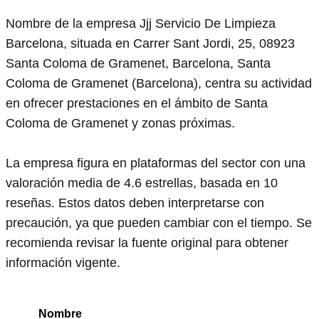
Nombre de la empresa Jjj Servicio De Limpieza
Barcelona, situada en Carrer Sant Jordi, 25, 08923
Santa Coloma de Gramenet, Barcelona, Santa
Coloma de Gramenet (Barcelona), centra su actividad
en ofrecer prestaciones en el ámbito de Santa
Coloma de Gramenet y zonas próximas.
La empresa figura en plataformas del sector con una
valoración media de 4.6 estrellas, basada en 10
reseñas. Estos datos deben interpretarse con
precaución, ya que pueden cambiar con el tiempo. Se
recomienda revisar la fuente original para obtener
información vigente.
Nombre