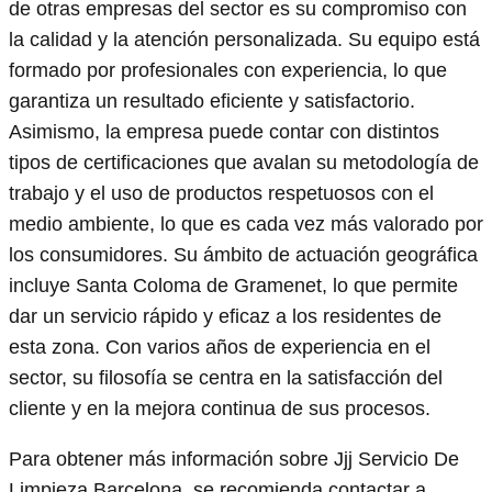
de otras empresas del sector es su compromiso con
la calidad y la atención personalizada. Su equipo está
formado por profesionales con experiencia, lo que
garantiza un resultado eficiente y satisfactorio.
Asimismo, la empresa puede contar con distintos
tipos de certificaciones que avalan su metodología de
trabajo y el uso de productos respetuosos con el
medio ambiente, lo que es cada vez más valorado por
los consumidores. Su ámbito de actuación geográfica
incluye Santa Coloma de Gramenet, lo que permite
dar un servicio rápido y eficaz a los residentes de
esta zona. Con varios años de experiencia en el
sector, su filosofía se centra en la satisfacción del
cliente y en la mejora continua de sus procesos.
Para obtener más información sobre Jjj Servicio De
Limpieza Barcelona, se recomienda contactar a