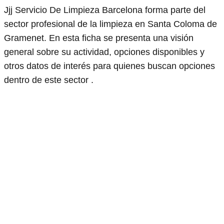
Jjj Servicio De Limpieza Barcelona forma parte del
sector profesional de la limpieza en Santa Coloma de
Gramenet. En esta ficha se presenta una visión
general sobre su actividad, opciones disponibles y
otros datos de interés para quienes buscan opciones
dentro de este sector .