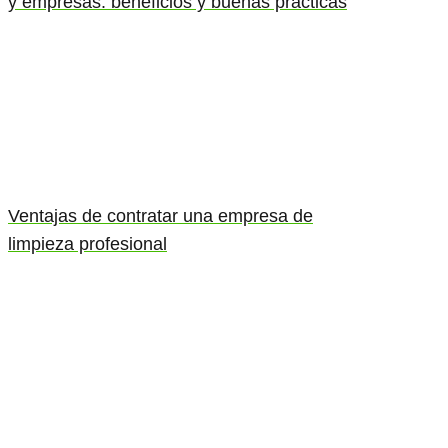
y empresas: beneficios y buenas prácticas
Ventajas de contratar una empresa de
limpieza profesional