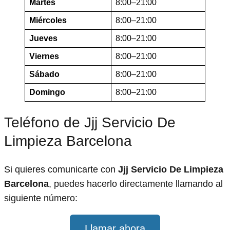
Martes
8:00–21:00
Miércoles
8:00–21:00
Jueves
8:00–21:00
Viernes
8:00–21:00
Sábado
8:00–21:00
Domingo
8:00–21:00
Teléfono de Jjj Servicio De
Limpieza Barcelona
Si quieres comunicarte con
Jjj Servicio De Limpieza
Barcelona
, puedes hacerlo directamente llamando al
siguiente número:
Llamar ahora