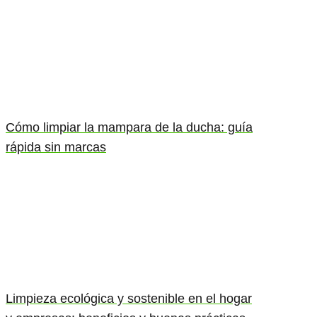
Cómo limpiar la mampara de la ducha: guía
rápida sin marcas
Limpieza ecológica y sostenible en el hogar