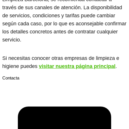
través de sus canales de atención. La disponibilidad
de servicios, condiciones y tarifas puede cambiar
según cada caso, por lo que es aconsejable confirmar
los detalles concretos antes de contratar cualquier
servicio.
Si necesitas conocer otras empresas de limpieza e
higiene puedes
visitar nuestra página principal
.
Contacta