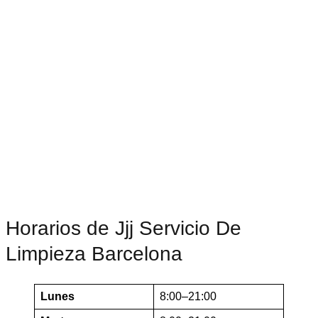
Horarios de Jjj Servicio De
Limpieza Barcelona
Lunes
8:00–21:00