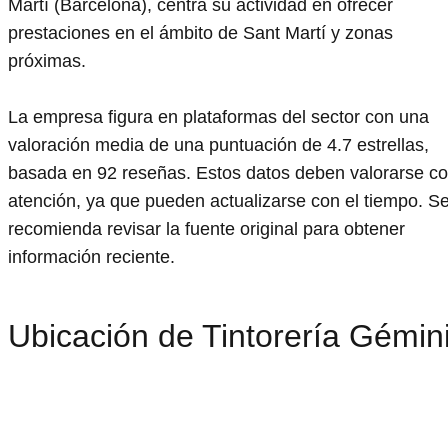
Martí (Barcelona), centra su actividad en ofrecer
prestaciones en el ámbito de Sant Martí y zonas
próximas.
La empresa figura en plataformas del sector con una
valoración media de una puntuación de 4.7 estrellas,
basada en 92 reseñas. Estos datos deben valorarse c
atención, ya que pueden actualizarse con el tiempo. S
recomienda revisar la fuente original para obtener
información reciente.
Ubicación de Tintorería Gémin