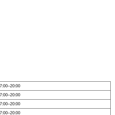
7:00–20:00
7:00–20:00
7:00–20:00
7:00–20:00