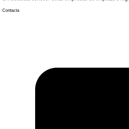
Contacta