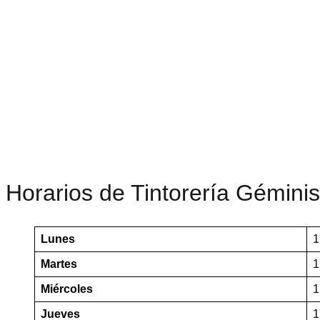
Horarios de Tintorería Géminis
Lunes
1
Martes
1
Miércoles
1
Jueves
1