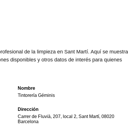
rofesional de la limpieza en Sant Martí. Aquí se muestra
nes disponibles y otros datos de interés para quienes
Nombre
Tintorería Géminis
Dirección
Carrer de Fluvià, 207, local 2, Sant Martí, 08020
Barcelona