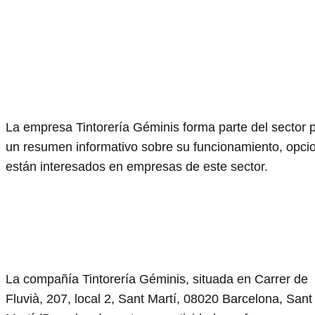
La empresa Tintorería Géminis forma parte del sector p
un resumen informativo sobre su funcionamiento, opcio
están interesados en empresas de este sector.
La compañía Tintorería Géminis, situada en Carrer de
Fluvià, 207, local 2, Sant Martí, 08020 Barcelona, Sant