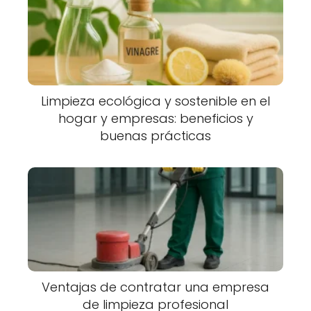
Limpieza ecológica y sostenible en el
hogar y empresas: beneficios y
buenas prácticas
Ventajas de contratar una empresa
de limpieza profesional