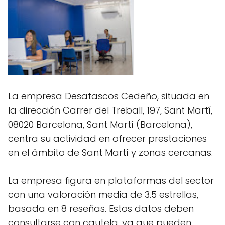
La empresa Desatascos Cedeño, situada en
la dirección Carrer del Treball, 197, Sant Martí,
08020 Barcelona, Sant Martí (Barcelona),
centra su actividad en ofrecer prestaciones
en el ámbito de Sant Martí y zonas cercanas.
La empresa figura en plataformas del sector
con una valoración media de 3.5 estrellas,
basada en 8 reseñas. Estos datos deben
consultarse con cautela, ya que pueden