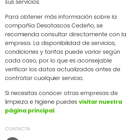
sus servicios.
Para obtener más información sobre la
compañía Desatascos Cedeño, se
recomienda consultar directamente con la
empresa. La disponibilidad de servicios,
condiciones y tarifas puede variar según
cada caso, por lo que es aconsejable
verificar los datos actualizados antes de
contratar cualquier servicio.
Si necesitas conocer otras empresas de
limpieza e higiene puedes
visitar nuestra
página principal
.
CONTACTA