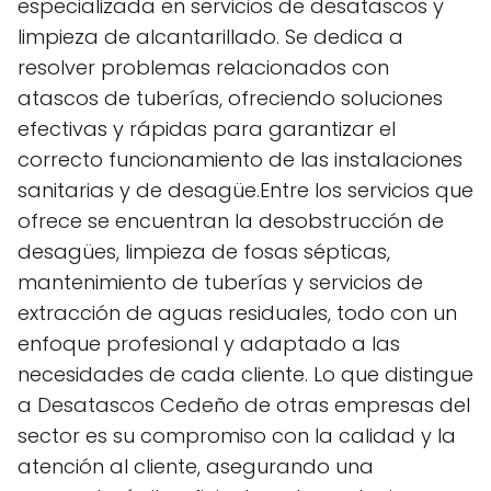
especializada en servicios de desatascos y
limpieza de alcantarillado. Se dedica a
resolver problemas relacionados con
atascos de tuberías, ofreciendo soluciones
efectivas y rápidas para garantizar el
correcto funcionamiento de las instalaciones
sanitarias y de desagüe.Entre los servicios que
ofrece se encuentran la desobstrucción de
desagües, limpieza de fosas sépticas,
mantenimiento de tuberías y servicios de
extracción de aguas residuales, todo con un
enfoque profesional y adaptado a las
necesidades de cada cliente. Lo que distingue
a Desatascos Cedeño de otras empresas del
sector es su compromiso con la calidad y la
atención al cliente, asegurando una