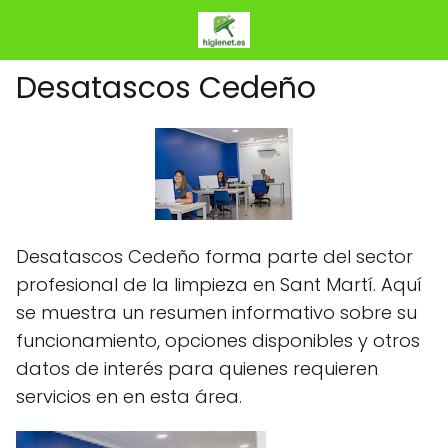
Desatascos Cedeño
Desatascos Cedeño forma parte del sector
profesional de la limpieza en Sant Martí. Aquí
se muestra un resumen informativo sobre su
funcionamiento, opciones disponibles y otros
datos de interés para quienes requieren
servicios en en esta área.