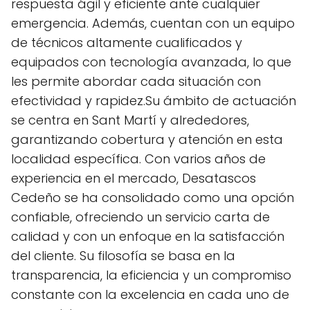
respuesta ágil y eficiente ante cualquier
emergencia. Además, cuentan con un equipo
de técnicos altamente cualificados y
equipados con tecnología avanzada, lo que
les permite abordar cada situación con
efectividad y rapidez.Su ámbito de actuación
se centra en Sant Martí y alrededores,
garantizando cobertura y atención en esta
localidad específica. Con varios años de
experiencia en el mercado, Desatascos
Cedeño se ha consolidado como una opción
confiable, ofreciendo un servicio carta de
calidad y con un enfoque en la satisfacción
del cliente. Su filosofía se basa en la
transparencia, la eficiencia y un compromiso
constante con la excelencia en cada uno de