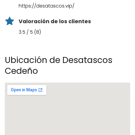
https://desatascos.vip/
Valoración de los clientes
3.5 / 5 (8)
Ubicación de Desatascos
Cedeño