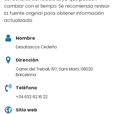
cambiar con el tiempo. Se recomienda revisar
la fuente original para obtener información
actualizada.
Nombre
Desatascos Cedeño
Dirección
Carrer del Treball, 197, Sant Martí, 08020
Barcelona
Teléfono
+34 632 62 16 22
Sitio web