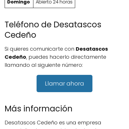
Domingo
Abierto 24 horas
Teléfono de Desatascos
Cedeño
Si quieres comunicarte con
Desatascos
Cedeño
, puedes hacerlo directamente
llamando al siguiente número:
Llamar ahora
Más información
Desatascos Cedeño es una empresa