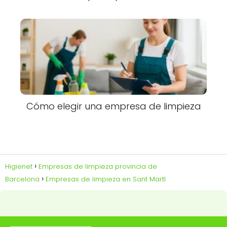
Cómo elegir una empresa de limpieza
Higienet
Empresas de limpieza provincia de
Barcelona
Empresas de limpieza en Sant Martí