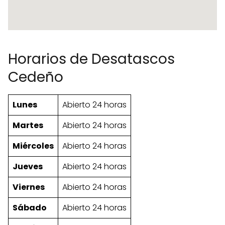
Horarios de Desatascos
Cedeño
Lunes
Abierto 24 horas
Martes
Abierto 24 horas
Miércoles
Abierto 24 horas
Jueves
Abierto 24 horas
Viernes
Abierto 24 horas
Sábado
Abierto 24 horas