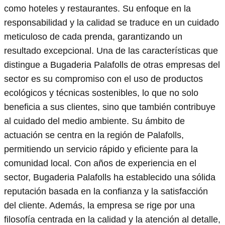
como hoteles y restaurantes. Su enfoque en la
responsabilidad y la calidad se traduce en un cuidado
meticuloso de cada prenda, garantizando un
resultado excepcional. Una de las características que
distingue a Bugaderia Palafolls de otras empresas del
sector es su compromiso con el uso de productos
ecológicos y técnicas sostenibles, lo que no solo
beneficia a sus clientes, sino que también contribuye
al cuidado del medio ambiente. Su ámbito de
actuación se centra en la región de Palafolls,
permitiendo un servicio rápido y eficiente para la
comunidad local. Con años de experiencia en el
sector, Bugaderia Palafolls ha establecido una sólida
reputación basada en la confianza y la satisfacción
del cliente. Además, la empresa se rige por una
filosofía centrada en la calidad y la atención al detalle,