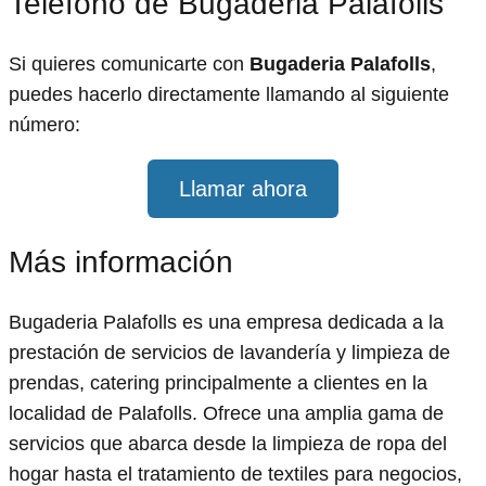
Teléfono de Bugaderia Palafolls
Si quieres comunicarte con
Bugaderia Palafolls
,
puedes hacerlo directamente llamando al siguiente
número:
Llamar ahora
Más información
Bugaderia Palafolls es una empresa dedicada a la
prestación de servicios de lavandería y limpieza de
prendas, catering principalmente a clientes en la
localidad de Palafolls. Ofrece una amplia gama de
servicios que abarca desde la limpieza de ropa del
hogar hasta el tratamiento de textiles para negocios,