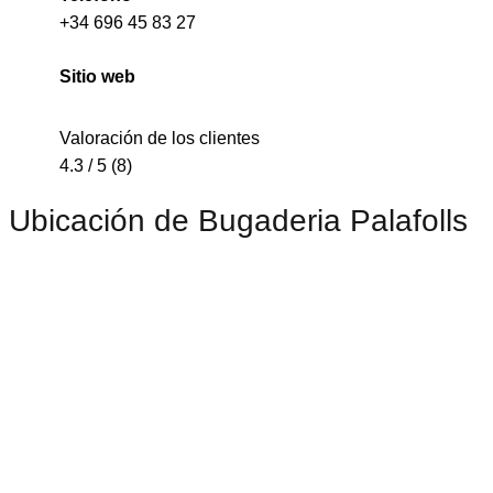
+34 696 45 83 27
Sitio web
Valoración de los clientes
4.3 / 5 (8)
Ubicación de Bugaderia Palafolls