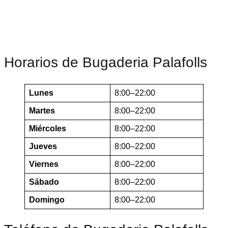
Horarios de Bugaderia Palafolls
Lunes
8:00–22:00
Martes
8:00–22:00
Miércoles
8:00–22:00
Jueves
8:00–22:00
Viernes
8:00–22:00
Sábado
8:00–22:00
Domingo
8:00–22:00