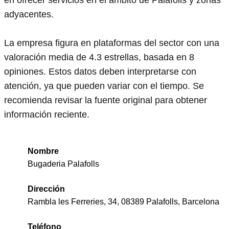
adyacentes.
La empresa figura en plataformas del sector con una
valoración media de 4.3 estrellas, basada en 8
opiniones. Estos datos deben interpretarse con
atención, ya que pueden variar con el tiempo. Se
recomienda revisar la fuente original para obtener
información reciente.
Nombre
Bugaderia Palafolls
Dirección
Rambla les Ferreries, 34, 08389 Palafolls, Barcelona
Teléfono