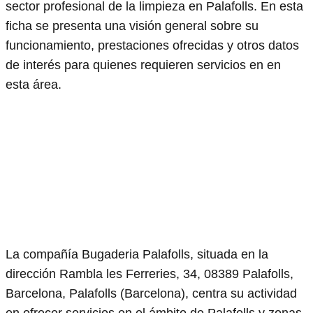
sector profesional de la limpieza en Palafolls. En esta
ficha se presenta una visión general sobre su
funcionamiento, prestaciones ofrecidas y otros datos
de interés para quienes requieren servicios en en
esta área.
La compañía Bugaderia Palafolls, situada en la
dirección Rambla les Ferreries, 34, 08389 Palafolls,
Barcelona, Palafolls (Barcelona), centra su actividad
en ofrecer servicios en el ámbito de Palafolls y zonas