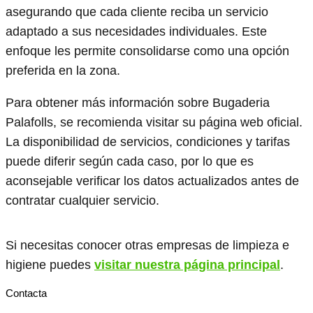
asegurando que cada cliente reciba un servicio
adaptado a sus necesidades individuales. Este
enfoque les permite consolidarse como una opción
preferida en la zona.
Para obtener más información sobre Bugaderia
Palafolls, se recomienda visitar su página web oficial.
La disponibilidad de servicios, condiciones y tarifas
puede diferir según cada caso, por lo que es
aconsejable verificar los datos actualizados antes de
contratar cualquier servicio.
Si necesitas conocer otras empresas de limpieza e
higiene puedes
visitar nuestra página principal
.
Contacta