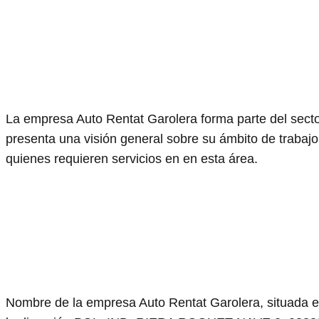
La empresa Auto Rentat Garolera forma parte del sector 
presenta una visión general sobre su ámbito de trabajo,
quienes requieren servicios en en esta área.
Nombre de la empresa Auto Rentat Garolera, situada 