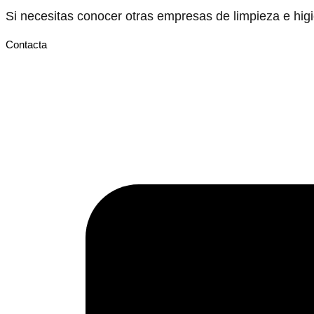
Si necesitas conocer otras empresas de limpieza e hi
Contacta