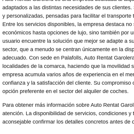
adaptados a las distintas necesidades de sus clientes. 
y personalizadas, pensadas para facilitar el transporte
Entre los servicios disponibles, la empresa destaca no
económicos hasta opciones de lujo, sino también por u
usuario encuentre la solución que mejor se adapte a su
sector, que a menudo se centran únicamente en la dis
adecuado. Con sede en Palafolls, Auto Rentat Garolera 
localidades de la comarca, haciendo que la movilidad s
empresa acumula varios años de experiencia en el merc
confianza y la satisfacción del cliente. Su compromiso 
opción preferente en el sector del alquiler de coches.
Para obtener más información sobre Auto Rentat Garol
atención. La disponibilidad de servicios, condiciones y
aconsejable confirmar los detalles concretos antes de c