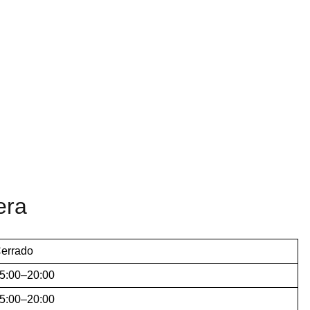
era
errado
5:00–20:00
5:00–20:00