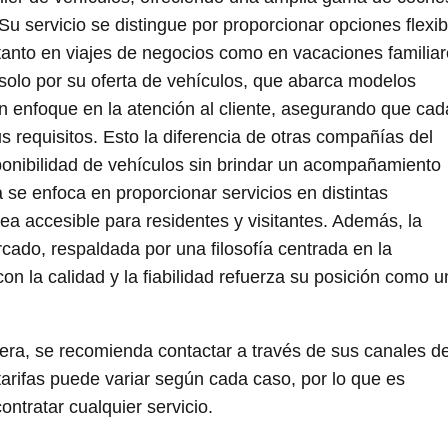
Su servicio se distingue por proporcionar opciones flexib
 tanto en viajes de negocios como en vacaciones familiar
 solo por su oferta de vehículos, que abarca modelos
n enfoque en la atención al cliente, asegurando que cad
s requisitos. Esto la diferencia de otras compañías del
ponibilidad de vehículos sin brindar un acompañamiento
se enfoca en proporcionar servicios en distintas
ea accesible para residentes y visitantes. Además, la
ado, respaldada por una filosofía centrada en la
con la calidad y la fiabilidad refuerza su posición como 
era, se recomienda contactar a través de sus canales d
 tarifas puede variar según cada caso, por lo que es
ontratar cualquier servicio.