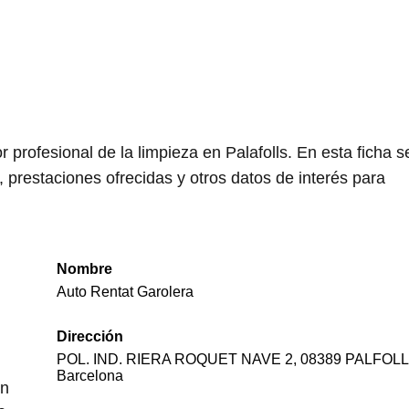
profesional de la limpieza en Palafolls. En esta ficha s
 prestaciones ofrecidas y otros datos de interés para
Nombre
Auto Rentat Garolera
Dirección
POL. IND. RIERA ROQUET NAVE 2, 08389 PALFOLL
Barcelona
en