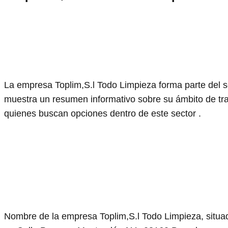
La empresa Toplim,S.l Todo Limpieza forma parte del s
muestra un resumen informativo sobre su ámbito de trab
quienes buscan opciones dentro de este sector .
Nombre de la empresa Toplim,S.l Todo Limpieza, situa