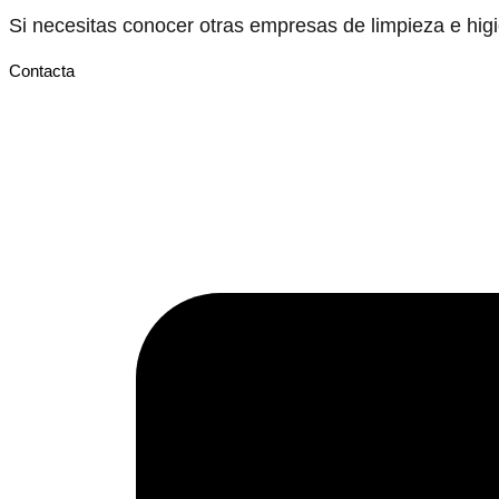
Si necesitas conocer otras empresas de limpieza e hi
Contacta