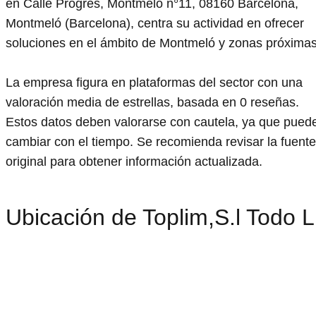
en Calle Progres, Montmeló n°11, 08160 Barcelona,
Montmeló (Barcelona), centra su actividad en ofrecer
soluciones en el ámbito de Montmeló y zonas próximas
La empresa figura en plataformas del sector con una
valoración media de estrellas, basada en 0 reseñas.
Estos datos deben valorarse con cautela, ya que pued
cambiar con el tiempo. Se recomienda revisar la fuente
original para obtener información actualizada.
Ubicación de Toplim,S.l Todo 