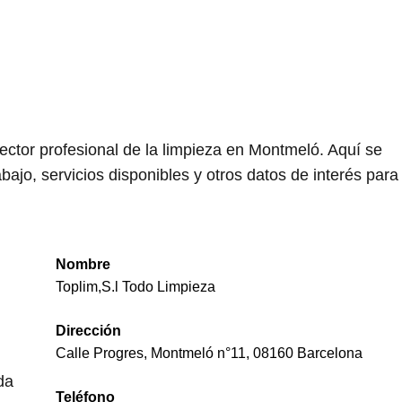
ector profesional de la limpieza en Montmeló. Aquí se
ajo, servicios disponibles y otros datos de interés para
Nombre
Toplim,S.l Todo Limpieza
Dirección
Calle Progres, Montmeló n°11, 08160 Barcelona
da
Teléfono