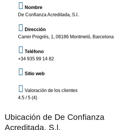
Nombre
De Confianza Acreditada, S.l.
Dirección
Carrer Progrés, 1, 08186 Montmeló, Barcelona
Teléfono
+34 935 99 14 82
Sitio web
Valoración de los clientes
4.5 / 5 (4)
Ubicación de De Confianza
Acreditada, S.l.