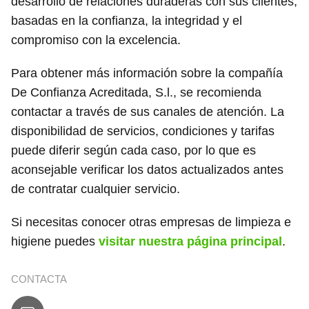
desarrollo de relaciones duraderas con sus clientes,
basadas en la confianza, la integridad y el
compromiso con la excelencia.
Para obtener más información sobre la compañía
De Confianza Acreditada, S.l., se recomienda
contactar a través de sus canales de atención. La
disponibilidad de servicios, condiciones y tarifas
puede diferir según cada caso, por lo que es
aconsejable verificar los datos actualizados antes
de contratar cualquier servicio.
Si necesitas conocer otras empresas de limpieza e
higiene puedes
visitar nuestra página principal
.
CONTACTA