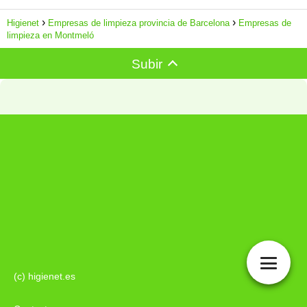
Higienet
Empresas de limpieza provincia de Barcelona
Empresas de
limpieza en Montmeló
Subir
(c) higienet.es