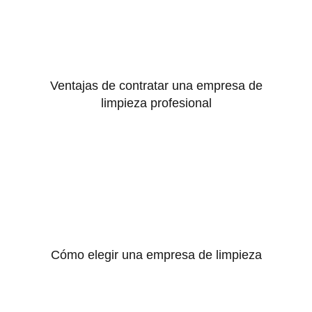
Ventajas de contratar una empresa de
limpieza profesional
Cómo elegir una empresa de limpieza