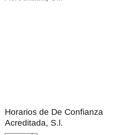
Horarios de De Confianza
Acreditada, S.l.