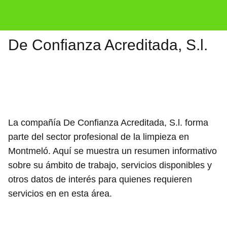
De Confianza Acreditada, S.l.
La compañía De Confianza Acreditada, S.l. forma
parte del sector profesional de la limpieza en
Montmeló. Aquí se muestra un resumen informativo
sobre su ámbito de trabajo, servicios disponibles y
otros datos de interés para quienes requieren
servicios en en esta área.