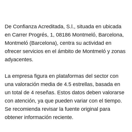
De Confianza Acreditada, S.l., situada en ubicada
en Carrer Progrés, 1, 08186 Montmeló, Barcelona,
Montmeló (Barcelona), centra su actividad en
ofrecer servicios en el ámbito de Montmeló y zonas
adyacentes.
La empresa figura en plataformas del sector con
una valoración media de 4.5 estrellas, basada en
un total de 4 reseñas. Estos datos deben valorarse
con atención, ya que pueden variar con el tiempo.
Se recomienda revisar la fuente original para
obtener información reciente.