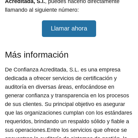
Acreditada, S.l.
, puedes hacerlo directamente
llamando al siguiente número:
Llamar ahora
Más información
De Confianza Acreditada, S.L. es una empresa
dedicada a ofrecer servicios de certificación y
auditoría en diversas áreas, enfocándose en
generar confianza y transparencia en los procesos
de sus clientes. Su principal objetivo es asegurar
que las organizaciones cumplan con los estándares
requeridos, brindando un respaldo sólido y fiable a
sus operaciones.Entre los servicios que ofrece se