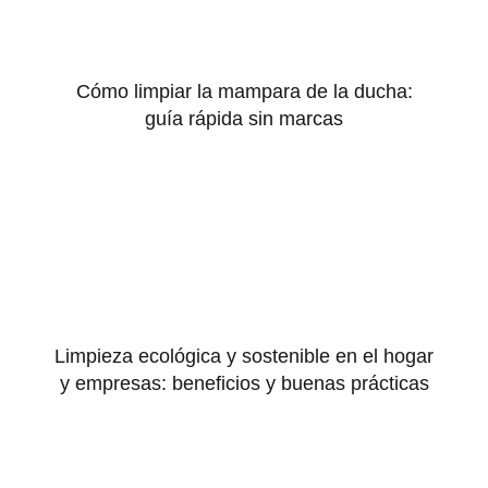
Cómo limpiar la mampara de la ducha:
guía rápida sin marcas
Limpieza ecológica y sostenible en el hogar
y empresas: beneficios y buenas prácticas