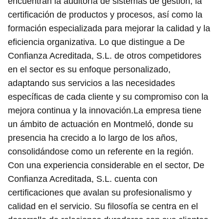
encuentran la auditoría de sistemas de gestión, la
certificación de productos y procesos, así como la
formación especializada para mejorar la calidad y la
eficiencia organizativa. Lo que distingue a De
Confianza Acreditada, S.L. de otros competidores
en el sector es su enfoque personalizado,
adaptando sus servicios a las necesidades
específicas de cada cliente y su compromiso con la
mejora continua y la innovación.La empresa tiene
un ámbito de actuación en Montmeló, donde su
presencia ha crecido a lo largo de los años,
consolidándose como un referente en la región.
Con una experiencia considerable en el sector, De
Confianza Acreditada, S.L. cuenta con
certificaciones que avalan su profesionalismo y
calidad en el servicio. Su filosofía se centra en el