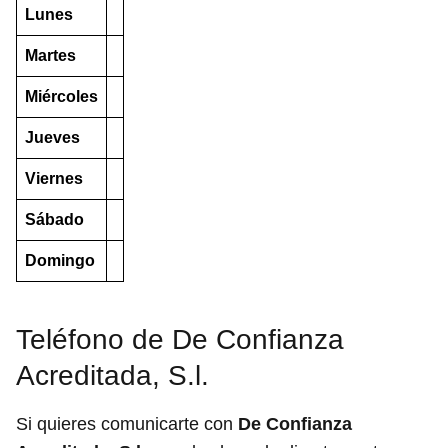
Lunes
Martes
Miércoles
Jueves
Viernes
Sábado
Domingo
Teléfono de De Confianza
Acreditada, S.l.
Si quieres comunicarte con
De Confianza