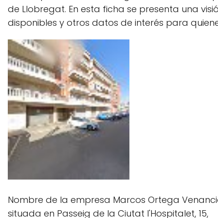
de Llobregat. En esta ficha se presenta una visi
disponibles y otros datos de interés para quiene
Nombre de la empresa Marcos Ortega Venanci
situada en Passeig de la Ciutat l'Hospitalet, 15,