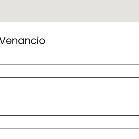
 Venancio