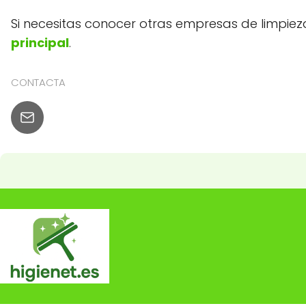
Si necesitas conocer otras empresas de limpie
principal
.
CONTACTA