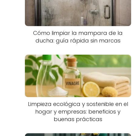
Cómo limpiar la mampara de la
ducha: guía rápida sin marcas
Limpieza ecológica y sostenible en el
hogar y empresas: beneficios y
buenas prácticas