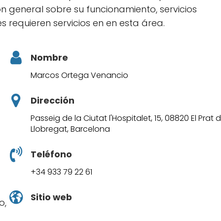
ón general sobre su funcionamiento, servicios
s requieren servicios en en esta área.
Nombre
Marcos Ortega Venancio
Dirección
Passeig de la Ciutat l'Hospitalet, 15, 08820 El Prat 
Llobregat, Barcelona
Teléfono
+34 933 79 22 61
Sitio web
o,