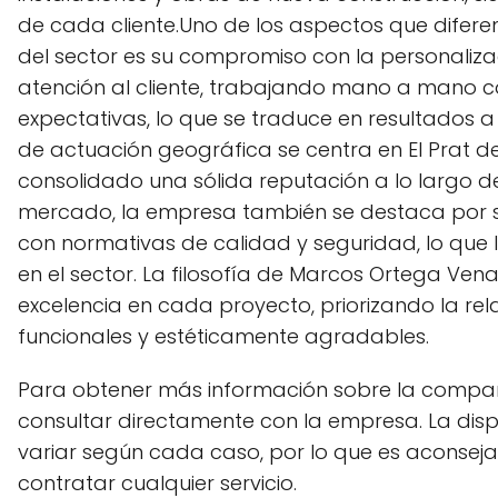
de cada cliente.Uno de los aspectos que difer
del sector es su compromiso con la personaliza
atención al cliente, trabajando mano a mano co
expectativas, lo que se traduce en resultados 
de actuación geográfica se centra en El Prat d
consolidado una sólida reputación a lo largo de
mercado, la empresa también se destaca por su 
con normativas de calidad y seguridad, lo que l
en el sector. La filosofía de Marcos Ortega Ve
excelencia en cada proyecto, priorizando la rela
funcionales y estéticamente agradables.
Para obtener más información sobre la compa
consultar directamente con la empresa. La dispo
variar según cada caso, por lo que es aconseja
contratar cualquier servicio.