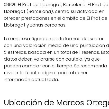
08820 El Prat de Llobregat, Barcelona, El Prat de
Llobregat (Barcelona), centra su actividad en
ofrecer prestaciones en el ámbito de El Prat de
Llobregat y zonas cercanas.
La empresa figura en plataformas del sector
con una valoración media de una puntuación 
5 estrellas, basada en un total de 1 reseñas. Est
datos deben valorarse con cautela, ya que
pueden cambiar con el tiempo. Se recomienda
revisar la fuente original para obtener
información actualizada.
Ubicación de Marcos Orte