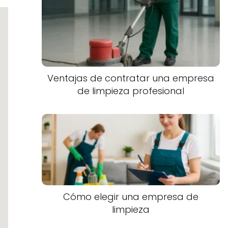
Ventajas de contratar una empresa
de limpieza profesional
Cómo elegir una empresa de
limpieza