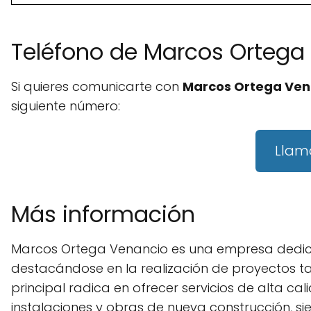
Teléfono de Marcos Ortega
Si quieres comunicarte con
Marcos Ortega Ven
siguiente número:
Llam
Más información
Marcos Ortega Venancio es una empresa dedica
destacándose en la realización de proyectos t
principal radica en ofrecer servicios de alta c
instalaciones y obras de nueva construcción, 