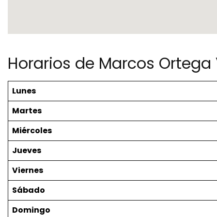
Horarios de Marcos Ortega
Lunes
Martes
Miércoles
Jueves
Viernes
Sábado
Domingo