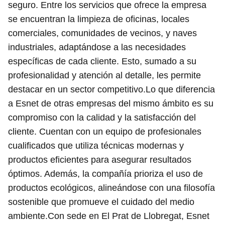
seguro. Entre los servicios que ofrece la empresa
se encuentran la limpieza de oficinas, locales
comerciales, comunidades de vecinos, y naves
industriales, adaptándose a las necesidades
específicas de cada cliente. Esto, sumado a su
profesionalidad y atención al detalle, les permite
destacar en un sector competitivo.Lo que diferencia
a Esnet de otras empresas del mismo ámbito es su
compromiso con la calidad y la satisfacción del
cliente. Cuentan con un equipo de profesionales
cualificados que utiliza técnicas modernas y
productos eficientes para asegurar resultados
óptimos. Además, la compañía prioriza el uso de
productos ecológicos, alineándose con una filosofía
sostenible que promueve el cuidado del medio
ambiente.Con sede en El Prat de Llobregat, Esnet