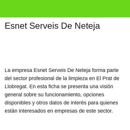
Esnet Serveis De Neteja
La empresa Esnet Serveis De Neteja forma parte
del sector profesional de la limpieza en El Prat de
Llobregat. En esta ficha se presenta una visión
general sobre su funcionamiento, opciones
disponibles y otros datos de interés para quienes
están interesados en empresas de este sector.