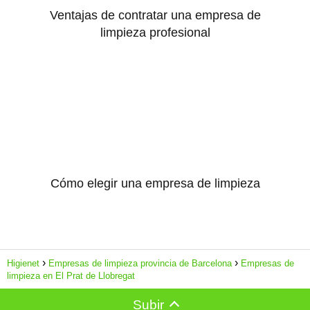
Ventajas de contratar una empresa de
limpieza profesional
Cómo elegir una empresa de limpieza
Higienet
Empresas de limpieza provincia de Barcelona
Empresas de
limpieza en El Prat de Llobregat
Subir