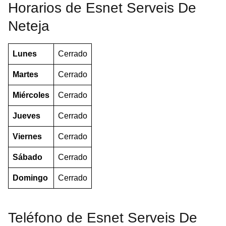
Horarios de Esnet Serveis De
Neteja
Lunes
Cerrado
Martes
Cerrado
Miércoles
Cerrado
Jueves
Cerrado
Viernes
Cerrado
Sábado
Cerrado
Domingo
Cerrado
Teléfono de Esnet Serveis De