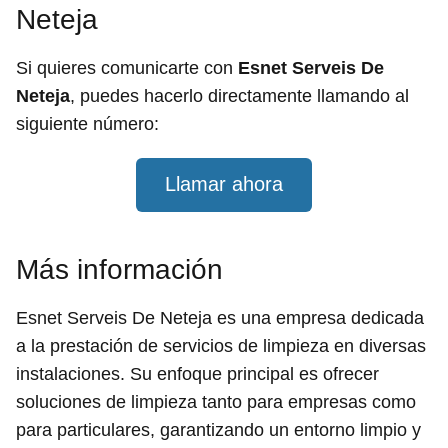
Neteja
Si quieres comunicarte con
Esnet Serveis De
Neteja
, puedes hacerlo directamente llamando al
siguiente número:
Llamar ahora
Más información
Esnet Serveis De Neteja es una empresa dedicada
a la prestación de servicios de limpieza en diversas
instalaciones. Su enfoque principal es ofrecer
soluciones de limpieza tanto para empresas como
para particulares, garantizando un entorno limpio y