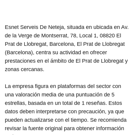
Esnet Serveis De Neteja, situada en ubicada en Av.
de la Verge de Montserrat, 78, Local 1, 08820 El
Prat de Llobregat, Barcelona, El Prat de Llobregat
(Barcelona), centra su actividad en ofrecer
prestaciones en el ámbito de El Prat de Llobregat y
zonas cercanas.
La empresa figura en plataformas del sector con
una valoración media de una puntuación de 5
estrellas, basada en un total de 1 reseñas. Estos
datos deben interpretarse con precaución, ya que
pueden actualizarse con el tiempo. Se recomienda
revisar la fuente original para obtener información