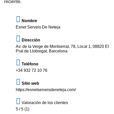
reciente.
Nombre
Esnet Serveis De Neteja
Dirección
Av. de la Verge de Montserrat, 78, Local 1, 08820 El
Prat de Llobregat, Barcelona
Teléfono
+34 932 72 10 76
Sitio web
https://esnetserveisdeneteja.com/
Valoración de los clientes
5 / 5 (1)