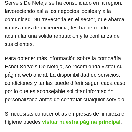
Serveis De Neteja se ha consolidado en la región,
favoreciendo así a los negocios locales y a la
comunidad. Su trayectoria en el sector, que abarca
varios años de experiencia, les ha permitido
acumular una sólida reputación y la confianza de
sus clientes.
Para obtener más información sobre la compañía
Esnet Serveis De Neteja, se recomienda visitar su
página web oficial. La disponibilidad de servicios,
condiciones y tarifas puede diferir según cada caso,
por lo que es aconsejable solicitar información
personalizada antes de contratar cualquier servicio.
Si necesitas conocer otras empresas de limpieza e
higiene puedes
visitar nuestra página principal
.