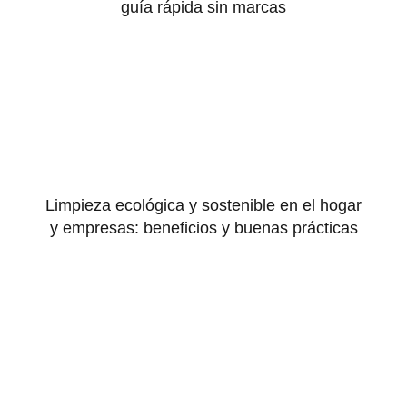
guía rápida sin marcas
Limpieza ecológica y sostenible en el hogar
y empresas: beneficios y buenas prácticas