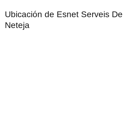
Ubicación de Esnet Serveis De
Neteja