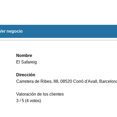
Ver negocio
Nombre
El Safareig
Dirección
Carretera de Ribes, 88, 08520 Corró d'Avall, Barcelon
Valoración de los clientes
3 / 5 (4 votos)