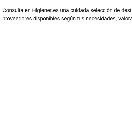
Consulta en Higienet.es una cuidada selección de des
proveedores disponibles según tus necesidades, valorad