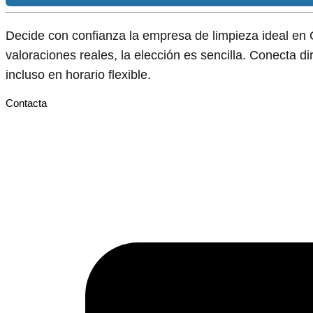
Decide con confianza la empresa de limpieza ideal en 
valoraciones reales, la elección es sencilla. Conecta d
incluso en horario flexible.
Contacta