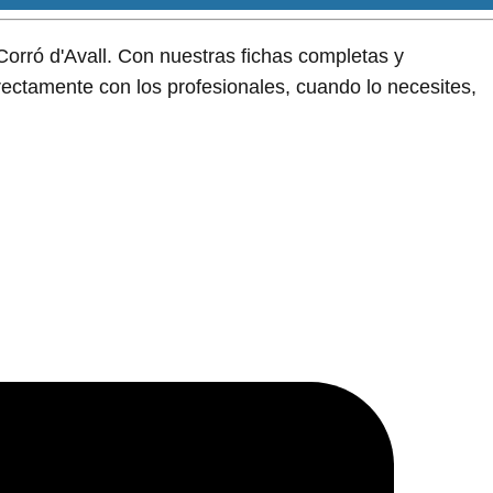
Corró d'Avall. Con nuestras fichas completas y
irectamente con los profesionales, cuando lo necesites,