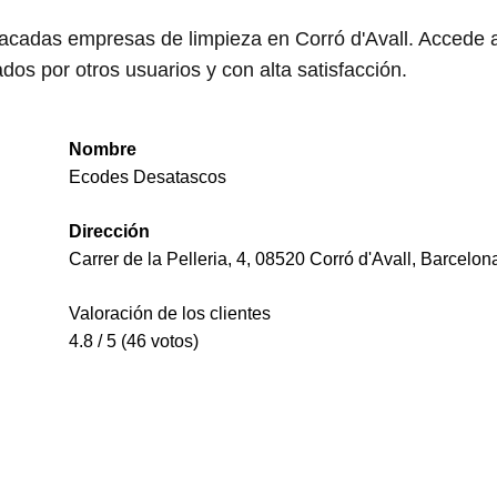
tacadas empresas de limpieza en Corró d'Avall. Accede 
os por otros usuarios y con alta satisfacción.
Nombre
Ecodes Desatascos
Dirección
Carrer de la Pelleria, 4, 08520 Corró d'Avall, Barcelon
Valoración de los clientes
4.8 / 5 (46 votos)