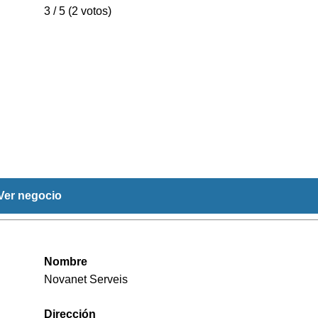
3 / 5 (2 votos)
Ver negocio
Nombre
Novanet Serveis
Dirección