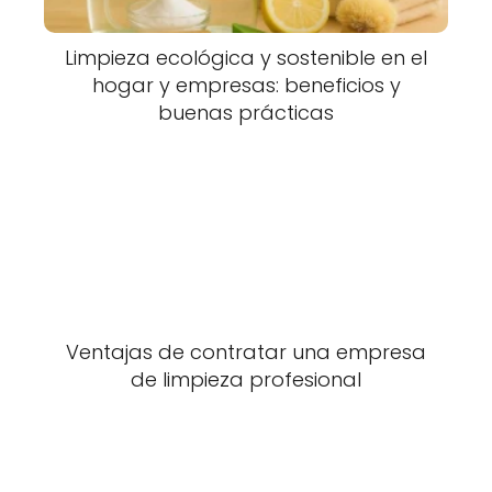
Limpieza ecológica y sostenible en el
hogar y empresas: beneficios y
buenas prácticas
Ventajas de contratar una empresa
de limpieza profesional