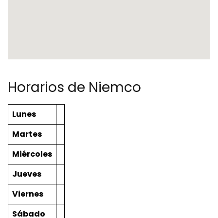
Horarios de Niemco
Lunes
Martes
Miércoles
Jueves
Viernes
Sábado