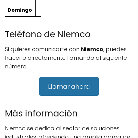
Domingo
Teléfono de Niemco
Si quieres comunicarte con
Niemco
, puedes
hacerlo directamente llamando al siguiente
número:
Llamar ahora
Más información
Niemco se dedica al sector de soluciones
industriales, ofreciendo una amplia gama de