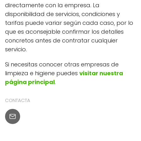
directamente con la empresa. La
disponibilidad de servicios, condiciones y
tarifas puede variar según cada caso, por lo
que es aconsejable confirmar los detalles
concretos antes de contratar cualquier
servicio.
Si necesitas conocer otras empresas de
limpieza e higiene puedes
visitar nuestra
página principal
.
CONTACTA