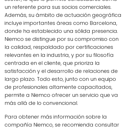
un referente para sus socios comerciales.
Además, su ámbito de actuación geográfica
incluye importantes áreas como Barcelona,
donde ha establecido una sólida presencia.
Niemco se distingue por su compromiso con
la calidad, respaldado por certificaciones
relevantes en la industria, y por su filosofía
centrada en el cliente, que prioriza la
satisfacción y el desarrollo de relaciones de
largo plazo. Todo esto, junto con un equipo
de profesionales altamente capacitados,
permite a Niemco ofrecer un servicio que va
más allá de lo convencional.
Para obtener más información sobre la
compañía Niemco, se recomienda consultar