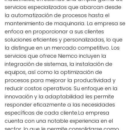
servicios especializados que abarcan desde
la automatización de procesos hasta el
mantenimiento de maquinaria. La empresa se
enfoca en proporcionar a sus clientes
soluciones eficientes y personalizadas, lo que
la distingue en un mercado competitivo. Los
servicios que ofrece Niemco incluyen la
integración de sistemas, la instalación de
equipos, así como la optimización de
procesos para mejorar la productividad y
reducir costos operativos. Su enfoque en la
innovación y la adaptabilidad les permite
responder eficazmente a las necesidades
específicas de cada cliente.La empresa
cuenta con una notable experiencia en el
sector, lo que le permite consolidarse como