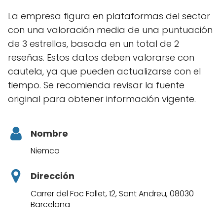
La empresa figura en plataformas del sector
con una valoración media de una puntuación
de 3 estrellas, basada en un total de 2
reseñas. Estos datos deben valorarse con
cautela, ya que pueden actualizarse con el
tiempo. Se recomienda revisar la fuente
original para obtener información vigente.
Nombre
Niemco
Dirección
Carrer del Foc Follet, 12, Sant Andreu, 08030
Barcelona