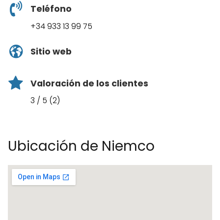
Teléfono
+34 933 13 99 75
Sitio web
Valoración de los clientes
3 / 5 (2)
Ubicación de Niemco