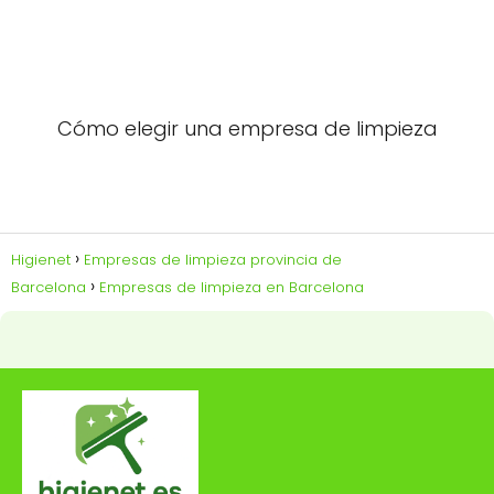
Cómo elegir una empresa de limpieza
Higienet
Empresas de limpieza provincia de
Barcelona
Empresas de limpieza en Barcelona