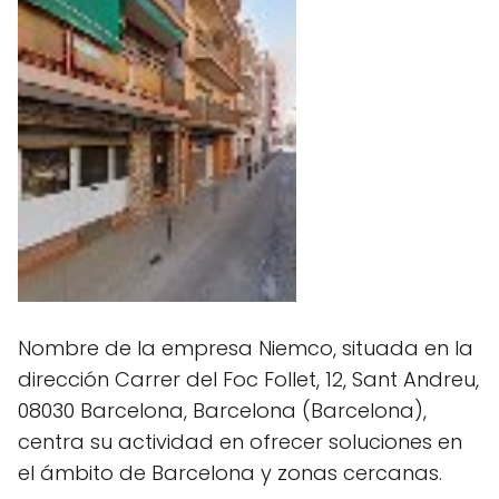
Nombre de la empresa Niemco, situada en la
dirección Carrer del Foc Follet, 12, Sant Andreu,
08030 Barcelona, Barcelona (Barcelona),
centra su actividad en ofrecer soluciones en
el ámbito de Barcelona y zonas cercanas.