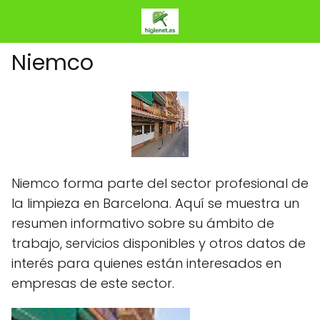
Niemco
Niemco forma parte del sector profesional de
la limpieza en Barcelona. Aquí se muestra un
resumen informativo sobre su ámbito de
trabajo, servicios disponibles y otros datos de
interés para quienes están interesados en
empresas de este sector.