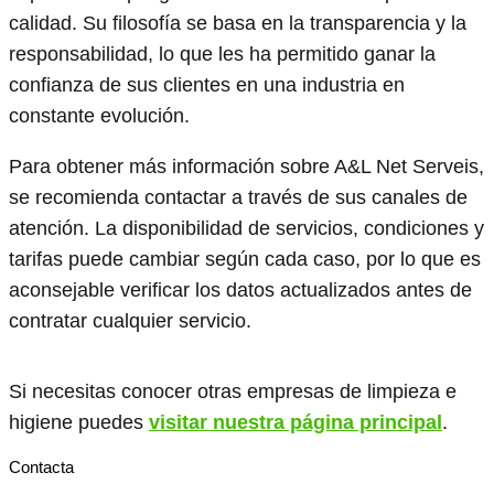
calidad. Su filosofía se basa en la transparencia y la
responsabilidad, lo que les ha permitido ganar la
confianza de sus clientes en una industria en
constante evolución.
Para obtener más información sobre A&L Net Serveis,
se recomienda contactar a través de sus canales de
atención. La disponibilidad de servicios, condiciones y
tarifas puede cambiar según cada caso, por lo que es
aconsejable verificar los datos actualizados antes de
contratar cualquier servicio.
Si necesitas conocer otras empresas de limpieza e
higiene puedes
visitar nuestra página principal
.
Contacta