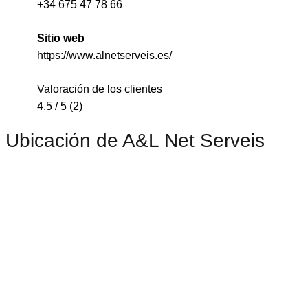
+34 675 47 78 66
Sitio web
https://www.alnetserveis.es/
Valoración de los clientes
4.5 / 5 (2)
Ubicación de A&L Net Serveis