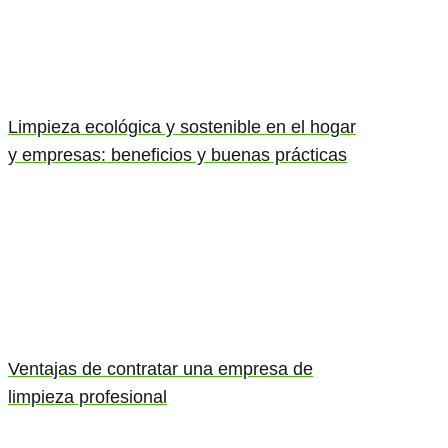
Limpieza ecológica y sostenible en el hogar
y empresas: beneficios y buenas prácticas
Ventajas de contratar una empresa de
limpieza profesional