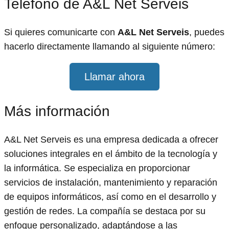
Teléfono de A&L Net Serveis
Si quieres comunicarte con
A&L Net Serveis
, puedes
hacerlo directamente llamando al siguiente número:
Llamar ahora
Más información
A&L Net Serveis es una empresa dedicada a ofrecer
soluciones integrales en el ámbito de la tecnología y
la informática. Se especializa en proporcionar
servicios de instalación, mantenimiento y reparación
de equipos informáticos, así como en el desarrollo y
gestión de redes. La compañía se destaca por su
enfoque personalizado, adaptándose a las