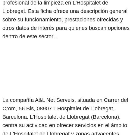
profesional de la limpieza en L'Hospitalet de
Llobregat. Esta ficha ofrece una descripción general
sobre su funcionamiento, prestaciones ofrecidas y
otros datos de interés para quienes buscan opciones
dentro de este sector .
La compañía A&L Net Serveis, situada en Carrer del
Crom, 56 Bis, 08907 L'Hospitalet de Llobregat,
Barcelona, L'Hospitalet de Llobregat (Barcelona),
centra su actividad en ofrecer servicios en el ámbito
de L'Hospitalet de Llobregat y zonas adyacentes.