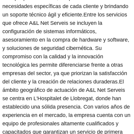
necesidades específicas de cada cliente y brindando
un soporte técnico ágil y eficiente.Entre los servicios
que ofrece A&L Net Serveis se incluyen la
configuración de sistemas informáticos,
asesoramiento en la compra de hardware y software,
y soluciones de seguridad cibernética. Su
compromiso con la calidad y la innovación
tecnológica les permite diferenciarse frente a otras
empresas del sector, ya que priorizan la satisfacción
del cliente y la creación de relaciones duraderas.El
ámbito geográfico de actuación de A&L Net Serveis
se centra en L'Hospitalet de Llobregat, donde han
establecido una sólida presencia. Con varios años de
experiencia en el mercado, la empresa cuenta con un
equipo de profesionales altamente cualificados y
capacitados que garantizan un servicio de primera