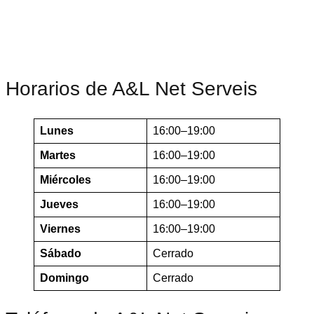
Horarios de A&L Net Serveis
Lunes
16:00–19:00
Martes
16:00–19:00
Miércoles
16:00–19:00
Jueves
16:00–19:00
Viernes
16:00–19:00
Sábado
Cerrado
Domingo
Cerrado