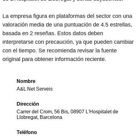
La empresa figura en plataformas del sector con una
valoración media de una puntuación de 4.5 estrellas,
basada en 2 reseñas. Estos datos deben
interpretarse con precaución, ya que pueden cambiar
con el tiempo. Se recomienda revisar la fuente
original para obtener información reciente.
Nombre
A&L Net Serveis
Dirección
Carrer del Crom, 56 Bis, 08907 L'Hospitalet de
Llobregat, Barcelona
Teléfono