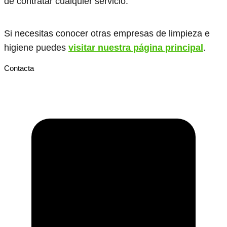
de contratar cualquier servicio.
Si necesitas conocer otras empresas de limpieza e
higiene puedes
visitar nuestra página principal
.
Contacta