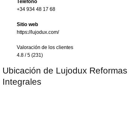
Teléfono
+34 934 48 17 68
Sitio web
https://lujodux.com/
Valoración de los clientes
4.8 / 5 (231)
Ubicación de Lujodux Reformas
Integrales