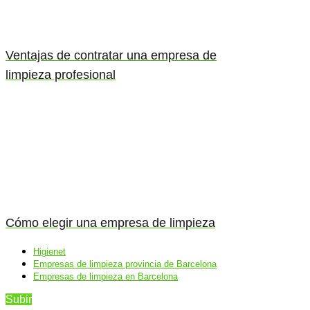
Ventajas de contratar una empresa de
limpieza profesional
Cómo elegir una empresa de limpieza
Higienet
Empresas de limpieza provincia de Barcelona
Empresas de limpieza en Barcelona
Subir