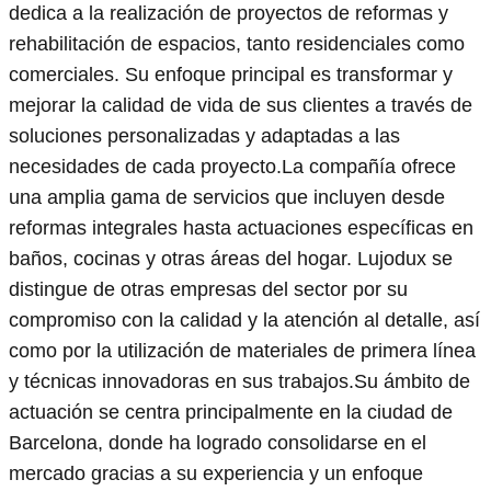
dedica a la realización de proyectos de reformas y
rehabilitación de espacios, tanto residenciales como
comerciales. Su enfoque principal es transformar y
mejorar la calidad de vida de sus clientes a través de
soluciones personalizadas y adaptadas a las
necesidades de cada proyecto.La compañía ofrece
una amplia gama de servicios que incluyen desde
reformas integrales hasta actuaciones específicas en
baños, cocinas y otras áreas del hogar. Lujodux se
distingue de otras empresas del sector por su
compromiso con la calidad y la atención al detalle, así
como por la utilización de materiales de primera línea
y técnicas innovadoras en sus trabajos.Su ámbito de
actuación se centra principalmente en la ciudad de
Barcelona, donde ha logrado consolidarse en el
mercado gracias a su experiencia y un enfoque