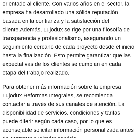
orientado al cliente. Con varios años en el sector, la
empresa ha desarrollado una sólida reputación
basada en la confianza y la satisfacción del
cliente.Además, Lujodux se rige por una filosofía de
transparencia y profesionalismo, asegurando un
seguimiento cercano de cada proyecto desde el inicio
hasta la finalización. Esto permite garantizar que las
expectativas de los clientes se cumplan en cada
etapa del trabajo realizado.
Para obtener más información sobre la empresa
Lujodux Reformas Integrales, se recomienda
contactar a través de sus canales de atención. La
disponibilidad de servicios, condiciones y tarifas
puede diferir según cada caso, por lo que es
aconsejable solicitar información personalizada antes