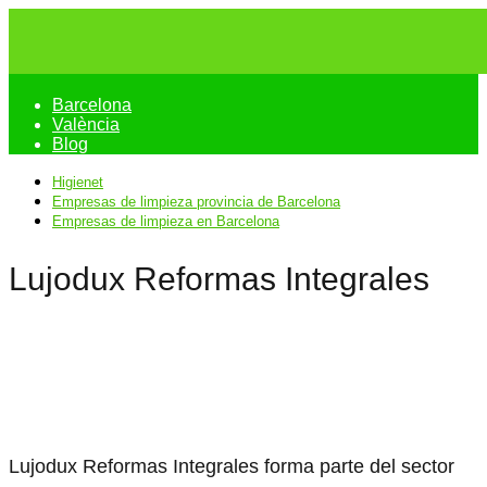
Barcelona
València
Blog
Higienet
Empresas de limpieza provincia de Barcelona
Empresas de limpieza en Barcelona
Lujodux Reformas Integrales
Lujodux Reformas Integrales forma parte del sector