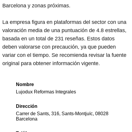
Barcelona y zonas próximas.
La empresa figura en plataformas del sector con una
valoración media de una puntuación de 4.8 estrellas,
basada en un total de 231 reseñas. Estos datos
deben valorarse con precaución, ya que pueden
variar con el tiempo. Se recomienda revisar la fuente
original para obtener información vigente.
Nombre
Lujodux Reformas Integrales
Dirección
Carrer de Sants, 316, Sants-Montjuïc, 08028
Barcelona