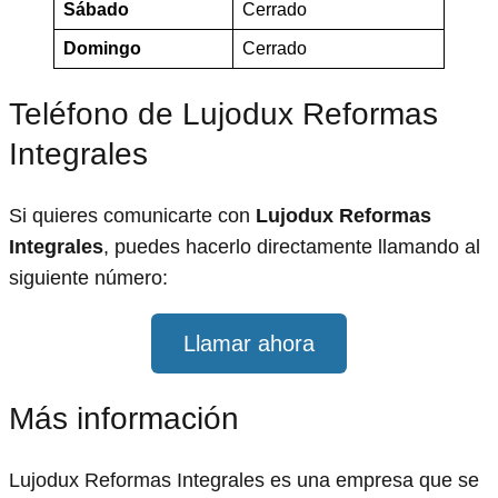
Sábado
Cerrado
Domingo
Cerrado
Teléfono de Lujodux Reformas
Integrales
Si quieres comunicarte con
Lujodux Reformas
Integrales
, puedes hacerlo directamente llamando al
siguiente número:
Llamar ahora
Más información
Lujodux Reformas Integrales es una empresa que se