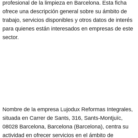
profesional de la limpieza en Barcelona. Esta ficha
ofrece una descripción general sobre su ámbito de
trabajo, servicios disponibles y otros datos de interés
para quienes están interesados en empresas de este
sector.
Nombre de la empresa Lujodux Reformas Integrales,
situada en Carrer de Sants, 316, Sants-Montjuïc,
08028 Barcelona, Barcelona (Barcelona), centra su
actividad en ofrecer servicios en el ámbito de