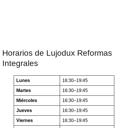
Horarios de Lujodux Reformas
Integrales
Lunes
16:30–19:45
Martes
16:30–19:45
Miércoles
16:30–19:45
Jueves
16:30–19:45
Viernes
16:30–19:45