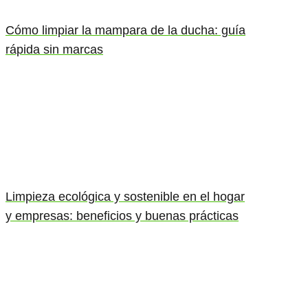
Cómo limpiar la mampara de la ducha: guía
rápida sin marcas
Limpieza ecológica y sostenible en el hogar
y empresas: beneficios y buenas prácticas