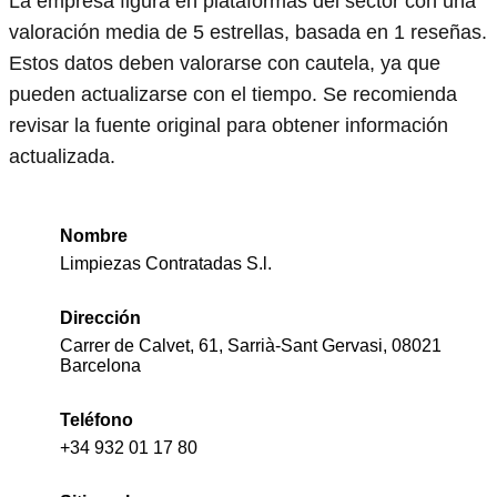
La empresa figura en plataformas del sector con una
valoración media de 5 estrellas, basada en 1 reseñas.
Estos datos deben valorarse con cautela, ya que
pueden actualizarse con el tiempo. Se recomienda
revisar la fuente original para obtener información
actualizada.
Nombre
Limpiezas Contratadas S.l.
Dirección
Carrer de Calvet, 61, Sarrià-Sant Gervasi, 08021
Barcelona
Teléfono
+34 932 01 17 80