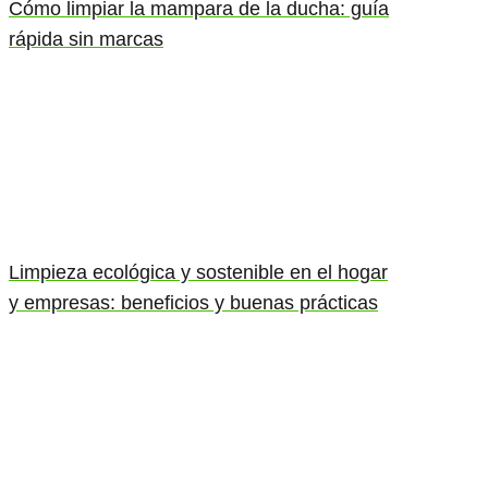
Cómo limpiar la mampara de la ducha: guía
rápida sin marcas
Limpieza ecológica y sostenible en el hogar
y empresas: beneficios y buenas prácticas