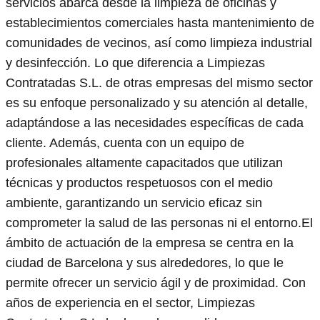
servicios abarca desde la limpieza de oficinas y
establecimientos comerciales hasta mantenimiento de
comunidades de vecinos, así como limpieza industrial
y desinfección. Lo que diferencia a Limpiezas
Contratadas S.L. de otras empresas del mismo sector
es su enfoque personalizado y su atención al detalle,
adaptándose a las necesidades específicas de cada
cliente. Además, cuenta con un equipo de
profesionales altamente capacitados que utilizan
técnicas y productos respetuosos con el medio
ambiente, garantizando un servicio eficaz sin
comprometer la salud de las personas ni el entorno.El
ámbito de actuación de la empresa se centra en la
ciudad de Barcelona y sus alrededores, lo que le
permite ofrecer un servicio ágil y de proximidad. Con
años de experiencia en el sector, Limpiezas