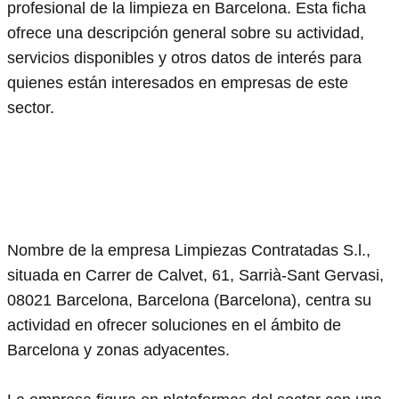
profesional de la limpieza en Barcelona. Esta ficha
ofrece una descripción general sobre su actividad,
servicios disponibles y otros datos de interés para
quienes están interesados en empresas de este
sector.
Nombre de la empresa Limpiezas Contratadas S.l.,
situada en Carrer de Calvet, 61, Sarrià-Sant Gervasi,
08021 Barcelona, Barcelona (Barcelona), centra su
actividad en ofrecer soluciones en el ámbito de
Barcelona y zonas adyacentes.