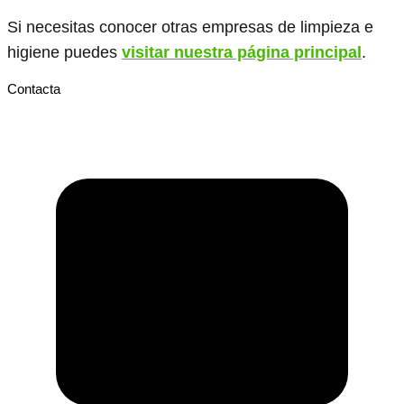
Si necesitas conocer otras empresas de limpieza e
higiene puedes
visitar nuestra página principal
.
Contacta