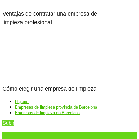
Ventajas de contratar una empresa de
limpieza profesional
Cómo elegir una empresa de limpieza
Higienet
Empresas de limpieza provincia de Barcelona
Empresas de limpieza en Barcelona
Subir