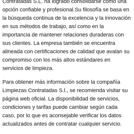
Contratadas S.L. ha logrado consolidarse como una
opción confiable y profesional.Su filosofía se basa en
la búsqueda continua de la excelencia y la innovación
en sus métodos de trabajo, así como en la
importancia de mantener relaciones duraderas con
sus clientes. La empresa también se encuentra
alineada con certificaciones de calidad que avalan su
compromiso con los más altos estándares en
servicios de limpieza.
Para obtener más información sobre la compañía
Limpiezas Contratadas S.l., se recomienda visitar su
página web oficial. La disponibilidad de servicios,
condiciones y tarifas puede cambiar según cada
caso, por lo que es aconsejable verificar los datos
actualizados antes de contratar cualquier servicio.