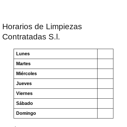
Horarios de Limpiezas
Contratadas S.l.
Lunes
Martes
Miércoles
Jueves
Viernes
Sábado
Domingo