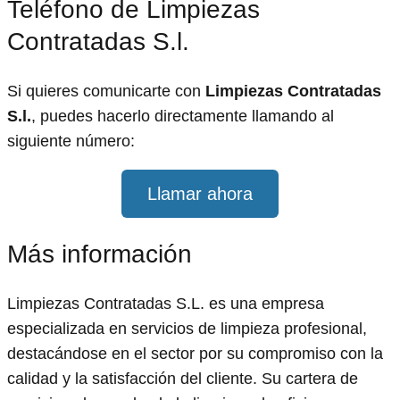
Teléfono de Limpiezas
Contratadas S.l.
Si quieres comunicarte con
Limpiezas Contratadas
S.l.
, puedes hacerlo directamente llamando al
siguiente número:
Llamar ahora
Más información
Limpiezas Contratadas S.L. es una empresa
especializada en servicios de limpieza profesional,
destacándose en el sector por su compromiso con la
calidad y la satisfacción del cliente. Su cartera de