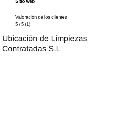
Sitio web
Valoración de los clientes
5 / 5 (1)
Ubicación de Limpiezas
Contratadas S.l.