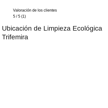
Valoración de los clientes
5 / 5 (1)
Ubicación de Limpieza Ecológica
Trifemira