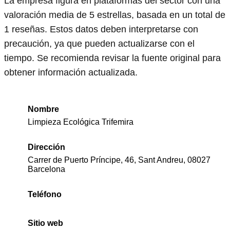
La empresa figura en plataformas del sector con una
valoración media de 5 estrellas, basada en un total de
1 reseñas. Estos datos deben interpretarse con
precaución, ya que pueden actualizarse con el
tiempo. Se recomienda revisar la fuente original para
obtener información actualizada.
Nombre
Limpieza Ecológica Trifemira
Dirección
Carrer de Puerto Príncipe, 46, Sant Andreu, 08027
Barcelona
Teléfono
Sitio web