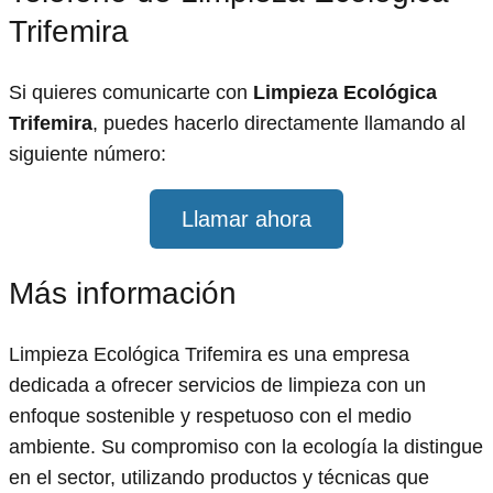
Trifemira
Si quieres comunicarte con
Limpieza Ecológica
Trifemira
, puedes hacerlo directamente llamando al
siguiente número:
Llamar ahora
Más información
Limpieza Ecológica Trifemira es una empresa
dedicada a ofrecer servicios de limpieza con un
enfoque sostenible y respetuoso con el medio
ambiente. Su compromiso con la ecología la distingue
en el sector, utilizando productos y técnicas que