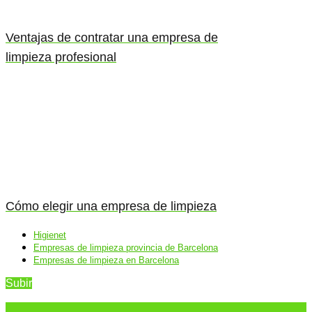
Ventajas de contratar una empresa de
limpieza profesional
Cómo elegir una empresa de limpieza
Higienet
Empresas de limpieza provincia de Barcelona
Empresas de limpieza en Barcelona
Subir