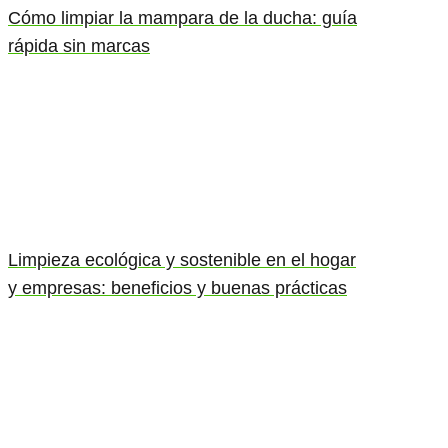
Cómo limpiar la mampara de la ducha: guía
rápida sin marcas
Limpieza ecológica y sostenible en el hogar
y empresas: beneficios y buenas prácticas