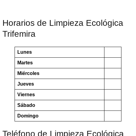
Horarios de Limpieza Ecológica
Trifemira
Lunes
Martes
Miércoles
Jueves
Viernes
Sábado
Domingo
Teléfono de Limpieza Ecológica