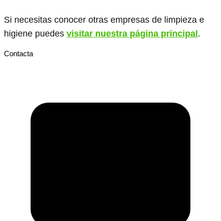
Si necesitas conocer otras empresas de limpieza e
higiene puedes
visitar nuestra página principal
.
Contacta