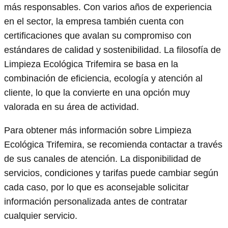
más responsables. Con varios años de experiencia
en el sector, la empresa también cuenta con
certificaciones que avalan su compromiso con
estándares de calidad y sostenibilidad. La filosofía de
Limpieza Ecológica Trifemira se basa en la
combinación de eficiencia, ecología y atención al
cliente, lo que la convierte en una opción muy
valorada en su área de actividad.
Para obtener más información sobre Limpieza
Ecológica Trifemira, se recomienda contactar a través
de sus canales de atención. La disponibilidad de
servicios, condiciones y tarifas puede cambiar según
cada caso, por lo que es aconsejable solicitar
información personalizada antes de contratar
cualquier servicio.