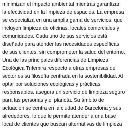
minimizan el impacto ambiental mientras garantizan
la efectividad en la limpieza de espacios. La empresa
se especializa en una amplia gama de servicios, que
incluyen limpieza de oficinas, locales comerciales y
comunidades. Cada uno de sus servicios está
diseñado para atender las necesidades específicas
de sus clientes, sin comprometer la salud del entorno.
Una de las principales diferencias de Limpieza
Ecológica Trifemira respecto a otras empresas del
sector es su filosofía centrada en la sostenibilidad. Al
optar por soluciones ecológicas y prácticas
responsables, asegura un servicio de limpieza seguro
para las personas y el planeta. Su ámbito de
actuación se centra en la ciudad de Barcelona y sus
alrededores, lo que le permite atender a una base
local de clientes que buscan alternativas de limpieza