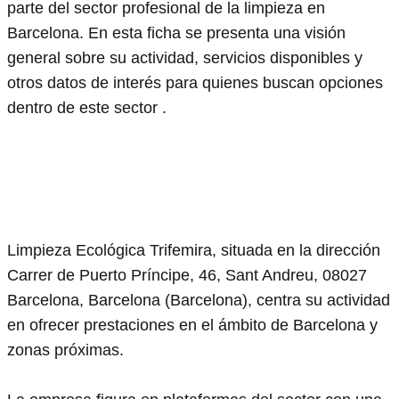
parte del sector profesional de la limpieza en
Barcelona. En esta ficha se presenta una visión
general sobre su actividad, servicios disponibles y
otros datos de interés para quienes buscan opciones
dentro de este sector .
Limpieza Ecológica Trifemira, situada en la dirección
Carrer de Puerto Príncipe, 46, Sant Andreu, 08027
Barcelona, Barcelona (Barcelona), centra su actividad
en ofrecer prestaciones en el ámbito de Barcelona y
zonas próximas.