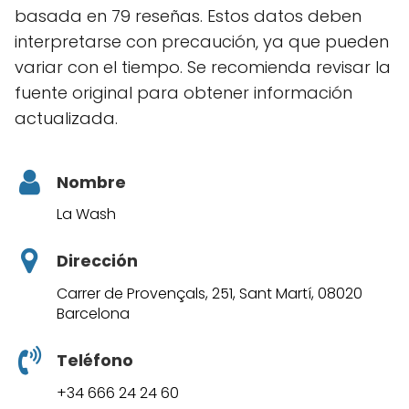
basada en 79 reseñas. Estos datos deben
interpretarse con precaución, ya que pueden
variar con el tiempo. Se recomienda revisar la
fuente original para obtener información
actualizada.
Nombre
La Wash
Dirección
Carrer de Provençals, 251, Sant Martí, 08020
Barcelona
Teléfono
+34 666 24 24 60