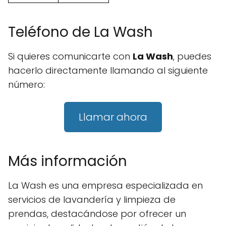
Teléfono de La Wash
Si quieres comunicarte con
La Wash
, puedes
hacerlo directamente llamando al siguiente
número:
Llamar ahora
Más información
La Wash es una empresa especializada en
servicios de lavandería y limpieza de
prendas, destacándose por ofrecer un