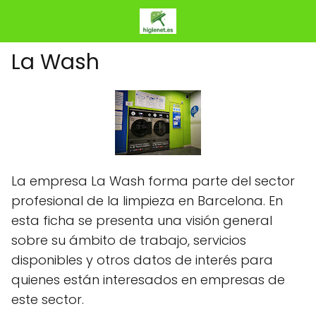
La Wash
La empresa La Wash forma parte del sector
profesional de la limpieza en Barcelona. En
esta ficha se presenta una visión general
sobre su ámbito de trabajo, servicios
disponibles y otros datos de interés para
quienes están interesados en empresas de
este sector.