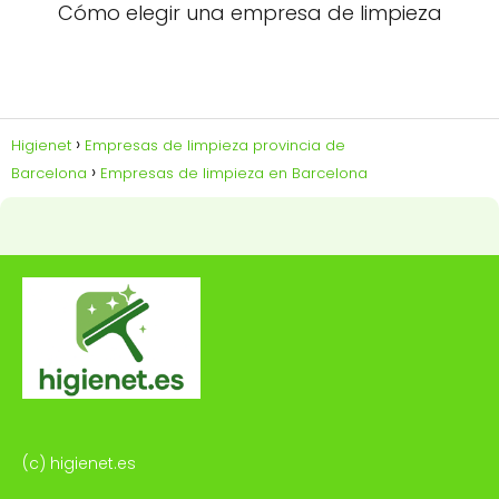
Cómo elegir una empresa de limpieza
Higienet
Empresas de limpieza provincia de
Barcelona
Empresas de limpieza en Barcelona
(c) higienet.es