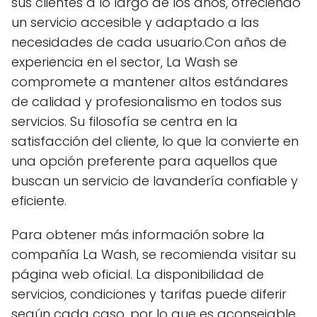
sus clientes a lo largo de los años, ofreciendo
un servicio accesible y adaptado a las
necesidades de cada usuario.Con años de
experiencia en el sector, La Wash se
compromete a mantener altos estándares
de calidad y profesionalismo en todos sus
servicios. Su filosofía se centra en la
satisfacción del cliente, lo que la convierte en
una opción preferente para aquellos que
buscan un servicio de lavandería confiable y
eficiente.
Para obtener más información sobre la
compañía La Wash, se recomienda visitar su
página web oficial. La disponibilidad de
servicios, condiciones y tarifas puede diferir
según cada caso, por lo que es aconsejable