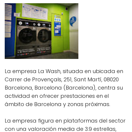
La empresa La Wash, situada en ubicada en
Carrer de Provençals, 251, Sant Martí, 08020
Barcelona, Barcelona (Barcelona), centra su
actividad en ofrecer prestaciones en el
ámbito de Barcelona y zonas próximas.
La empresa figura en plataformas del sector
con una valoración media de 3.9 estrellas,