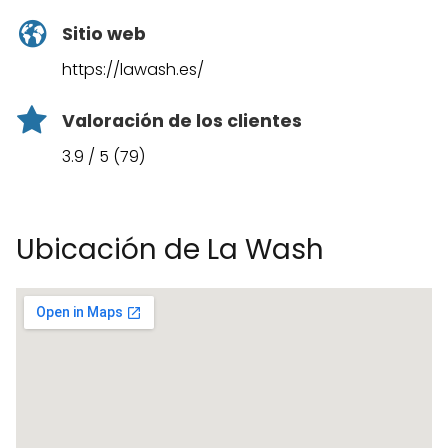
Sitio web
https://lawash.es/
Valoración de los clientes
3.9 / 5 (79)
Ubicación de La Wash