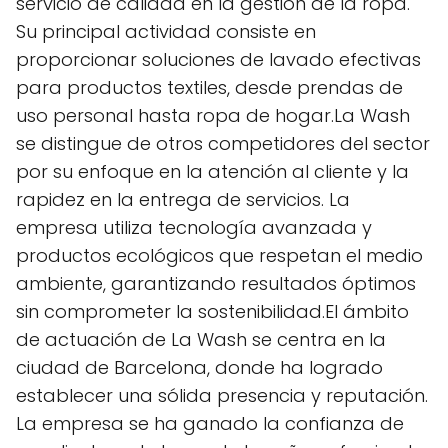
servicio de calidad en la gestión de la ropa.
Su principal actividad consiste en
proporcionar soluciones de lavado efectivas
para productos textiles, desde prendas de
uso personal hasta ropa de hogar.La Wash
se distingue de otros competidores del sector
por su enfoque en la atención al cliente y la
rapidez en la entrega de servicios. La
empresa utiliza tecnología avanzada y
productos ecológicos que respetan el medio
ambiente, garantizando resultados óptimos
sin comprometer la sostenibilidad.El ámbito
de actuación de La Wash se centra en la
ciudad de Barcelona, donde ha logrado
establecer una sólida presencia y reputación.
La empresa se ha ganado la confianza de