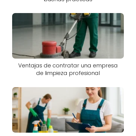
Ventajas de contratar una empresa
de limpieza profesional