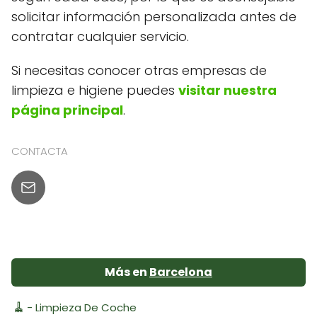
solicitar información personalizada antes de
contratar cualquier servicio.
Si necesitas conocer otras empresas de
limpieza e higiene puedes
visitar nuestra
página principal
.
CONTACTA
Más en
Barcelona
🧹
- Limpieza De Coche