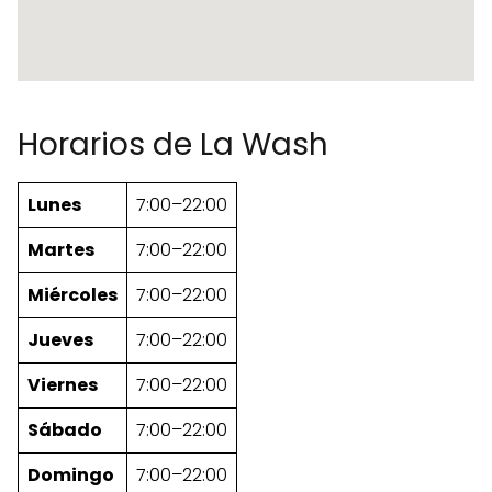
Horarios de La Wash
Lunes
7:00–22:00
Martes
7:00–22:00
Miércoles
7:00–22:00
Jueves
7:00–22:00
Viernes
7:00–22:00
Sábado
7:00–22:00
Domingo
7:00–22:00