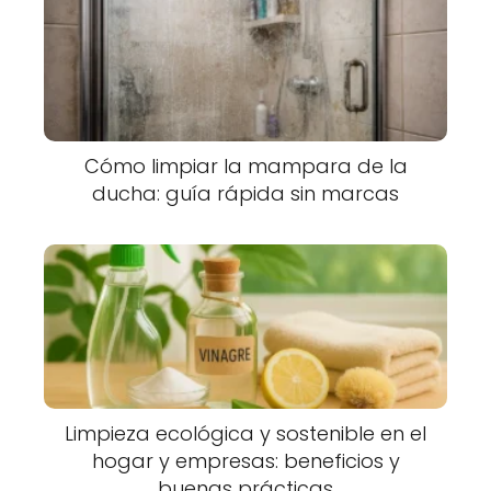
Cómo limpiar la mampara de la
ducha: guía rápida sin marcas
Limpieza ecológica y sostenible en el
hogar y empresas: beneficios y
buenas prácticas