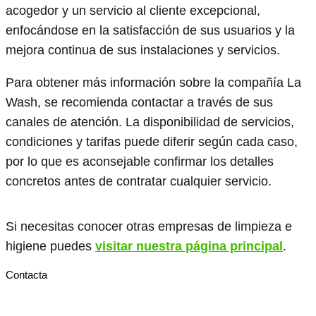
acogedor y un servicio al cliente excepcional,
enfocándose en la satisfacción de sus usuarios y la
mejora continua de sus instalaciones y servicios.
Para obtener más información sobre la compañía La
Wash, se recomienda contactar a través de sus
canales de atención. La disponibilidad de servicios,
condiciones y tarifas puede diferir según cada caso,
por lo que es aconsejable confirmar los detalles
concretos antes de contratar cualquier servicio.
Si necesitas conocer otras empresas de limpieza e
higiene puedes
visitar nuestra página principal
.
Contacta