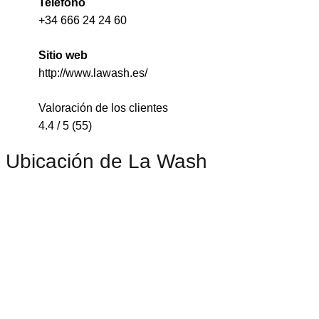
Teléfono
+34 666 24 24 60
Sitio web
http://www.lawash.es/
Valoración de los clientes
4.4 / 5 (55)
Ubicación de La Wash