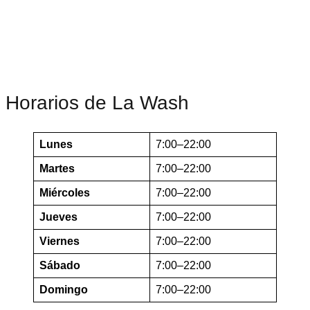
Horarios de La Wash
Lunes
7:00–22:00
Martes
7:00–22:00
Miércoles
7:00–22:00
Jueves
7:00–22:00
Viernes
7:00–22:00
Sábado
7:00–22:00
Domingo
7:00–22:00