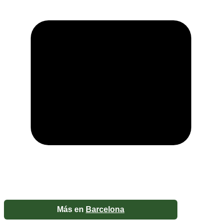
Más en
Barcelona