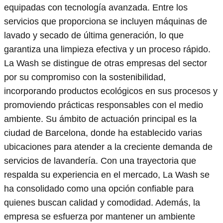
equipadas con tecnología avanzada. Entre los
servicios que proporciona se incluyen máquinas de
lavado y secado de última generación, lo que
garantiza una limpieza efectiva y un proceso rápido.
La Wash se distingue de otras empresas del sector
por su compromiso con la sostenibilidad,
incorporando productos ecológicos en sus procesos y
promoviendo prácticas responsables con el medio
ambiente. Su ámbito de actuación principal es la
ciudad de Barcelona, donde ha establecido varias
ubicaciones para atender a la creciente demanda de
servicios de lavandería. Con una trayectoria que
respalda su experiencia en el mercado, La Wash se
ha consolidado como una opción confiable para
quienes buscan calidad y comodidad. Además, la
empresa se esfuerza por mantener un ambiente