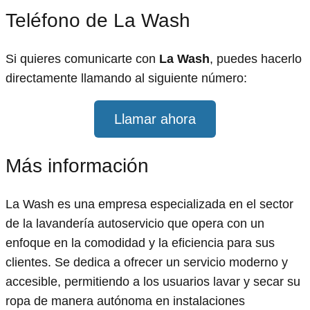
Teléfono de La Wash
Si quieres comunicarte con
La Wash
, puedes hacerlo
directamente llamando al siguiente número:
Llamar ahora
Más información
La Wash es una empresa especializada en el sector
de la lavandería autoservicio que opera con un
enfoque en la comodidad y la eficiencia para sus
clientes. Se dedica a ofrecer un servicio moderno y
accesible, permitiendo a los usuarios lavar y secar su
ropa de manera autónoma en instalaciones