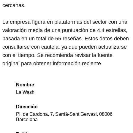
cercanas.
La empresa figura en plataformas del sector con una
valoración media de una puntuación de 4.4 estrellas,
basada en un total de 55 reseñas. Estos datos deben
consultarse con cautela, ya que pueden actualizarse
con el tiempo. Se recomienda revisar la fuente
original para obtener información reciente.
Nombre
La Wash
Dirección
Pl. de Cardona, 7, Sarrià-Sant Gervasi, 08006
Barcelona