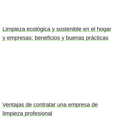
Limpieza ecológica y sostenible en el hogar
y empresas: beneficios y buenas prácticas
Ventajas de contratar una empresa de
limpieza profesional