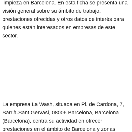
limpieza en Barcelona. En esta ficha se presenta una
visión general sobre su ámbito de trabajo,
prestaciones ofrecidas y otros datos de interés para
quienes están interesados en empresas de este
sector.
La empresa La Wash, situada en Pl. de Cardona, 7,
Sarrià-Sant Gervasi, 08006 Barcelona, Barcelona
(Barcelona), centra su actividad en ofrecer
prestaciones en el ámbito de Barcelona y zonas