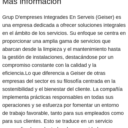
Más información
Grup D'empreses Integrades En Serveis (Geiser) es
una empresa dedicada a ofrecer soluciones integrales
en el ámbito de los servicios. Su enfoque se centra en
proporcionar una amplia gama de servicios que
abarcan desde la limpieza y el mantenimiento hasta
la gestión de instalaciones, destacándose por un
compromiso constante con la calidad y la
eficiencia.Lo que diferencia a Geiser de otras
empresas del sector es su filosofía centrada en la
sostenibilidad y el bienestar del cliente. La compañía
implementa prácticas responsables en todas sus
operaciones y se esfuerza por fomentar un entorno
de trabajo favorable, tanto para sus empleados como
para sus clientes. Esto se traduce en un servicio