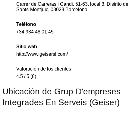
Carrer de Carreras i Candi, 51-63, local 3, Distrito de
Sants-Montjuïc, 08028 Barcelona
Teléfono
+34 934 48 01 45
Sitio web
http://www.geisersl.com/
Valoración de los clientes
4.5 / 5 (8)
Ubicación de Grup D'empreses
Integrades En Serveis (Geiser)