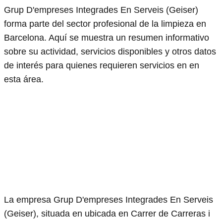
Grup D'empreses Integrades En Serveis (Geiser)
forma parte del sector profesional de la limpieza en
Barcelona. Aquí se muestra un resumen informativo
sobre su actividad, servicios disponibles y otros datos
de interés para quienes requieren servicios en en
esta área.
La empresa Grup D'empreses Integrades En Serveis
(Geiser), situada en ubicada en Carrer de Carreras i