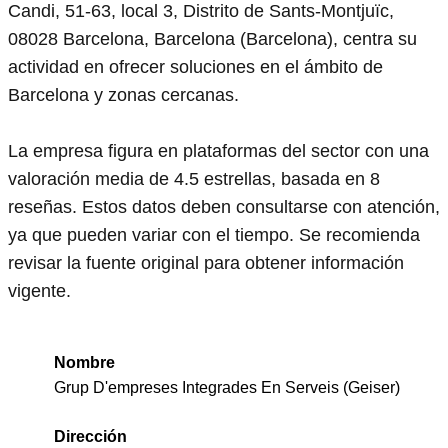
Candi, 51-63, local 3, Distrito de Sants-Montjuïc,
08028 Barcelona, Barcelona (Barcelona), centra su
actividad en ofrecer soluciones en el ámbito de
Barcelona y zonas cercanas.
La empresa figura en plataformas del sector con una
valoración media de 4.5 estrellas, basada en 8
reseñas. Estos datos deben consultarse con atención,
ya que pueden variar con el tiempo. Se recomienda
revisar la fuente original para obtener información
vigente.
Nombre
Grup D'empreses Integrades En Serveis (Geiser)
Dirección