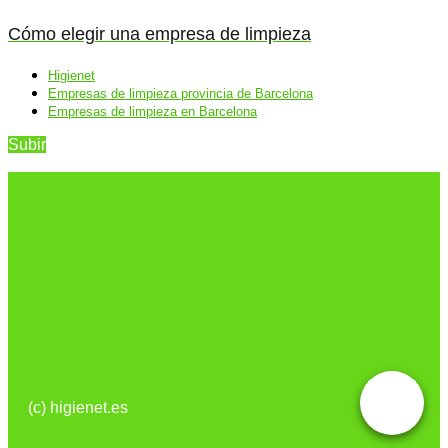
Cómo elegir una empresa de limpieza
Higienet
Empresas de limpieza provincia de Barcelona
Empresas de limpieza en Barcelona
Subir
(c) higienet.es