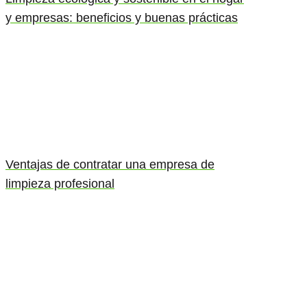
y empresas: beneficios y buenas prácticas
Ventajas de contratar una empresa de
limpieza profesional