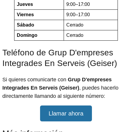
Jueves
9:00–17:00
Viernes
9:00–17:00
Sábado
Cerrado
Domingo
Cerrado
Teléfono de Grup D'empreses
Integrades En Serveis (Geiser)
Si quieres comunicarte con
Grup D'empreses
Integrades En Serveis (Geiser)
, puedes hacerlo
directamente llamando al siguiente número:
Llamar ahora