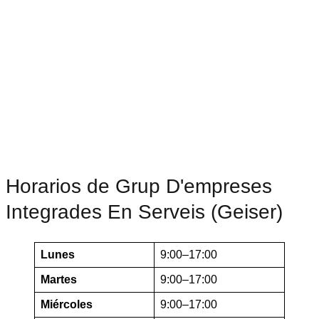
Horarios de Grup D'empreses
Integrades En Serveis (Geiser)
Lunes
9:00–17:00
Martes
9:00–17:00
Miércoles
9:00–17:00