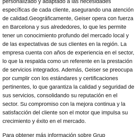
personalizado y adaptado a las necesidades
específicas de cada cliente, asegurando una atención
de calidad.Geográficamente, Geiser opera con fuerza
en Barcelona y sus alrededores, lo que les permite
tener un conocimiento profundo del mercado local y
de las expectativas de sus clientes en la región. La
empresa cuenta con años de experiencia en el sector,
lo que la respalda como un referente en la prestación
de servicios integrados. Además, Geiser se preocupa
por cumplir con los estándares y certificaciones
pertinentes, lo que garantiza la calidad y seguridad de
sus servicios, consolidando su reputación en el
sector. Su compromiso con la mejora continua y la
satisfacción del cliente son el motor que impulsa su
crecimiento y éxito en el mercado.
Para obtener más información sobre Grup