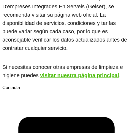
D'empreses Integrades En Serveis (Geiser), se
recomienda visitar su página web oficial. La
disponibilidad de servicios, condiciones y tarifas
puede variar según cada caso, por lo que es
aconsejable verificar los datos actualizados antes de
contratar cualquier servicio.
Si necesitas conocer otras empresas de limpieza e
higiene puedes
visitar nuestra página principal
.
Contacta