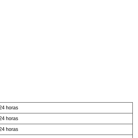
 24 horas
 24 horas
 24 horas