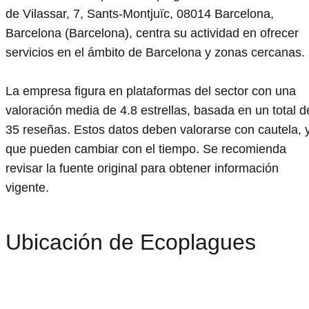
de Vilassar, 7, Sants-Montjuïc, 08014 Barcelona,
Barcelona (Barcelona), centra su actividad en ofrecer
servicios en el ámbito de Barcelona y zonas cercanas.
La empresa figura en plataformas del sector con una
valoración media de 4.8 estrellas, basada en un total d
35 reseñas. Estos datos deben valorarse con cautela, 
que pueden cambiar con el tiempo. Se recomienda
revisar la fuente original para obtener información
vigente.
Ubicación de Ecoplagues