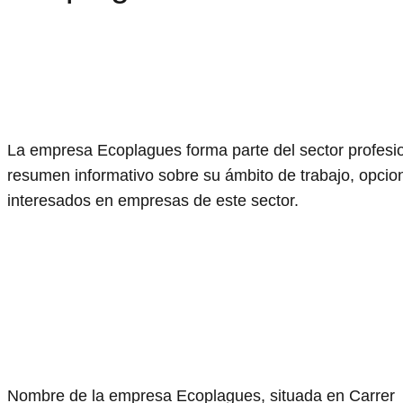
La empresa Ecoplagues forma parte del sector profesio
resumen informativo sobre su ámbito de trabajo, opcion
interesados en empresas de este sector.
Nombre de la empresa Ecoplagues, situada en Carrer