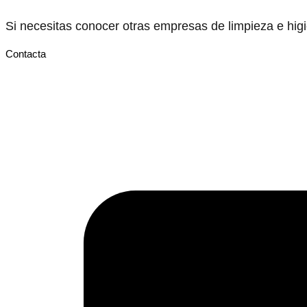
Si necesitas conocer otras empresas de limpieza e hi
Contacta