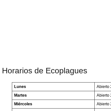
Horarios de Ecoplagues
Lunes
Abierto
Martes
Abierto
Miércoles
Abierto