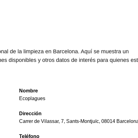
nal de la limpieza en Barcelona. Aquí se muestra un
es disponibles y otros datos de interés para quienes es
Nombre
Ecoplagues
Dirección
Carrer de Vilassar, 7, Sants-Montjuïc, 08014 Barcelon
Teléfono