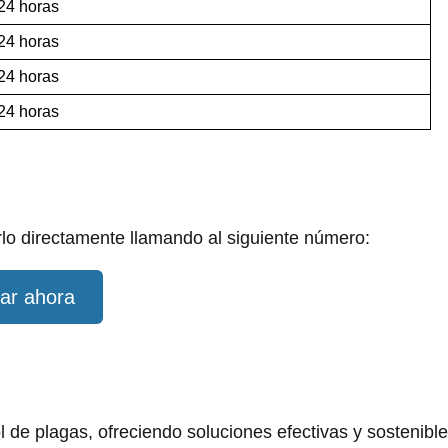
 24 horas
 24 horas
 24 horas
 24 horas
lo directamente llamando al siguiente número:
ar ahora
 de plagas, ofreciendo soluciones efectivas y sostenibl