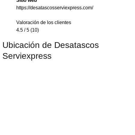
Sitio web
https://desatascosserviexpress.com/
Valoración de los clientes
4.5 / 5 (10)
Ubicación de Desatascos
Serviexpress