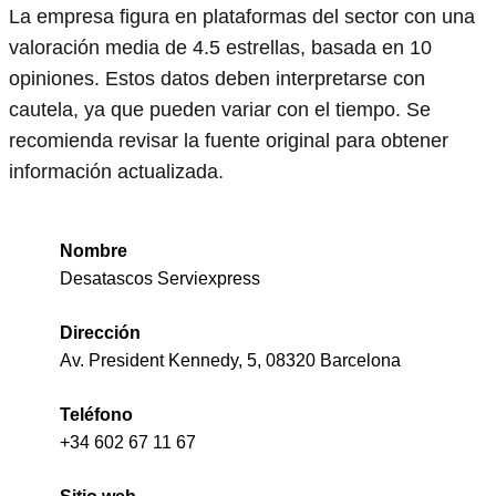
La empresa figura en plataformas del sector con una
valoración media de 4.5 estrellas, basada en 10
opiniones. Estos datos deben interpretarse con
cautela, ya que pueden variar con el tiempo. Se
recomienda revisar la fuente original para obtener
información actualizada.
Nombre
Desatascos Serviexpress
Dirección
Av. President Kennedy, 5, 08320 Barcelona
Teléfono
+34 602 67 11 67