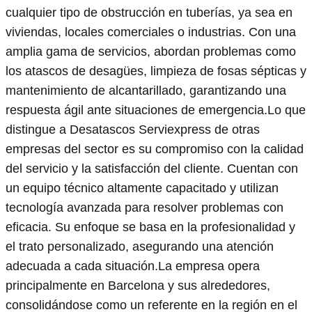
cualquier tipo de obstrucción en tuberías, ya sea en
viviendas, locales comerciales o industrias. Con una
amplia gama de servicios, abordan problemas como
los atascos de desagües, limpieza de fosas sépticas y
mantenimiento de alcantarillado, garantizando una
respuesta ágil ante situaciones de emergencia.Lo que
distingue a Desatascos Serviexpress de otras
empresas del sector es su compromiso con la calidad
del servicio y la satisfacción del cliente. Cuentan con
un equipo técnico altamente capacitado y utilizan
tecnología avanzada para resolver problemas con
eficacia. Su enfoque se basa en la profesionalidad y
el trato personalizado, asegurando una atención
adecuada a cada situación.La empresa opera
principalmente en Barcelona y sus alrededores,
consolidándose como un referente en la región en el