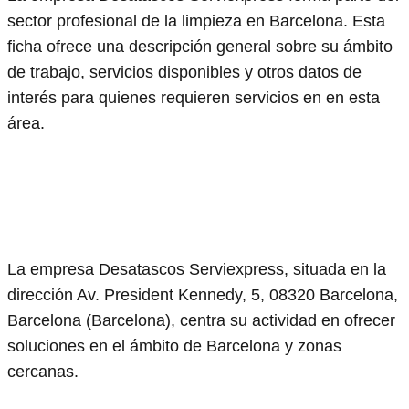
sector profesional de la limpieza en Barcelona. Esta
ficha ofrece una descripción general sobre su ámbito
de trabajo, servicios disponibles y otros datos de
interés para quienes requieren servicios en en esta
área.
La empresa Desatascos Serviexpress, situada en la
dirección Av. President Kennedy, 5, 08320 Barcelona,
Barcelona (Barcelona), centra su actividad en ofrecer
soluciones en el ámbito de Barcelona y zonas
cercanas.