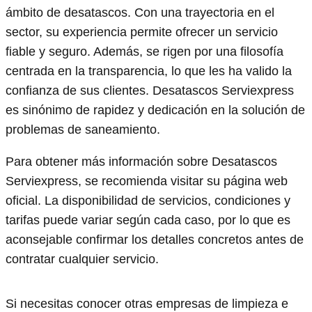
ámbito de desatascos. Con una trayectoria en el
sector, su experiencia permite ofrecer un servicio
fiable y seguro. Además, se rigen por una filosofía
centrada en la transparencia, lo que les ha valido la
confianza de sus clientes. Desatascos Serviexpress
es sinónimo de rapidez y dedicación en la solución de
problemas de saneamiento.
Para obtener más información sobre Desatascos
Serviexpress, se recomienda visitar su página web
oficial. La disponibilidad de servicios, condiciones y
tarifas puede variar según cada caso, por lo que es
aconsejable confirmar los detalles concretos antes de
contratar cualquier servicio.
Si necesitas conocer otras empresas de limpieza e