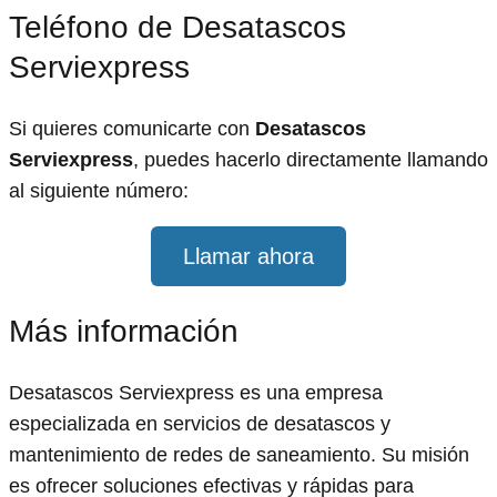
Teléfono de Desatascos
Serviexpress
Si quieres comunicarte con
Desatascos
Serviexpress
, puedes hacerlo directamente llamando
al siguiente número:
Llamar ahora
Más información
Desatascos Serviexpress es una empresa
especializada en servicios de desatascos y
mantenimiento de redes de saneamiento. Su misión
es ofrecer soluciones efectivas y rápidas para