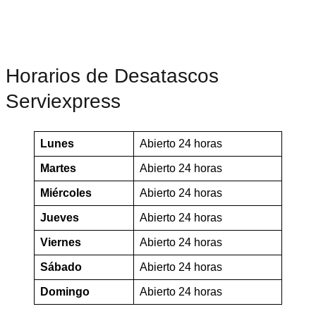
Horarios de Desatascos
Serviexpress
Lunes
Abierto 24 horas
Martes
Abierto 24 horas
Miércoles
Abierto 24 horas
Jueves
Abierto 24 horas
Viernes
Abierto 24 horas
Sábado
Abierto 24 horas
Domingo
Abierto 24 horas