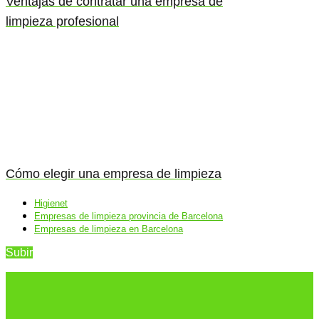
Ventajas de contratar una empresa de
limpieza profesional
Cómo elegir una empresa de limpieza
Higienet
Empresas de limpieza provincia de Barcelona
Empresas de limpieza en Barcelona
Subir