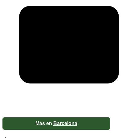
Más en
Barcelona