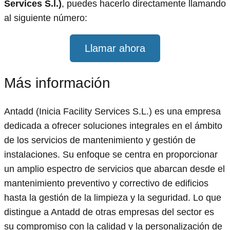
Services S.l.)
, puedes hacerlo directamente llamando
al siguiente número:
Llamar ahora
Más información
Antadd (Inicia Facility Services S.L.) es una empresa
dedicada a ofrecer soluciones integrales en el ámbito
de los servicios de mantenimiento y gestión de
instalaciones. Su enfoque se centra en proporcionar
un amplio espectro de servicios que abarcan desde el
mantenimiento preventivo y correctivo de edificios
hasta la gestión de la limpieza y la seguridad. Lo que
distingue a Antadd de otras empresas del sector es
su compromiso con la calidad y la personalización de