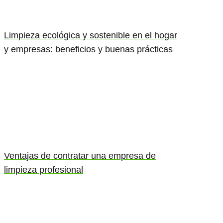
Limpieza ecológica y sostenible en el hogar
y empresas: beneficios y buenas prácticas
Ventajas de contratar una empresa de
limpieza profesional