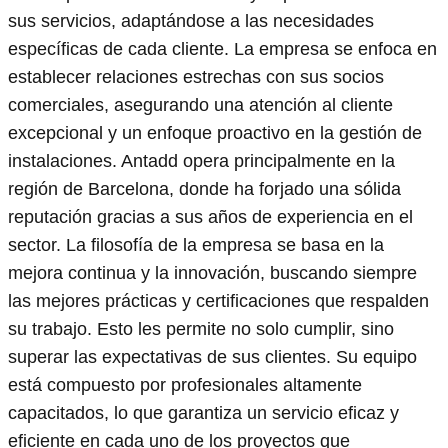
sus servicios, adaptándose a las necesidades
específicas de cada cliente. La empresa se enfoca en
establecer relaciones estrechas con sus socios
comerciales, asegurando una atención al cliente
excepcional y un enfoque proactivo en la gestión de
instalaciones. Antadd opera principalmente en la
región de Barcelona, donde ha forjado una sólida
reputación gracias a sus años de experiencia en el
sector. La filosofía de la empresa se basa en la
mejora continua y la innovación, buscando siempre
las mejores prácticas y certificaciones que respalden
su trabajo. Esto les permite no solo cumplir, sino
superar las expectativas de sus clientes. Su equipo
está compuesto por profesionales altamente
capacitados, lo que garantiza un servicio eficaz y
eficiente en cada uno de los proyectos que