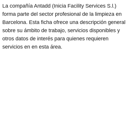
La compañía Antadd (Inicia Facility Services S.l.)
forma parte del sector profesional de la limpieza en
Barcelona. Esta ficha ofrece una descripción general
sobre su ámbito de trabajo, servicios disponibles y
otros datos de interés para quienes requieren
servicios en en esta área.