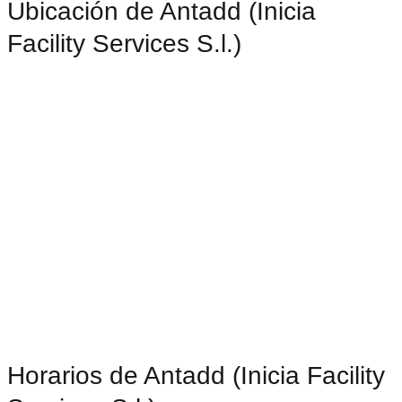
Ubicación de Antadd (Inicia
Facility Services S.l.)
Horarios de Antadd (Inicia Facility