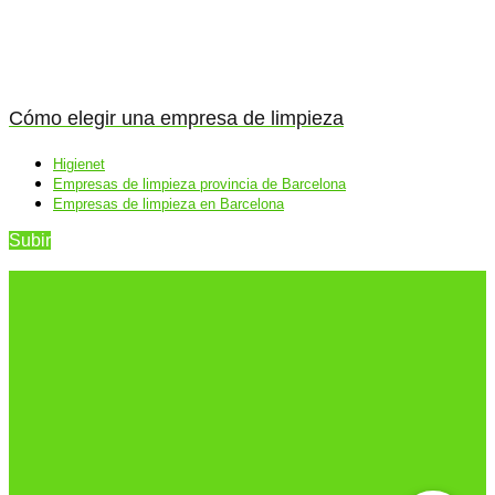
Cómo elegir una empresa de limpieza
Higienet
Empresas de limpieza provincia de Barcelona
Empresas de limpieza en Barcelona
Subir