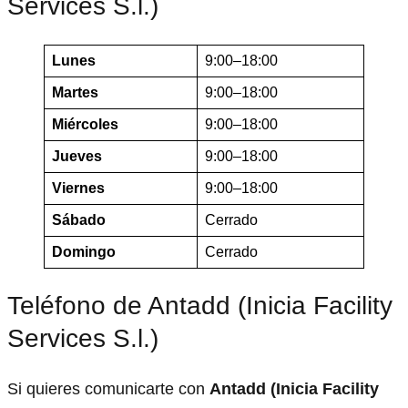
Services S.l.)
Lunes
9:00–18:00
Martes
9:00–18:00
Miércoles
9:00–18:00
Jueves
9:00–18:00
Viernes
9:00–18:00
Sábado
Cerrado
Domingo
Cerrado
Teléfono de Antadd (Inicia Facility
Services S.l.)
Si quieres comunicarte con
Antadd (Inicia Facility