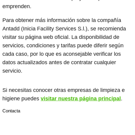
emprenden.
Para obtener más información sobre la compañía
Antadd (Inicia Facility Services S.l.), se recomienda
visitar su página web oficial. La disponibilidad de
servicios, condiciones y tarifas puede diferir según
cada caso, por lo que es aconsejable verificar los
datos actualizados antes de contratar cualquier
servicio.
Si necesitas conocer otras empresas de limpieza e
higiene puedes
visitar nuestra página principal
.
Contacta