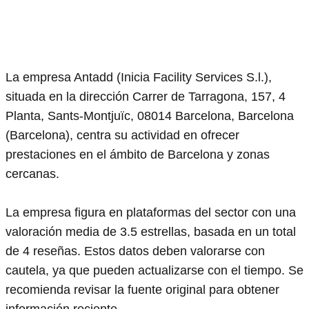
La empresa Antadd (Inicia Facility Services S.l.),
situada en la dirección Carrer de Tarragona, 157, 4
Planta, Sants-Montjuïc, 08014 Barcelona, Barcelona
(Barcelona), centra su actividad en ofrecer
prestaciones en el ámbito de Barcelona y zonas
cercanas.
La empresa figura en plataformas del sector con una
valoración media de 3.5 estrellas, basada en un total
de 4 reseñas. Estos datos deben valorarse con
cautela, ya que pueden actualizarse con el tiempo. Se
recomienda revisar la fuente original para obtener
información reciente.