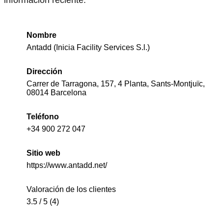
Nombre
Antadd (Inicia Facility Services S.l.)
Dirección
Carrer de Tarragona, 157, 4 Planta, Sants-Montjuïc,
08014 Barcelona
Teléfono
+34 900 272 047
Sitio web
https://www.antadd.net/
Valoración de los clientes
3.5 / 5 (4)