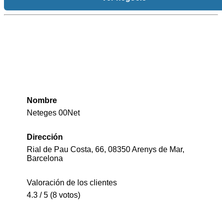
Nombre
Neteges 00Net
Dirección
Rial de Pau Costa, 66, 08350 Arenys de Mar,
Barcelona
Valoración de los clientes
4.3 / 5 (8 votos)