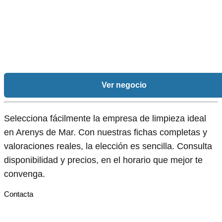
Ver negocio
Selecciona fácilmente la empresa de limpieza ideal
en Arenys de Mar. Con nuestras fichas completas y
valoraciones reales, la elección es sencilla. Consulta
disponibilidad y precios, en el horario que mejor te
convenga.
Contacta