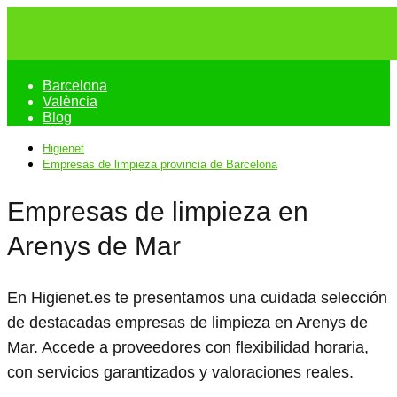
Barcelona
València
Blog
Higienet
Empresas de limpieza provincia de Barcelona
Empresas de limpieza en
Arenys de Mar
En Higienet.es te presentamos una cuidada selección
de destacadas empresas de limpieza en Arenys de
Mar. Accede a proveedores con flexibilidad horaria,
con servicios garantizados y valoraciones reales.