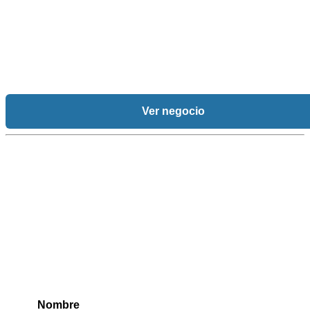
Ver negocio
Nombre