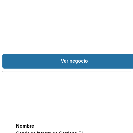
Ver negocio
Nombre