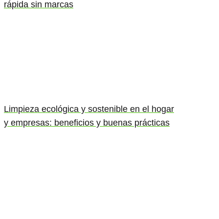
rápida sin marcas
Limpieza ecológica y sostenible en el hogar
y empresas: beneficios y buenas prácticas