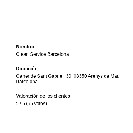
Nombre
Clean Service Barcelona
Dirección
Carrer de Sant Gabriel, 30, 08350 Arenys de Mar,
Barcelona
Valoración de los clientes
5 / 5 (65 votos)