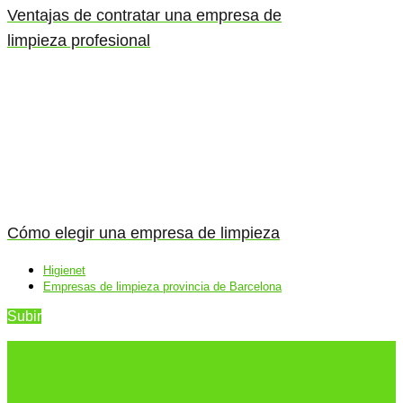
Ventajas de contratar una empresa de
limpieza profesional
Cómo elegir una empresa de limpieza
Higienet
Empresas de limpieza provincia de Barcelona
Subir