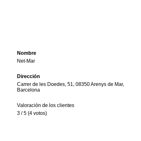
Nombre
Net-Mar
Dirección
Carrer de les Doedes, 51, 08350 Arenys de Mar,
Barcelona
Valoración de los clientes
3 / 5 (4 votos)