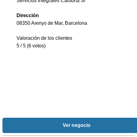
Servicios Integrales Cardona Sl
Dirección
08350 Arenys de Mar, Barcelona
Valoración de los clientes
5 / 5 (6 votos)
Ver negocio