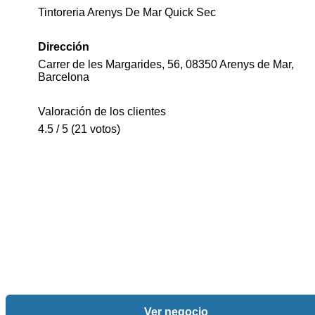
Tintoreria Arenys De Mar Quick Sec
Dirección
Carrer de les Margarides, 56, 08350 Arenys de Mar,
Barcelona
Valoración de los clientes
4.5 / 5 (21 votos)
Ver negocio