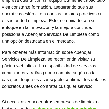
empresa cuenta con un equipo altamente capacitado
y en constante formación, asegurando que sus
operativos estén al día con las mejores prácticas en
el sector de la limpieza. Esto, combinado con su
enfoque en la innovación y la mejora continua,
posiciona a Abenojar Servicios De Limpieza como
una opción destacada en el mercado.
Para obtener más información sobre Abenojar
Servicios De Limpieza, se recomienda visitar su
página web oficial. La disponibilidad de servicios,
condiciones y tarifas puede cambiar según cada
caso, por lo que es aconsejable confirmar los detalles
concretos antes de contratar cualquier servicio.
Si necesitas conocer otras empresas de limpieza e
higiene puedes
visitar nuestra página principal
.