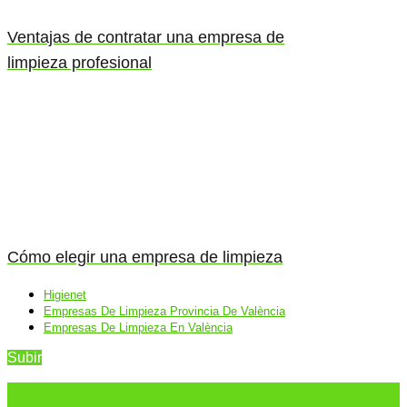
Ventajas de contratar una empresa de
limpieza profesional
Cómo elegir una empresa de limpieza
Higienet
Empresas De Limpieza Provincia De València
Empresas De Limpieza En València
Subir