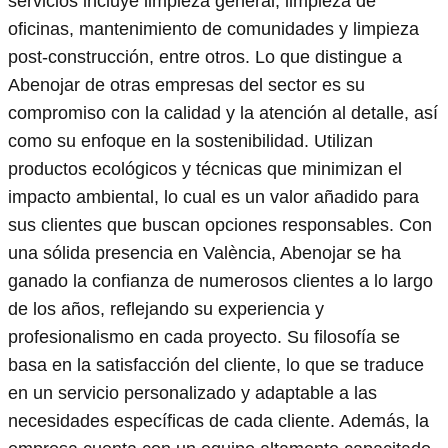
servicios incluye limpieza general, limpieza de
oficinas, mantenimiento de comunidades y limpieza
post-construcción, entre otros. Lo que distingue a
Abenojar de otras empresas del sector es su
compromiso con la calidad y la atención al detalle, así
como su enfoque en la sostenibilidad. Utilizan
productos ecológicos y técnicas que minimizan el
impacto ambiental, lo cual es un valor añadido para
sus clientes que buscan opciones responsables. Con
una sólida presencia en València, Abenojar se ha
ganado la confianza de numerosos clientes a lo largo
de los años, reflejando su experiencia y
profesionalismo en cada proyecto. Su filosofía se
basa en la satisfacción del cliente, lo que se traduce
en un servicio personalizado y adaptable a las
necesidades específicas de cada cliente. Además, la