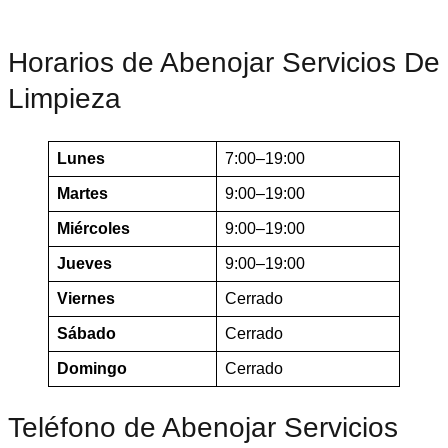
Horarios de Abenojar Servicios De
Limpieza
Lunes
7:00–19:00
Martes
9:00–19:00
Miércoles
9:00–19:00
Jueves
9:00–19:00
Viernes
Cerrado
Sábado
Cerrado
Domingo
Cerrado
Teléfono de Abenojar Servicios