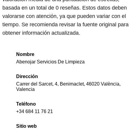
basada en un total de 0 reseñas. Estos datos deben
valorarse con atención, ya que pueden variar con el
tiempo. Se recomienda revisar la fuente original para
obtener información actualizada.
Nombre
Abenojar Servicios De Limpieza
Dirección
Carrer del Sarcet, 4, Benimaclet, 46020 València,
Valencia
Teléfono
+34 684 11 76 21
Sitio web