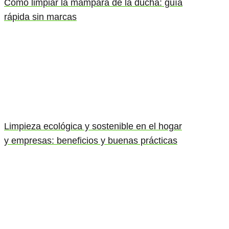
Cómo limpiar la mampara de la ducha: guía
rápida sin marcas
Limpieza ecológica y sostenible en el hogar
y empresas: beneficios y buenas prácticas