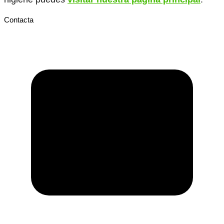
Contacta