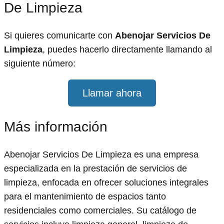
De Limpieza
Si quieres comunicarte con
Abenojar Servicios De
Limpieza
, puedes hacerlo directamente llamando al
siguiente número:
Llamar ahora
Más información
Abenojar Servicios De Limpieza es una empresa
especializada en la prestación de servicios de
limpieza, enfocada en ofrecer soluciones integrales
para el mantenimiento de espacios tanto
residenciales como comerciales. Su catálogo de