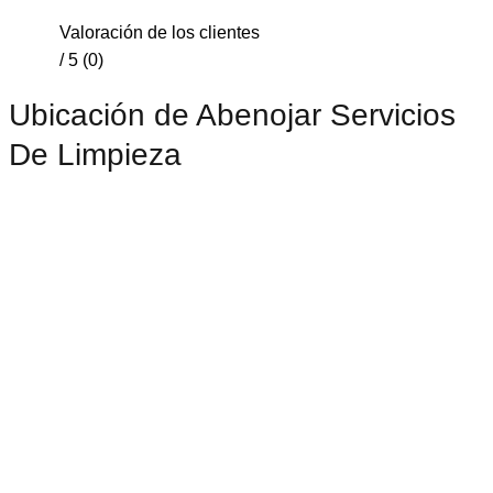
Valoración de los clientes
/ 5 (0)
Ubicación de Abenojar Servicios
De Limpieza