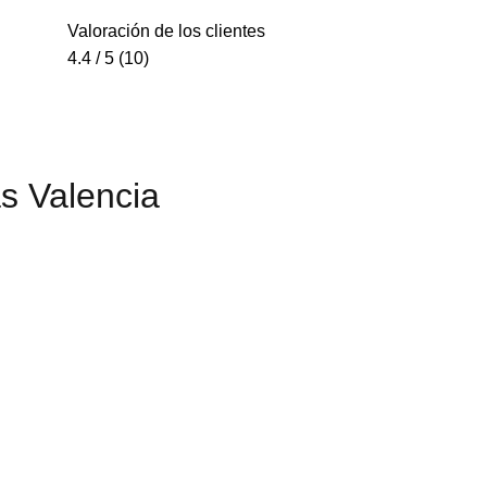
Valoración de los clientes
4.4 / 5 (10)
s Valencia