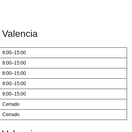
 Valencia
8:00–15:00
8:00–15:00
8:00–15:00
8:00–15:00
8:00–15:00
Cerrado
Cerrado