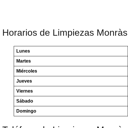
Horarios de Limpiezas Monràs
Lunes
Martes
Miércoles
Jueves
Viernes
Sábado
Domingo