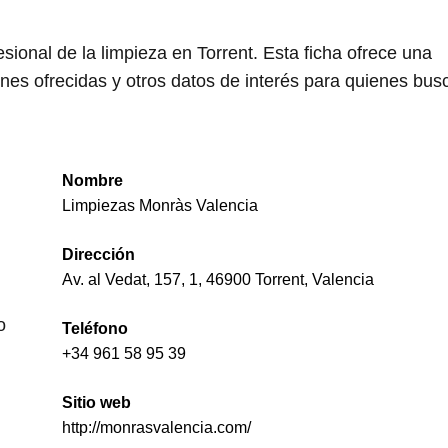
ional de la limpieza en Torrent. Esta ficha ofrece una
nes ofrecidas y otros datos de interés para quienes bus
Nombre
Limpiezas Monràs Valencia
Dirección
Av. al Vedat, 157, 1, 46900 Torrent, Valencia
o
Teléfono
+34 961 58 95 39
Sitio web
http://monrasvalencia.com/