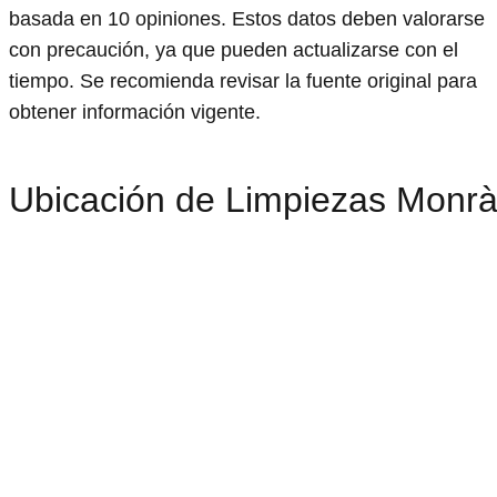
basada en 10 opiniones. Estos datos deben valorarse
con precaución, ya que pueden actualizarse con el
tiempo. Se recomienda revisar la fuente original para
obtener información vigente.
Ubicación de Limpiezas Monrà