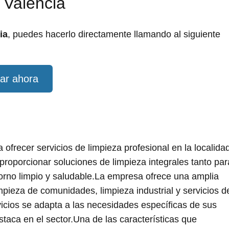
 Valencia
ia
, puedes hacerlo directamente llamando al siguiente
ar ahora
frecer servicios de limpieza profesional en la localida
proporcionar soluciones de limpieza integrales tanto par
orno limpio y saludable.La empresa ofrece una amplia
mpieza de comunidades, limpieza industrial y servicios d
icios se adapta a las necesidades específicas de sus
taca en el sector.Una de las características que