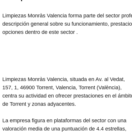
Limpiezas Monràs Valencia forma parte del sector profes
descripción general sobre su funcionamiento, prestacio
opciones dentro de este sector .
Limpiezas Monràs Valencia, situada en Av. al Vedat,
157, 1, 46900 Torrent, Valencia, Torrent (València),
centra su actividad en ofrecer prestaciones en el ámbit
de Torrent y zonas adyacentes.
La empresa figura en plataformas del sector con una
valoración media de una puntuación de 4.4 estrellas,