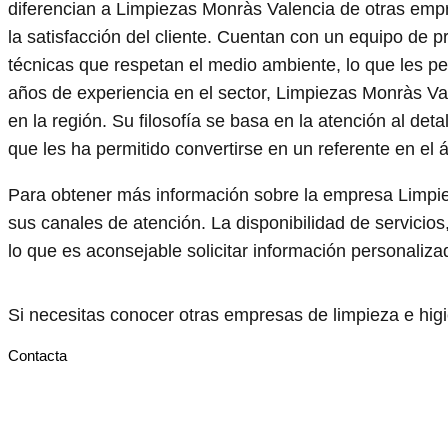
diferencian a Limpiezas Monràs Valencia de otras emp
la satisfacción del cliente. Cuentan con un equipo de p
técnicas que respetan el medio ambiente, lo que les pe
años de experiencia en el sector, Limpiezas Monràs Va
en la región. Su filosofía se basa en la atención al deta
que les ha permitido convertirse en un referente en el 
Para obtener más información sobre la empresa Limpie
sus canales de atención. La disponibilidad de servicio
lo que es aconsejable solicitar información personalizad
Si necesitas conocer otras empresas de limpieza e hi
Contacta