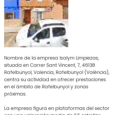
Nombre de la empresa Isalym Limpiezas,
situada en Carrer Sant Vincent, 7, 46138
Rafelbunyol, Valencia, Rafelbunyol (València),
centra su actividad en ofrecer prestaciones
en el ámbito de Rafelbunyol y zonas
próximas.
La empresa figura en plataformas del sector