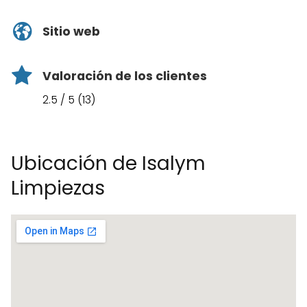
Sitio web
Valoración de los clientes
2.5 / 5 (13)
Ubicación de Isalym
Limpiezas