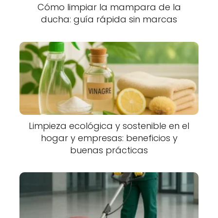
Cómo limpiar la mampara de la
ducha: guía rápida sin marcas
Limpieza ecológica y sostenible en el
hogar y empresas: beneficios y
buenas prácticas