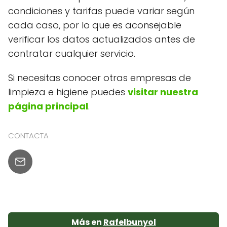
condiciones y tarifas puede variar según
cada caso, por lo que es aconsejable
verificar los datos actualizados antes de
contratar cualquier servicio.
Si necesitas conocer otras empresas de
limpieza e higiene puedes
visitar nuestra
página principal
.
CONTACTA
Más en
Rafelbunyol