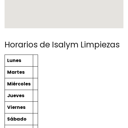
Horarios de Isalym Limpiezas
Lunes
Martes
Miércoles
Jueves
Viernes
Sábado