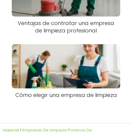
Ventajas de contratar una empresa
de limpieza profesional
Cómo elegir una empresa de limpieza
Higienet
Empresas De Limpieza Provincia De