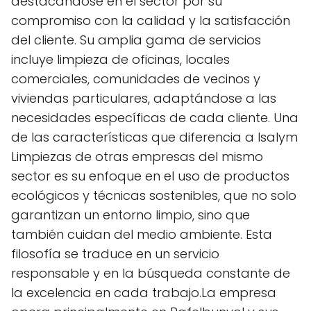
destacándose en el sector por su
compromiso con la calidad y la satisfacción
del cliente. Su amplia gama de servicios
incluye limpieza de oficinas, locales
comerciales, comunidades de vecinos y
viviendas particulares, adaptándose a las
necesidades específicas de cada cliente. Una
de las características que diferencia a Isalym
Limpiezas de otras empresas del mismo
sector es su enfoque en el uso de productos
ecológicos y técnicas sostenibles, que no solo
garantizan un entorno limpio, sino que
también cuidan del medio ambiente. Esta
filosofía se traduce en un servicio
responsable y en la búsqueda constante de
la excelencia en cada trabajo.La empresa