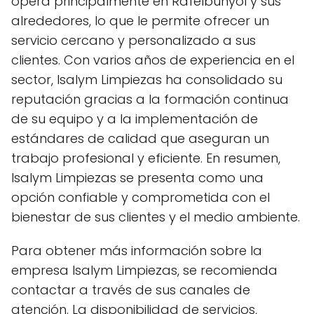
opera principalmente en Rafelbunyol y sus
alrededores, lo que le permite ofrecer un
servicio cercano y personalizado a sus
clientes. Con varios años de experiencia en el
sector, Isalym Limpiezas ha consolidado su
reputación gracias a la formación continua
de su equipo y a la implementación de
estándares de calidad que aseguran un
trabajo profesional y eficiente. En resumen,
Isalym Limpiezas se presenta como una
opción confiable y comprometida con el
bienestar de sus clientes y el medio ambiente.
Para obtener más información sobre la
empresa Isalym Limpiezas, se recomienda
contactar a través de sus canales de
atención. La disponibilidad de servicios,