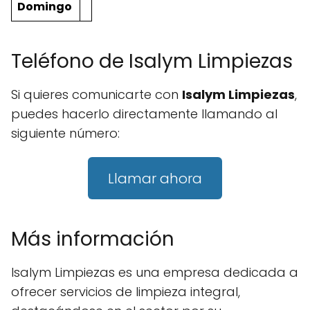
Domingo
Teléfono de Isalym Limpiezas
Si quieres comunicarte con
Isalym Limpiezas
,
puedes hacerlo directamente llamando al
siguiente número:
Llamar ahora
Más información
Isalym Limpiezas es una empresa dedicada a
ofrecer servicios de limpieza integral,