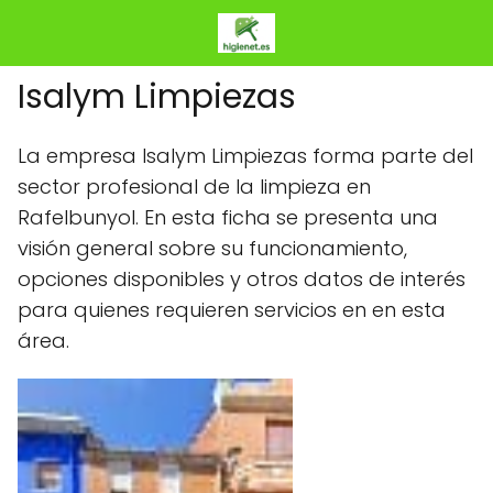
Isalym Limpiezas
La empresa Isalym Limpiezas forma parte del
sector profesional de la limpieza en
Rafelbunyol. En esta ficha se presenta una
visión general sobre su funcionamiento,
opciones disponibles y otros datos de interés
para quienes requieren servicios en en esta
área.