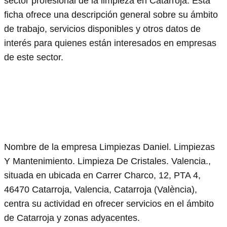
sector profesional de la limpieza en Catarroja. Esta
ficha ofrece una descripción general sobre su ámbito
de trabajo, servicios disponibles y otros datos de
interés para quienes están interesados en empresas
de este sector.
Nombre de la empresa Limpiezas Daniel. Limpiezas
Y Mantenimiento. Limpieza De Cristales. Valencia.,
situada en ubicada en Carrer Charco, 12, PTA 4,
46470 Catarroja, Valencia, Catarroja (València),
centra su actividad en ofrecer servicios en el ámbito
de Catarroja y zonas adyacentes.