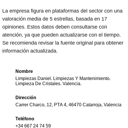
La empresa figura en plataformas del sector con una
valoración media de 5 estrellas, basada en 17
opiniones. Estos datos deben consultarse con
atención, ya que pueden actualizarse con el tiempo.
Se recomienda revisar la fuente original para obtener
información actualizada.
Nombre
Limpiezas Daniel. Limpiezas Y Mantenimiento.
Limpieza De Cristales. Valencia.
Dirección
Carrer Charco, 12, PTA 4, 46470 Catarroja, Valencia
Teléfono
+34 667 24 74 59