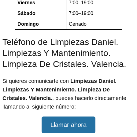
Viernes
7:00–19:00
Sábado
7:00–19:00
Domingo
Cerrado
Teléfono de Limpiezas Daniel.
Limpiezas Y Mantenimiento.
Limpieza De Cristales. Valencia.
Si quieres comunicarte con
Limpiezas Daniel.
Limpiezas Y Mantenimiento. Limpieza De
Cristales. Valencia.
, puedes hacerlo directamente
llamando al siguiente número:
Llamar ahora