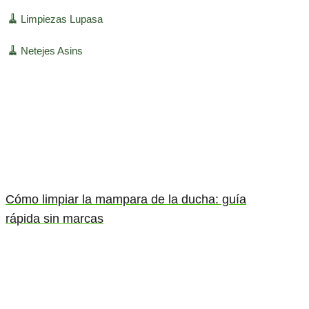
🧹
Limpiezas Lupasa
🧹
Netejes Asins
Cómo limpiar la mampara de la ducha: guía
rápida sin marcas