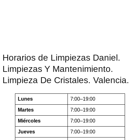
Horarios de Limpiezas Daniel.
Limpiezas Y Mantenimiento.
Limpieza De Cristales. Valencia.
Lunes
7:00–19:00
Martes
7:00–19:00
Miércoles
7:00–19:00
Jueves
7:00–19:00