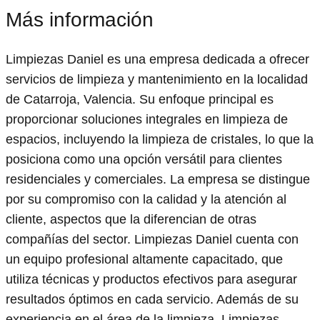
Más información
Limpiezas Daniel es una empresa dedicada a ofrecer
servicios de limpieza y mantenimiento en la localidad
de Catarroja, Valencia. Su enfoque principal es
proporcionar soluciones integrales en limpieza de
espacios, incluyendo la limpieza de cristales, lo que la
posiciona como una opción versátil para clientes
residenciales y comerciales. La empresa se distingue
por su compromiso con la calidad y la atención al
cliente, aspectos que la diferencian de otras
compañías del sector. Limpiezas Daniel cuenta con
un equipo profesional altamente capacitado, que
utiliza técnicas y productos efectivos para asegurar
resultados óptimos en cada servicio. Además de su
experiencia en el área de la limpieza, Limpiezas