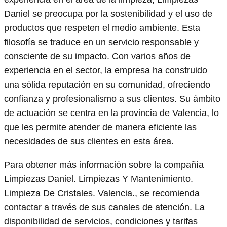
Daniel se preocupa por la sostenibilidad y el uso de
productos que respeten el medio ambiente. Esta
filosofía se traduce en un servicio responsable y
consciente de su impacto. Con varios años de
experiencia en el sector, la empresa ha construido
una sólida reputación en su comunidad, ofreciendo
confianza y profesionalismo a sus clientes. Su ámbito
de actuación se centra en la provincia de Valencia, lo
que les permite atender de manera eficiente las
necesidades de sus clientes en esta área.
Para obtener más información sobre la compañía
Limpiezas Daniel. Limpiezas Y Mantenimiento.
Limpieza De Cristales. Valencia., se recomienda
contactar a través de sus canales de atención. La
disponibilidad de servicios, condiciones y tarifas