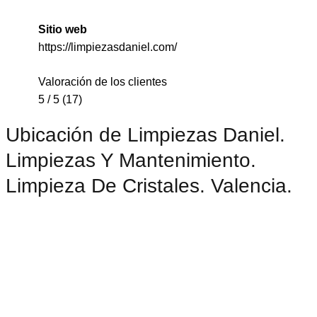
Sitio web
https://limpiezasdaniel.com/
Valoración de los clientes
5 / 5 (17)
Ubicación de Limpiezas Daniel.
Limpiezas Y Mantenimiento.
Limpieza De Cristales. Valencia.