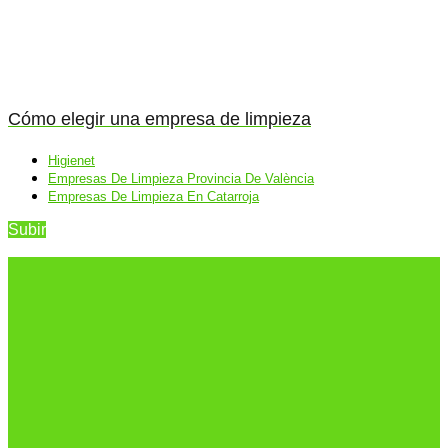
Cómo elegir una empresa de limpieza
Higienet
Empresas De Limpieza Provincia De València
Empresas De Limpieza En Catarroja
Subir