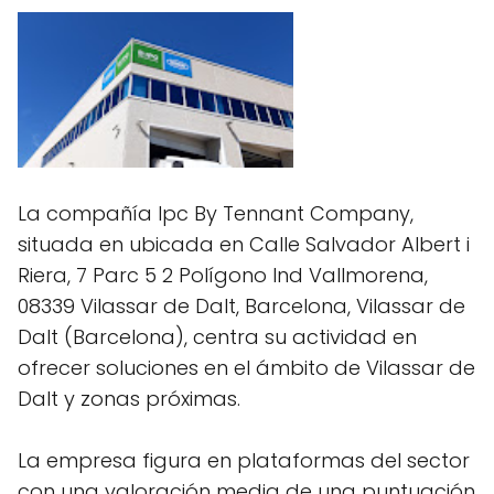
La compañía Ipc By Tennant Company,
situada en ubicada en Calle Salvador Albert i
Riera, 7 Parc 5 2 Polígono Ind Vallmorena,
08339 Vilassar de Dalt, Barcelona, Vilassar de
Dalt (Barcelona), centra su actividad en
ofrecer soluciones en el ámbito de Vilassar de
Dalt y zonas próximas.
La empresa figura en plataformas del sector
con una valoración media de una puntuación