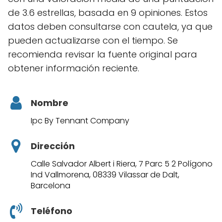
de 3.6 estrellas, basada en 9 opiniones. Estos
datos deben consultarse con cautela, ya que
pueden actualizarse con el tiempo. Se
recomienda revisar la fuente original para
obtener información reciente.
Nombre
Ipc By Tennant Company
Dirección
Calle Salvador Albert i Riera, 7 Parc 5 2 Polígono
Ind Vallmorena, 08339 Vilassar de Dalt,
Barcelona
Teléfono