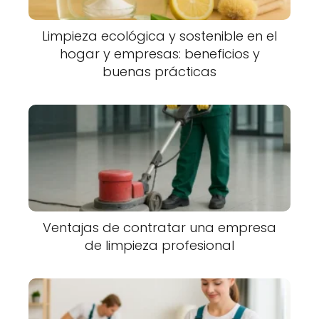
Limpieza ecológica y sostenible en el
hogar y empresas: beneficios y
buenas prácticas
Ventajas de contratar una empresa
de limpieza profesional