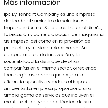
Más información
Ipc By Tennant Company es una empresa
dedicada al suministro de soluciones de
limpieza industrial. Se especializa en el diseño,
fabricación y comercialización de maquinaria
de limpieza, así como en la provisión de
productos y servicios relacionados. Su
compromiso con la innovación y la
sostenibilidad la distingue de otras
compañías en el mismo sector, ofreciendo
tecnología avanzada que mejora la
eficiencia operativa y reduce el impacto
ambiental.La empresa proporciona una
amplia gama de servicios que incluyen el
mantenimiento y soporte técnico de sus