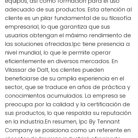
equipos, así como formación para el uso
adecuado de sus productos. Esta atención al
cliente es un pilar fundamental de su filosofía
empresarial, lo que garantiza que sus
usuarios obtengan el máximo rendimiento de
las soluciones ofrecidas.Ipc tiene presencia a
nivel mundial, lo que le permite operar
eficientemente en diversos mercados. En
Vilassar de Dalt, los clientes pueden
beneficiarse de su amplia experiencia en el
sector, que se traduce en años de práctica y
conocimientos acumulados. La empresa se
preocupa por la calidad y la certificación de
sus productos, lo que respalda su reputación
en la industria.En resumen, Ipc By Tennant
Company se posiciona como un referente en