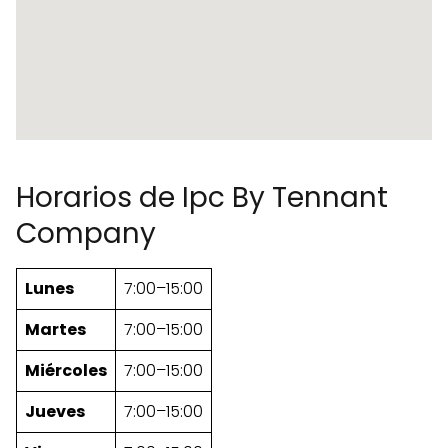
Horarios de Ipc By Tennant
Company
Lunes
7:00–15:00
Martes
7:00–15:00
Miércoles
7:00–15:00
Jueves
7:00–15:00