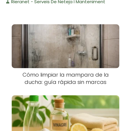
🧹
Rieranet - Serveis De Neteja I Manteniment
Cómo limpiar la mampara de la
ducha: guía rápida sin marcas