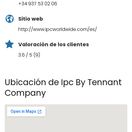
+34 937 53 02 06
Sitio web
http://www.ipcworldwide.com/es/
Valoración de los clientes
3.6 / 5 (9)
Ubicación de Ipc By Tennant
Company