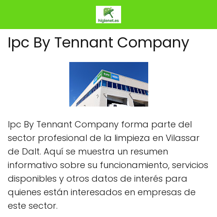
Ipc By Tennant Company
Ipc By Tennant Company forma parte del
sector profesional de la limpieza en Vilassar
de Dalt. Aquí se muestra un resumen
informativo sobre su funcionamiento, servicios
disponibles y otros datos de interés para
quienes están interesados en empresas de
este sector.