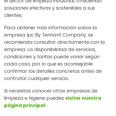
el sector de limpieza industrial, ofreciendo
soluciones efectivas y sostenibles a sus
clientes.
Para obtener más información sobre la
empresa Ipc By Tennant Company, se
recomienda consultar directamente con la
empresa. La disponibilidad de servicios,
condiciones y tarifas puede variar según
cada caso, por lo que es aconsejable
confirmar los detalles concretos antes de
contratar cualquier servicio.
Si necesitas conocer otras empresas de
limpieza e higiene puedes
visitar nuestra
página principal
.