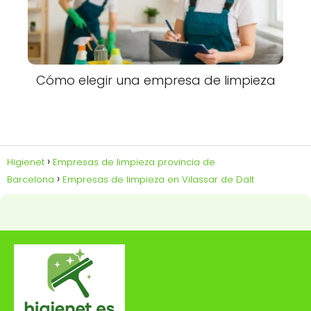
Cómo elegir una empresa de limpieza
Higienet
Empresas de limpieza provincia de
Barcelona
Empresas de limpieza en Vilassar de Dalt