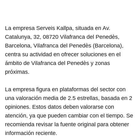
La empresa Serveis Kallpa, situada en Av.
Catalunya, 32, 08720 Vilafranca del Penedès,
Barcelona, Vilafranca del Penedès (Barcelona),
centra su actividad en ofrecer soluciones en el
ámbito de Vilafranca del Penedès y zonas
próximas.
La empresa figura en plataformas del sector con
una valoración media de 2.5 estrellas, basada en 2
opiniones. Estos datos deben valorarse con
atención, ya que pueden cambiar con el tiempo. Se
recomienda revisar la fuente original para obtener
información reciente.