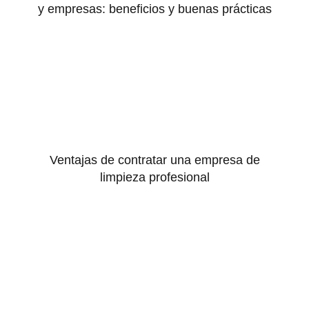
y empresas: beneficios y buenas prácticas
Ventajas de contratar una empresa de
limpieza profesional