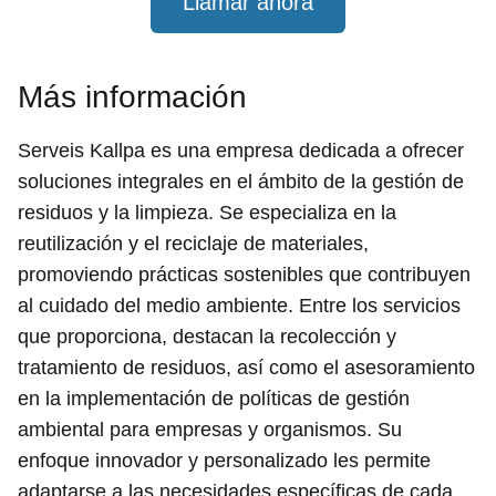
Llamar ahora
Más información
Serveis Kallpa es una empresa dedicada a ofrecer
soluciones integrales en el ámbito de la gestión de
residuos y la limpieza. Se especializa en la
reutilización y el reciclaje de materiales,
promoviendo prácticas sostenibles que contribuyen
al cuidado del medio ambiente. Entre los servicios
que proporciona, destacan la recolección y
tratamiento de residuos, así como el asesoramiento
en la implementación de políticas de gestión
ambiental para empresas y organismos. Su
enfoque innovador y personalizado les permite
adaptarse a las necesidades específicas de cada