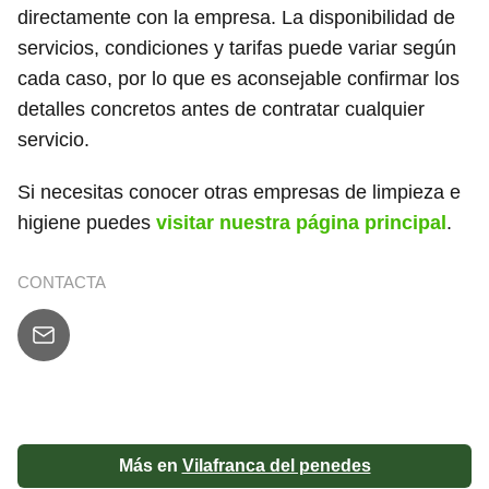
directamente con la empresa. La disponibilidad de
servicios, condiciones y tarifas puede variar según
cada caso, por lo que es aconsejable confirmar los
detalles concretos antes de contratar cualquier
servicio.
Si necesitas conocer otras empresas de limpieza e
higiene puedes
visitar nuestra página principal
.
CONTACTA
Más en
Vilafranca del penedes