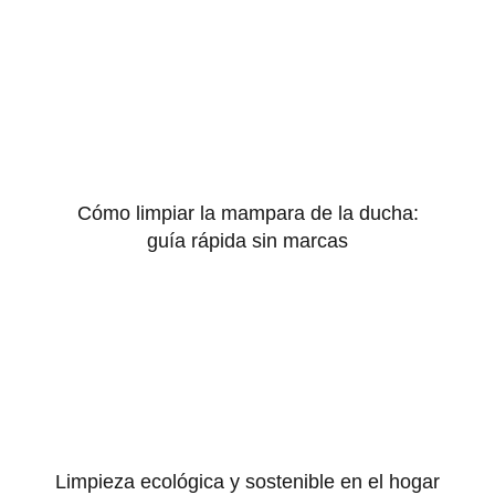
Cómo limpiar la mampara de la ducha:
guía rápida sin marcas
Limpieza ecológica y sostenible en el hogar