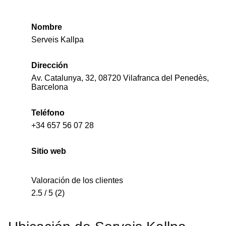
Nombre
Serveis Kallpa
Dirección
Av. Catalunya, 32, 08720 Vilafranca del Penedès,
Barcelona
Teléfono
+34 657 56 07 28
Sitio web
Valoración de los clientes
2.5 / 5 (2)