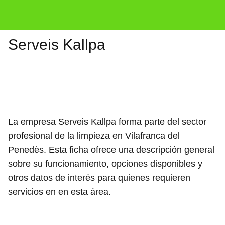
Serveis Kallpa
La empresa Serveis Kallpa forma parte del sector
profesional de la limpieza en Vilafranca del
Penedès. Esta ficha ofrece una descripción general
sobre su funcionamiento, opciones disponibles y
otros datos de interés para quienes requieren
servicios en en esta área.