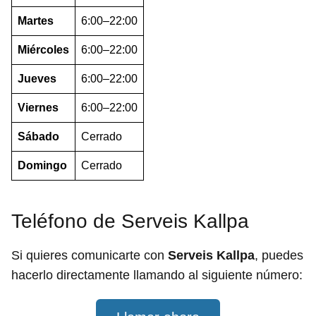
Martes
6:00–22:00
Miércoles
6:00–22:00
Jueves
6:00–22:00
Viernes
6:00–22:00
Sábado
Cerrado
Domingo
Cerrado
Teléfono de Serveis Kallpa
Si quieres comunicarte con
Serveis Kallpa
, puedes
hacerlo directamente llamando al siguiente número: