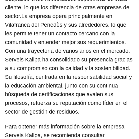
cliente, lo que los diferencia de otras empresas del
sector.La empresa opera principalmente en
Vilafranca del Penedès y sus alrededores, lo que
les permite tener un contacto cercano con la
comunidad y entender mejor sus requerimientos.
Con una trayectoria de varios años en el mercado,
Serveis Kallpa ha consolidado su presencia gracias
a su compromiso con la calidad y la sostenibilidad.
Su filosofía, centrada en la responsabilidad social y
la educación ambiental, junto con su continua
búsqueda de certificaciones que avalen sus
procesos, refuerza su reputación como líder en el
sector de gestión de residuos.
Para obtener más información sobre la empresa
Serveis Kallpa, se recomienda consultar