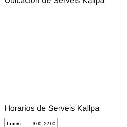
Ubicación de Serveis Kallpa
Horarios de Serveis Kallpa
Lunes
6:00–22:00