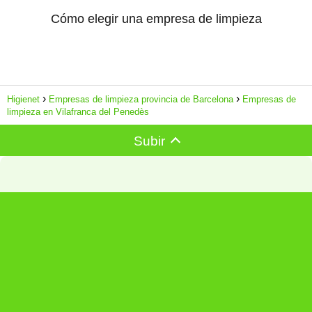
Cómo elegir una empresa de limpieza
Higienet
Empresas de limpieza provincia de Barcelona
Empresas de
limpieza en Vilafranca del Penedès
Subir