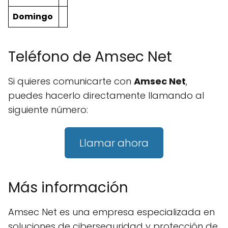
Domingo
Teléfono de Amsec Net
Si quieres comunicarte con
Amsec Net
,
puedes hacerlo directamente llamando al
siguiente número:
Llamar ahora
Más información
Amsec Net es una empresa especializada en
soluciones de ciberseguridad y protección de