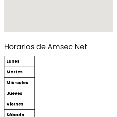
Horarios de Amsec Net
Lunes
Martes
Miércoles
Jueves
Viernes
Sábado