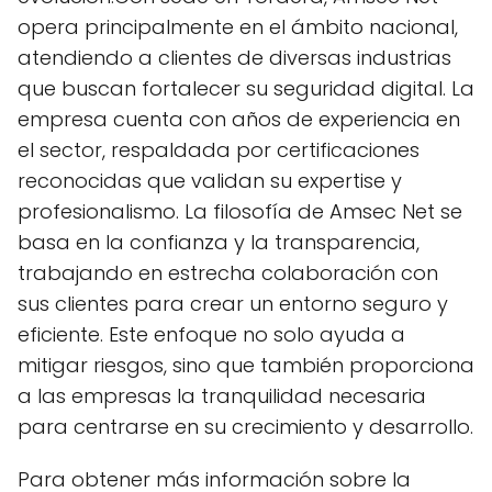
opera principalmente en el ámbito nacional,
atendiendo a clientes de diversas industrias
que buscan fortalecer su seguridad digital. La
empresa cuenta con años de experiencia en
el sector, respaldada por certificaciones
reconocidas que validan su expertise y
profesionalismo. La filosofía de Amsec Net se
basa en la confianza y la transparencia,
trabajando en estrecha colaboración con
sus clientes para crear un entorno seguro y
eficiente. Este enfoque no solo ayuda a
mitigar riesgos, sino que también proporciona
a las empresas la tranquilidad necesaria
para centrarse en su crecimiento y desarrollo.
Para obtener más información sobre la