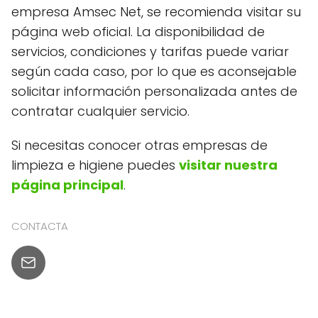
empresa Amsec Net, se recomienda visitar su
página web oficial. La disponibilidad de
servicios, condiciones y tarifas puede variar
según cada caso, por lo que es aconsejable
solicitar información personalizada antes de
contratar cualquier servicio.
Si necesitas conocer otras empresas de
limpieza e higiene puedes
visitar nuestra
página principal
.
CONTACTA