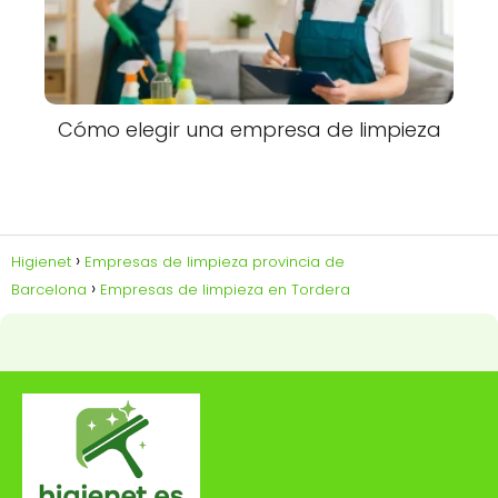
Cómo elegir una empresa de limpieza
Higienet
Empresas de limpieza provincia de
Barcelona
Empresas de limpieza en Tordera