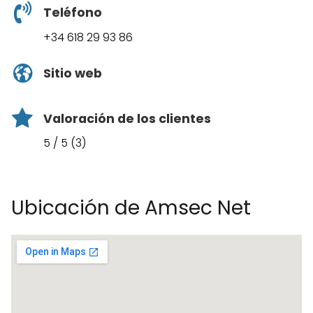
Teléfono
+34 618 29 93 86
Sitio web
Valoración de los clientes
5 / 5 (3)
Ubicación de Amsec Net