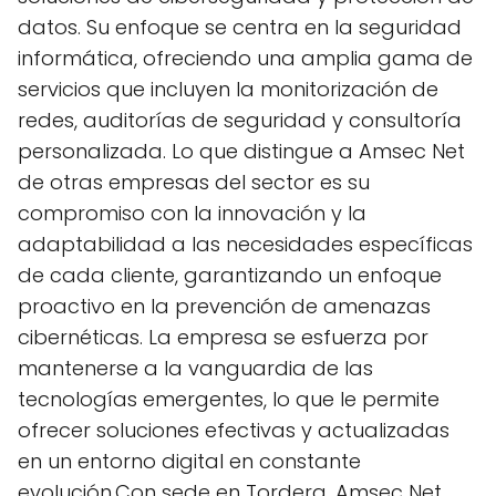
datos. Su enfoque se centra en la seguridad
informática, ofreciendo una amplia gama de
servicios que incluyen la monitorización de
redes, auditorías de seguridad y consultoría
personalizada. Lo que distingue a Amsec Net
de otras empresas del sector es su
compromiso con la innovación y la
adaptabilidad a las necesidades específicas
de cada cliente, garantizando un enfoque
proactivo en la prevención de amenazas
cibernéticas. La empresa se esfuerza por
mantenerse a la vanguardia de las
tecnologías emergentes, lo que le permite
ofrecer soluciones efectivas y actualizadas
en un entorno digital en constante
evolución.Con sede en Tordera, Amsec Net