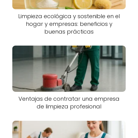
Limpieza ecológica y sostenible en el
hogar y empresas: beneficios y
buenas prácticas
Ventajas de contratar una empresa
de limpieza profesional