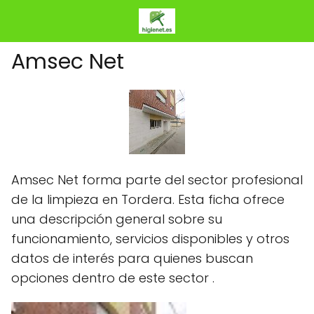
Amsec Net
Amsec Net forma parte del sector profesional
de la limpieza en Tordera. Esta ficha ofrece
una descripción general sobre su
funcionamiento, servicios disponibles y otros
datos de interés para quienes buscan
opciones dentro de este sector .