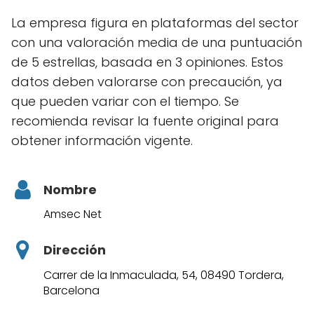
La empresa figura en plataformas del sector
con una valoración media de una puntuación
de 5 estrellas, basada en 3 opiniones. Estos
datos deben valorarse con precaución, ya
que pueden variar con el tiempo. Se
recomienda revisar la fuente original para
obtener información vigente.
Nombre
Amsec Net
Dirección
Carrer de la Inmaculada, 54, 08490 Tordera,
Barcelona