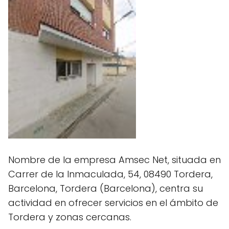
Nombre de la empresa Amsec Net, situada en
Carrer de la Inmaculada, 54, 08490 Tordera,
Barcelona, Tordera (Barcelona), centra su
actividad en ofrecer servicios en el ámbito de
Tordera y zonas cercanas.