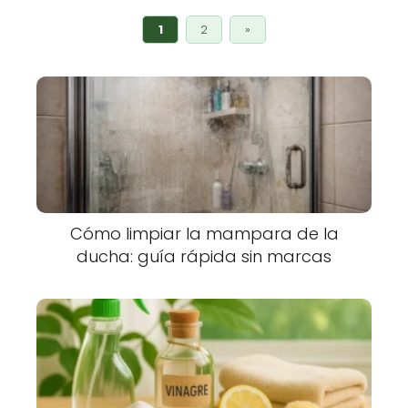
1
2
»
Cómo limpiar la mampara de la
ducha: guía rápida sin marcas