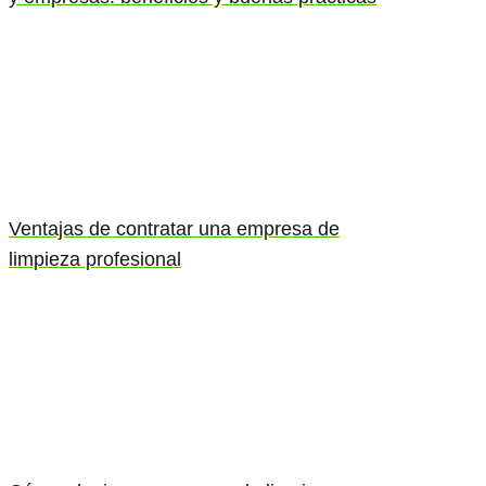
Ventajas de contratar una empresa de
limpieza profesional