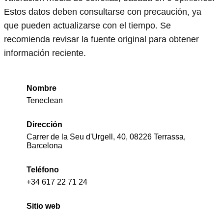
Estos datos deben consultarse con precaución, ya
que pueden actualizarse con el tiempo. Se
recomienda revisar la fuente original para obtener
información reciente.
Nombre
Teneclean
Dirección
Carrer de la Seu d'Urgell, 40, 08226 Terrassa,
Barcelona
Teléfono
+34 617 22 71 24
Sitio web