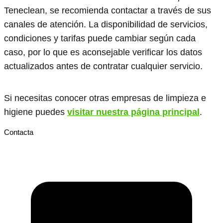
Teneclean, se recomienda contactar a través de sus
canales de atención. La disponibilidad de servicios,
condiciones y tarifas puede cambiar según cada
caso, por lo que es aconsejable verificar los datos
actualizados antes de contratar cualquier servicio.
Si necesitas conocer otras empresas de limpieza e
higiene puedes
visitar nuestra página principal
.
Contacta