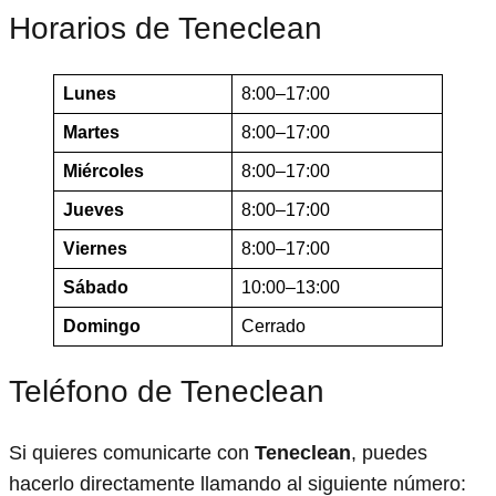
Horarios de Teneclean
Lunes
8:00–17:00
Martes
8:00–17:00
Miércoles
8:00–17:00
Jueves
8:00–17:00
Viernes
8:00–17:00
Sábado
10:00–13:00
Domingo
Cerrado
Teléfono de Teneclean
Si quieres comunicarte con
Teneclean
, puedes
hacerlo directamente llamando al siguiente número: