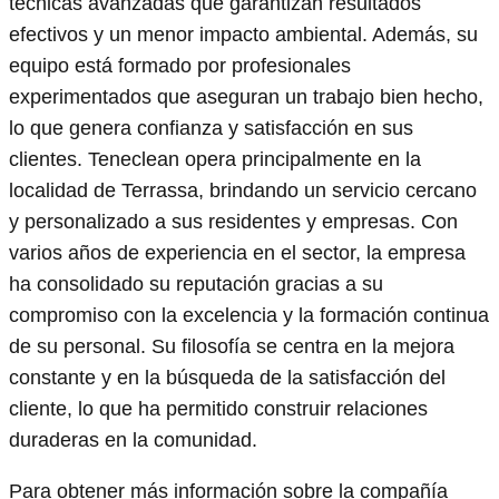
técnicas avanzadas que garantizan resultados
efectivos y un menor impacto ambiental. Además, su
equipo está formado por profesionales
experimentados que aseguran un trabajo bien hecho,
lo que genera confianza y satisfacción en sus
clientes. Teneclean opera principalmente en la
localidad de Terrassa, brindando un servicio cercano
y personalizado a sus residentes y empresas. Con
varios años de experiencia en el sector, la empresa
ha consolidado su reputación gracias a su
compromiso con la excelencia y la formación continua
de su personal. Su filosofía se centra en la mejora
constante y en la búsqueda de la satisfacción del
cliente, lo que ha permitido construir relaciones
duraderas en la comunidad.
Para obtener más información sobre la compañía