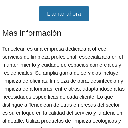
Llamar ahora
Más información
Teneclean es una empresa dedicada a ofrecer
servicios de limpieza profesional, especializada en el
mantenimiento y cuidado de espacios comerciales y
residenciales. Su amplia gama de servicios incluye
limpieza de oficinas, limpieza de obra, desinfección y
limpieza de alfombras, entre otros, adaptándose a las
necesidades específicas de cada cliente. Lo que
distingue a Teneclean de otras empresas del sector
es su enfoque en la calidad del servicio y la atención
al detalle. Utiliza productos de limpieza ecológicos y