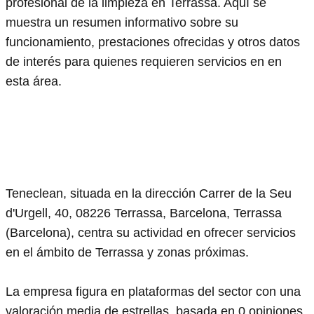
profesional de la limpieza en Terrassa. Aquí se
muestra un resumen informativo sobre su
funcionamiento, prestaciones ofrecidas y otros datos
de interés para quienes requieren servicios en en
esta área.
Teneclean, situada en la dirección Carrer de la Seu
d'Urgell, 40, 08226 Terrassa, Barcelona, Terrassa
(Barcelona), centra su actividad en ofrecer servicios
en el ámbito de Terrassa y zonas próximas.
La empresa figura en plataformas del sector con una
valoración media de estrellas, basada en 0 opiniones.