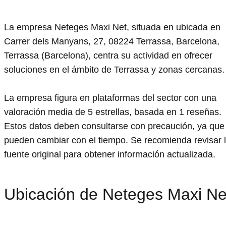
La empresa Neteges Maxi Net, situada en ubicada en
Carrer dels Manyans, 27, 08224 Terrassa, Barcelona,
Terrassa (Barcelona), centra su actividad en ofrecer
soluciones en el ámbito de Terrassa y zonas cercanas.
La empresa figura en plataformas del sector con una
valoración media de 5 estrellas, basada en 1 reseñas.
Estos datos deben consultarse con precaución, ya que
pueden cambiar con el tiempo. Se recomienda revisar 
fuente original para obtener información actualizada.
Ubicación de Neteges Maxi Ne