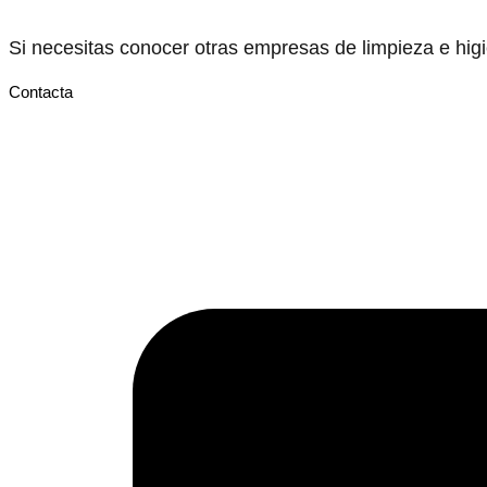
Si necesitas conocer otras empresas de limpieza e hi
Contacta