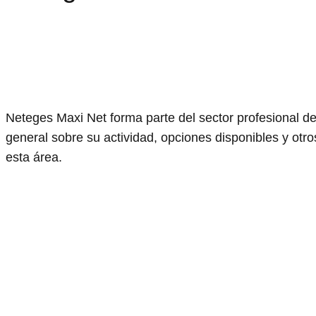
Neteges Maxi Net forma parte del sector profesional de
general sobre su actividad, opciones disponibles y otro
esta área.