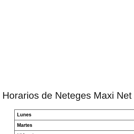
Horarios de Neteges Maxi Net
Lunes
Martes