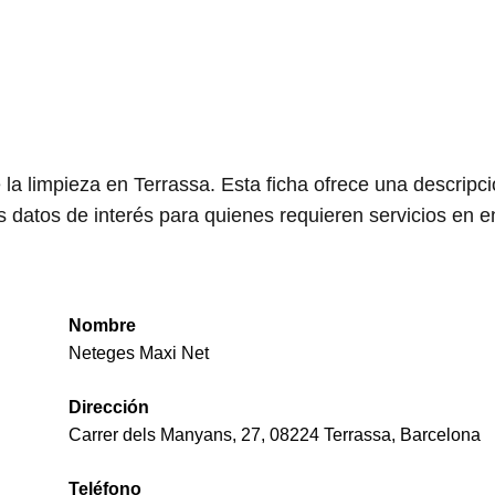
 la limpieza en Terrassa. Esta ficha ofrece una descripc
s datos de interés para quienes requieren servicios en e
Nombre
Neteges Maxi Net
Dirección
Carrer dels Manyans, 27, 08224 Terrassa, Barcelona
Teléfono