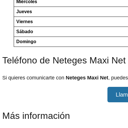
Miércoles
Jueves
Viernes
Sábado
Domingo
Teléfono de Neteges Maxi Net
Si quieres comunicarte con
Neteges Maxi Net
, puedes
Llam
Más información