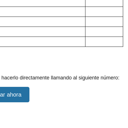
 hacerlo directamente llamando al siguiente número:
ar ahora