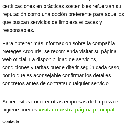
certificaciones en prácticas sostenibles refuerzan su
reputación como una opción preferente para aquellos
que buscan servicios de limpieza eficaces y
responsables.
Para obtener más información sobre la compañía
Neteges Arco Iris, se recomienda visitar su página
web oficial. La disponibilidad de servicios,
condiciones y tarifas puede diferir según cada caso,
por lo que es aconsejable confirmar los detalles
concretos antes de contratar cualquier servicio.
Si necesitas conocer otras empresas de limpieza e
higiene puedes
visitar nuestra página principal
.
Contacta