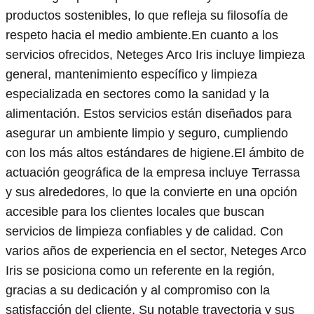
productos sostenibles, lo que refleja su filosofía de
respeto hacia el medio ambiente.En cuanto a los
servicios ofrecidos, Neteges Arco Iris incluye limpieza
general, mantenimiento específico y limpieza
especializada en sectores como la sanidad y la
alimentación. Estos servicios están diseñados para
asegurar un ambiente limpio y seguro, cumpliendo
con los más altos estándares de higiene.El ámbito de
actuación geográfica de la empresa incluye Terrassa
y sus alrededores, lo que la convierte en una opción
accesible para los clientes locales que buscan
servicios de limpieza confiables y de calidad. Con
varios años de experiencia en el sector, Neteges Arco
Iris se posiciona como un referente en la región,
gracias a su dedicación y al compromiso con la
satisfacción del cliente. Su notable trayectoria y sus