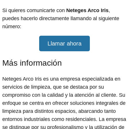
Si quieres comunicarte con
Neteges Arco Iris
,
puedes hacerlo directamente llamando al siguiente
número:
Llamar ahora
Más información
Neteges Arco Iris es una empresa especializada en
servicios de limpieza, que se destaca por su
compromiso con la calidad y la atención al cliente. Su
enfoque se centra en ofrecer soluciones integrales de
limpieza para distintos espacios, abarcando tanto
entornos industriales como residenciales. La empresa
se distingue por su profesionalismo y la utilización de