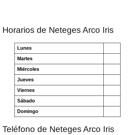
Horarios de Neteges Arco Iris
Lunes
Martes
Miércoles
Jueves
Viernes
Sábado
Domingo
Teléfono de Neteges Arco Iris