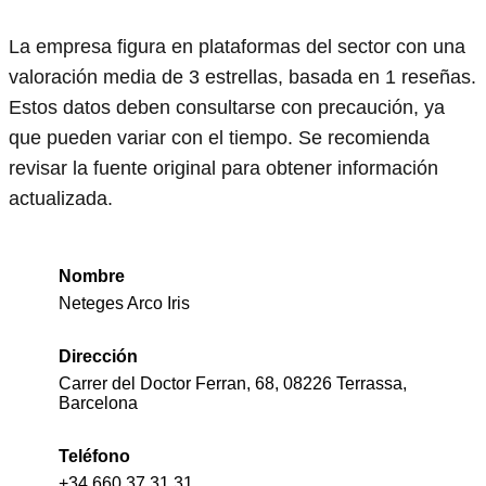
La empresa figura en plataformas del sector con una
valoración media de 3 estrellas, basada en 1 reseñas.
Estos datos deben consultarse con precaución, ya
que pueden variar con el tiempo. Se recomienda
revisar la fuente original para obtener información
actualizada.
Nombre
Neteges Arco Iris
Dirección
Carrer del Doctor Ferran, 68, 08226 Terrassa,
Barcelona
Teléfono
+34 660 37 31 31