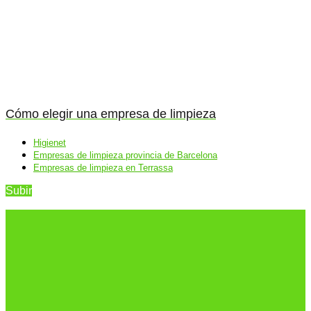
Cómo elegir una empresa de limpieza
Higienet
Empresas de limpieza provincia de Barcelona
Empresas de limpieza en Terrassa
Subir