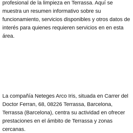
profesional de la limpieza en Terrassa. Aquí se
muestra un resumen informativo sobre su
funcionamiento, servicios disponibles y otros datos de
interés para quienes requieren servicios en en esta
área.
La compañía Neteges Arco Iris, situada en Carrer del
Doctor Ferran, 68, 08226 Terrassa, Barcelona,
Terrassa (Barcelona), centra su actividad en ofrecer
prestaciones en el ámbito de Terrassa y zonas
cercanas.