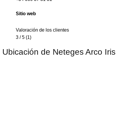
Sitio web
Valoración de los clientes
3 / 5 (1)
Ubicación de Neteges Arco Iris