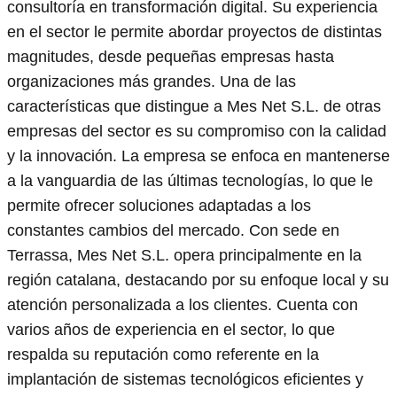
consultoría en transformación digital. Su experiencia
en el sector le permite abordar proyectos de distintas
magnitudes, desde pequeñas empresas hasta
organizaciones más grandes. Una de las
características que distingue a Mes Net S.L. de otras
empresas del sector es su compromiso con la calidad
y la innovación. La empresa se enfoca en mantenerse
a la vanguardia de las últimas tecnologías, lo que le
permite ofrecer soluciones adaptadas a los
constantes cambios del mercado. Con sede en
Terrassa, Mes Net S.L. opera principalmente en la
región catalana, destacando por su enfoque local y su
atención personalizada a los clientes. Cuenta con
varios años de experiencia en el sector, lo que
respalda su reputación como referente en la
implantación de sistemas tecnológicos eficientes y