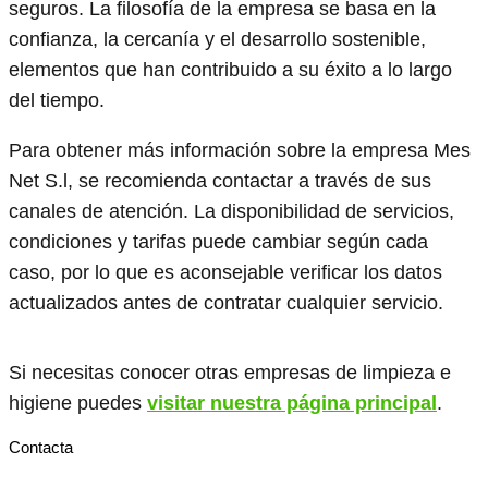
seguros. La filosofía de la empresa se basa en la
confianza, la cercanía y el desarrollo sostenible,
elementos que han contribuido a su éxito a lo largo
del tiempo.
Para obtener más información sobre la empresa Mes
Net S.l, se recomienda contactar a través de sus
canales de atención. La disponibilidad de servicios,
condiciones y tarifas puede cambiar según cada
caso, por lo que es aconsejable verificar los datos
actualizados antes de contratar cualquier servicio.
Si necesitas conocer otras empresas de limpieza e
higiene puedes
visitar nuestra página principal
.
Contacta