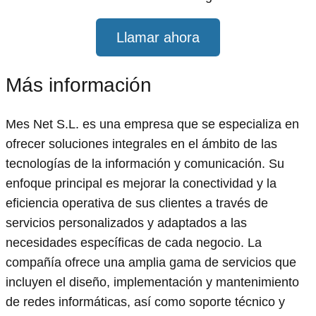
Llamar ahora
Más información
Mes Net S.L. es una empresa que se especializa en
ofrecer soluciones integrales en el ámbito de las
tecnologías de la información y comunicación. Su
enfoque principal es mejorar la conectividad y la
eficiencia operativa de sus clientes a través de
servicios personalizados y adaptados a las
necesidades específicas de cada negocio. La
compañía ofrece una amplia gama de servicios que
incluyen el diseño, implementación y mantenimiento
de redes informáticas, así como soporte técnico y