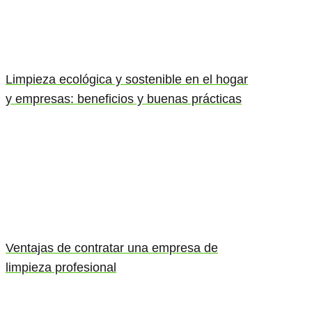
Limpieza ecológica y sostenible en el hogar
y empresas: beneficios y buenas prácticas
Ventajas de contratar una empresa de
limpieza profesional