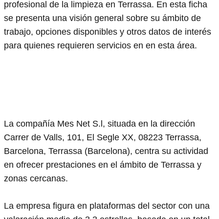
profesional de la limpieza en Terrassa. En esta ficha
se presenta una visión general sobre su ámbito de
trabajo, opciones disponibles y otros datos de interés
para quienes requieren servicios en en esta área.
La compañía Mes Net S.l, situada en la dirección
Carrer de Valls, 101, El Segle XX, 08223 Terrassa,
Barcelona, Terrassa (Barcelona), centra su actividad
en ofrecer prestaciones en el ámbito de Terrassa y
zonas cercanas.
La empresa figura en plataformas del sector con una