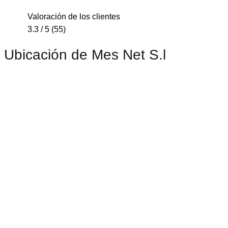
Valoración de los clientes
3.3 / 5 (55)
Ubicación de Mes Net S.l