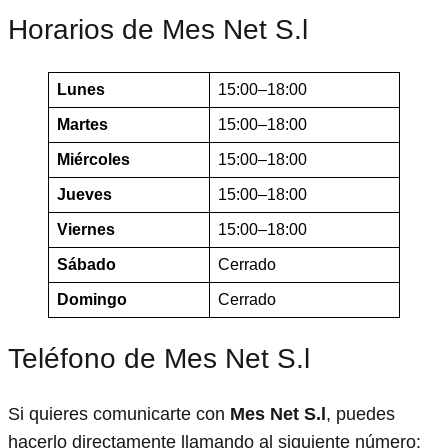
Horarios de Mes Net S.l
Lunes
15:00–18:00
Martes
15:00–18:00
Miércoles
15:00–18:00
Jueves
15:00–18:00
Viernes
15:00–18:00
Sábado
Cerrado
Domingo
Cerrado
Teléfono de Mes Net S.l
Si quieres comunicarte con
Mes Net S.l
, puedes
hacerlo directamente llamando al siguiente número: