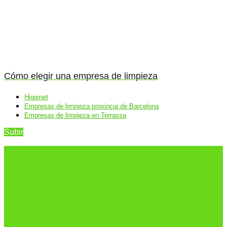
Cómo elegir una empresa de limpieza
Higienet
Empresas de limpieza provincia de Barcelona
Empresas de limpieza en Terrassa
Subir