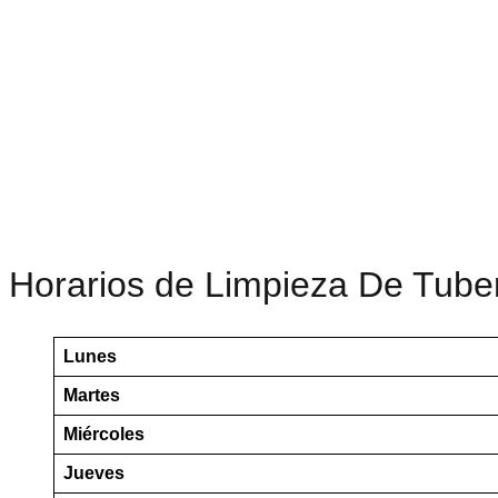
Horarios de Limpieza De Tube
Lunes
Martes
Miércoles
Jueves