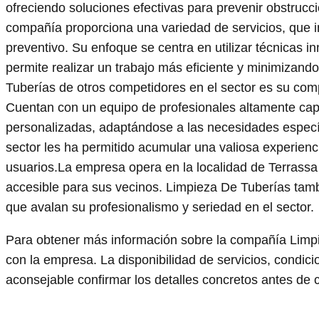
ofreciendo soluciones efectivas para prevenir obstrucci
compañía proporciona una variedad de servicios, que i
preventivo. Su enfoque se centra en utilizar técnicas 
permite realizar un trabajo más eficiente y minimizand
Tuberías de otros competidores en el sector es su compr
Cuentan con un equipo de profesionales altamente cap
personalizadas, adaptándose a las necesidades específ
sector les ha permitido acumular una valiosa experienc
usuarios.La empresa opera en la localidad de Terrassa 
accesible para sus vecinos. Limpieza De Tuberías tamb
que avalan su profesionalismo y seriedad en el sector.
Para obtener más información sobre la compañía Limp
con la empresa. La disponibilidad de servicios, condici
aconsejable confirmar los detalles concretos antes de c