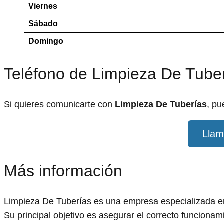
Viernes
Sábado
Domingo
Teléfono de Limpieza De Tube
Si quieres comunicarte con
Limpieza De Tuberías
, pu
Llam
Más información
Limpieza De Tuberías es una empresa especializada en 
Su principal objetivo es asegurar el correcto funciona