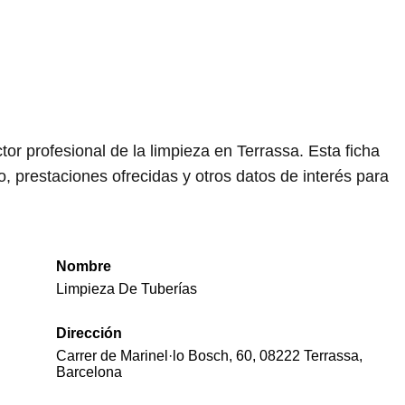
r profesional de la limpieza en Terrassa. Esta ficha
, prestaciones ofrecidas y otros datos de interés para
Nombre
Limpieza De Tuberías
Dirección
Carrer de Marinel·lo Bosch, 60, 08222 Terrassa,
Barcelona