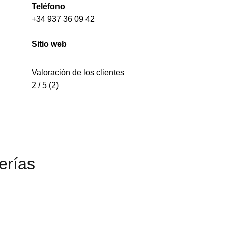
Teléfono
+34 937 36 09 42
Sitio web
Valoración de los clientes
2 / 5 (2)
erías