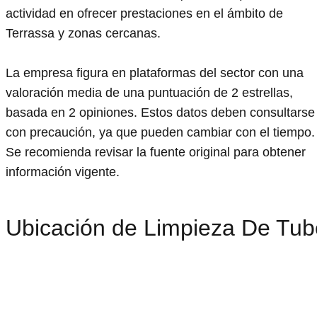
actividad en ofrecer prestaciones en el ámbito de
Terrassa y zonas cercanas.
La empresa figura en plataformas del sector con una
valoración media de una puntuación de 2 estrellas,
basada en 2 opiniones. Estos datos deben consultarse
con precaución, ya que pueden cambiar con el tiempo.
Se recomienda revisar la fuente original para obtener
información vigente.
Ubicación de Limpieza De Tub