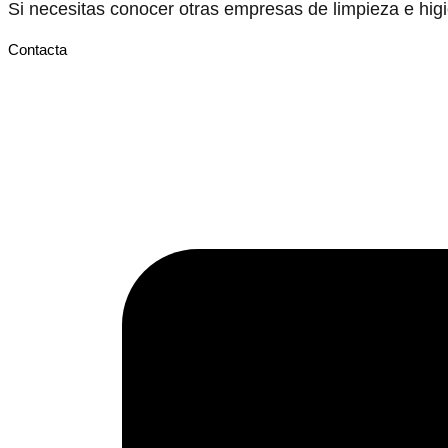
Si necesitas conocer otras empresas de limpieza e hi
Contacta