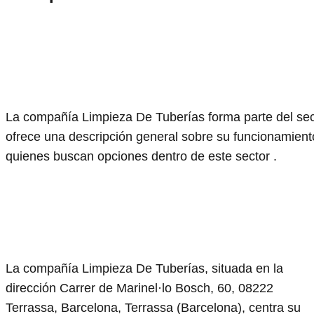
La compañía Limpieza De Tuberías forma parte del secto
ofrece una descripción general sobre su funcionamiento
quienes buscan opciones dentro de este sector .
La compañía Limpieza De Tuberías, situada en la
dirección Carrer de Marinel·lo Bosch, 60, 08222
Terrassa, Barcelona, Terrassa (Barcelona), centra su